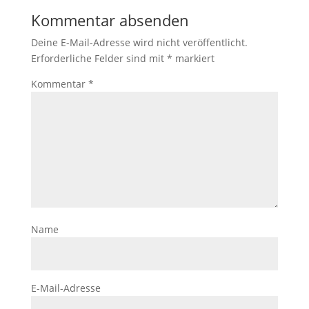
Kommentar absenden
Deine E-Mail-Adresse wird nicht veröffentlicht.
Erforderliche Felder sind mit
*
markiert
Kommentar
*
Name
E-Mail-Adresse