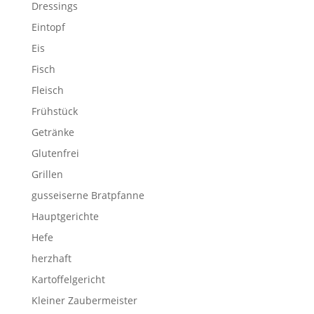
Dressings
Eintopf
Eis
Fisch
Fleisch
Frühstück
Getränke
Glutenfrei
Grillen
gusseiserne Bratpfanne
Hauptgerichte
Hefe
herzhaft
Kartoffelgericht
Kleiner Zaubermeister