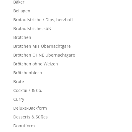
Bäker
Beilagen
Brotaufstriche / Dips, herzhaft
Brotaufstriche, süß
Brötchen
Brötchen MIT Übernachtgare
Brötchen OHNE Übernachtgare
Brötchen ohne Weizen
Brötchenblech
Brote
Cocktails & Co.
Curry
Deluxe-Backform
Desserts & Süßes
Donutform