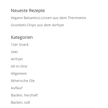
Neueste Rezepte
Vegane Balsamico-Linsen aus dem Thermomix
Grünkohl-Chips aus dem Airfryer
Kategorien
12er Snack
24er
Airfryer
All-In-One
Allgemein
Ätherische Öle
Auflauf
Backen, herzhaft
Backen, süß