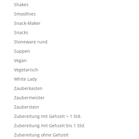
Shakes
Smoothies
Snack-Maker
Snacks
Stoneware rund
Suppen
Vegan
Vegetarisch
White Lady
Zauberkasten
Zaubermeister
Zauberstein
Zubereitung mit Gehzeit > 1 Std.
Zubereitung mit Gehzeit bis 1 Std.
Zubereitung ohne Gehzeit