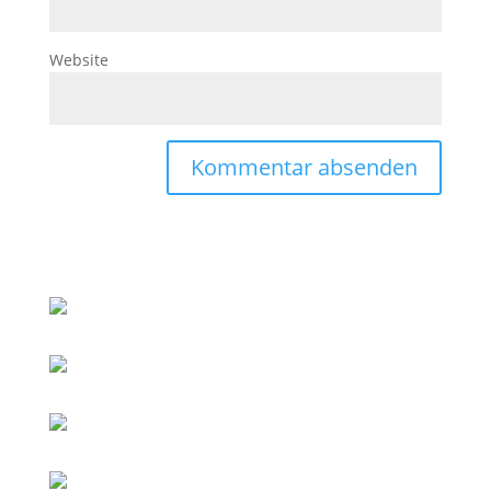
Website