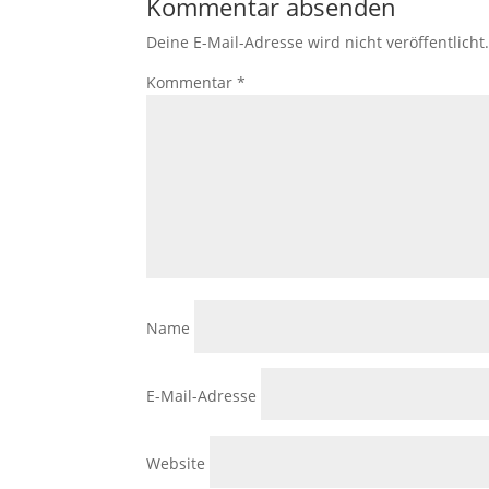
Kommentar absenden
Deine E-Mail-Adresse wird nicht veröffentlicht
Kommentar
*
Name
E-Mail-Adresse
Website