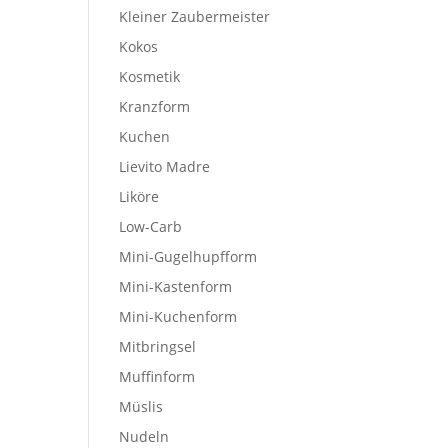
Kleiner Zaubermeister
Kokos
Kosmetik
Kranzform
Kuchen
Lievito Madre
Liköre
Low-Carb
Mini-Gugelhupfform
Mini-Kastenform
Mini-Kuchenform
Mitbringsel
Muffinform
Müslis
Nudeln