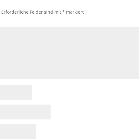
.
Erforderliche Felder sind mit
*
markiert