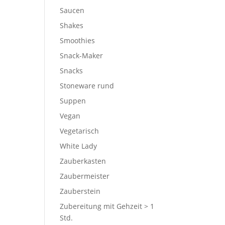
Saucen
Shakes
Smoothies
Snack-Maker
Snacks
Stoneware rund
Suppen
Vegan
Vegetarisch
White Lady
Zauberkasten
Zaubermeister
Zauberstein
Zubereitung mit Gehzeit > 1
Std.