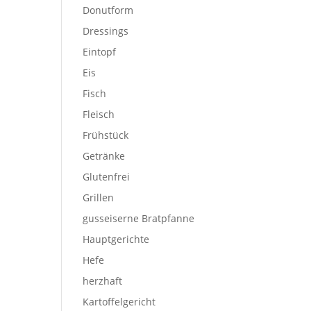
Donutform
Dressings
Eintopf
Eis
Fisch
Fleisch
Frühstück
Getränke
Glutenfrei
Grillen
gusseiserne Bratpfanne
Hauptgerichte
Hefe
herzhaft
Kartoffelgericht