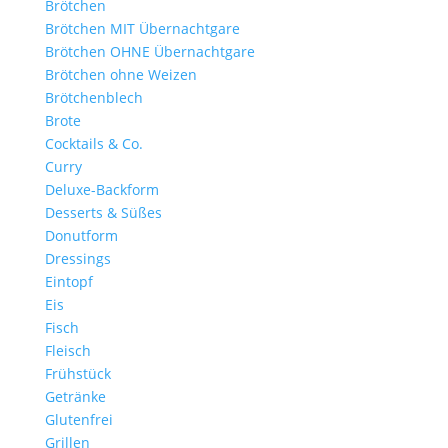
Brötchen
Brötchen MIT Übernachtgare
Brötchen OHNE Übernachtgare
Brötchen ohne Weizen
Brötchenblech
Brote
Cocktails & Co.
Curry
Deluxe-Backform
Desserts & Süßes
Donutform
Dressings
Eintopf
Eis
Fisch
Fleisch
Frühstück
Getränke
Glutenfrei
Grillen