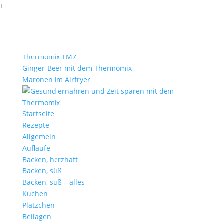
+
Thermomix TM7
Ginger-Beer mit dem Thermomix
Maronen im Airfryer
Startseite
Rezepte
Allgemein
Aufläufe
Backen, herzhaft
Backen, süß
Backen, süß – alles
Kuchen
Plätzchen
Beilagen