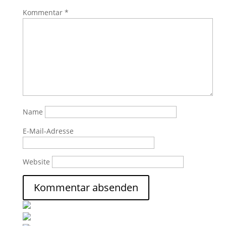
Kommentar
*
Name
E-Mail-Adresse
Website