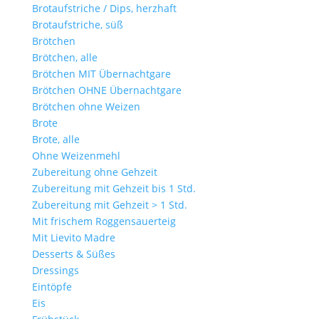
Brotaufstriche / Dips, herzhaft
Brotaufstriche, süß
Brötchen
Brötchen, alle
Brötchen MIT Übernachtgare
Brötchen OHNE Übernachtgare
Brötchen ohne Weizen
Brote
Brote, alle
Ohne Weizenmehl
Zubereitung ohne Gehzeit
Zubereitung mit Gehzeit bis 1 Std.
Zubereitung mit Gehzeit > 1 Std.
Mit frischem Roggensauerteig
Mit Lievito Madre
Desserts & Süßes
Dressings
Eintöpfe
Eis