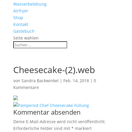
Wasserbelebung
Airfryer
Shop
Kontakt
Gästebuch
Seite wählen
Cheesecake-(2).web
von
Sandra Backwinkel
|
Feb. 14, 2018
|
0
Kommentare
Kommentar absenden
Deine E-Mail-Adresse wird nicht veröffentlicht.
Erforderliche Felder sind mit
*
markiert