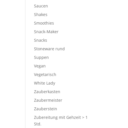
Saucen
Shakes
Smoothies
Snack-Maker
Snacks
Stoneware rund
Suppen
Vegan
Vegetarisch
White Lady
Zauberkasten
Zaubermeister
Zauberstein
Zubereitung mit Gehzeit > 1
Std.