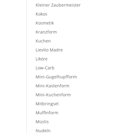
Kleiner Zaubermeister
Kokos
Kosmetik
Kranzform
Kuchen
Lievito Madre
Liköre
Low-Carb
Mini-Gugelhupfform
Mini-Kastenform
Mini-Kuchenform
Mitbringsel
Muffinform
Müslis
Nudeln