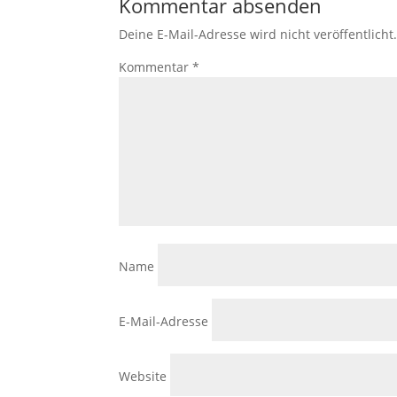
Kommentar absenden
Deine E-Mail-Adresse wird nicht veröffentlicht
Kommentar
*
Name
E-Mail-Adresse
Website