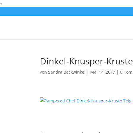
+
Dinkel-Knusper-Kruste
von
Sandra Backwinkel
|
Mai 14, 2017
|
0 Kom