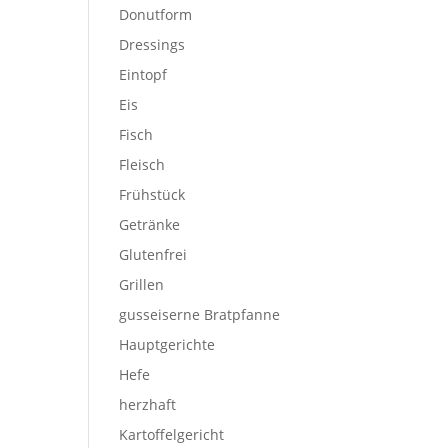
Donutform
Dressings
Eintopf
Eis
Fisch
Fleisch
Frühstück
Getränke
Glutenfrei
Grillen
gusseiserne Bratpfanne
Hauptgerichte
Hefe
herzhaft
Kartoffelgericht