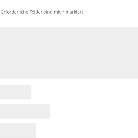
.
Erforderliche Felder sind mit
*
markiert