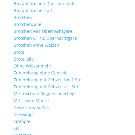
Brotaufstriche / Dips, herzhaft
Brotaufstriche, süß
Brötchen
Brötchen, alle
Brötchen MIT Übernachtgare
Brötchen OHNE Übernachtgare
Brötchen ohne Weizen
Brote
Brote, alle
Ohne Weizenmehl
Zubereitung ohne Gehzeit
Zubereitung mit Gehzeit bis 1 Std.
Zubereitung mit Gehzeit > 1 Std.
Mit frischem Roggensauerteig
Mit Lievito Madre
Desserts & Süßes
Dressings
Eintöpfe
Eis