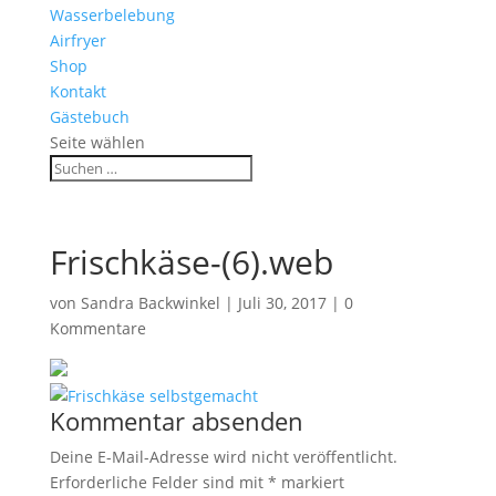
Wasserbelebung
Airfryer
Shop
Kontakt
Gästebuch
Seite wählen
Frischkäse-(6).web
von
Sandra Backwinkel
|
Juli 30, 2017
|
0
Kommentare
Kommentar absenden
Deine E-Mail-Adresse wird nicht veröffentlicht.
Erforderliche Felder sind mit
*
markiert