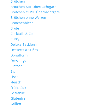
Brötchen
Brötchen MIT Übernachtgare
Brötchen OHNE Übernachtgare
Brötchen ohne Weizen
Brötchenblech
Brote
Cocktails & Co.
Curry
Deluxe-Backform
Desserts & Süßes
Donutform
Dressings
Eintopf
Eis
Fisch
Fleisch
Frühstück
Getränke
Glutenfrei
Grillen