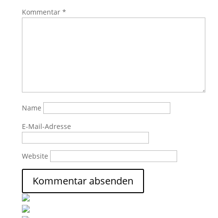
Kommentar
*
Name
E-Mail-Adresse
Website