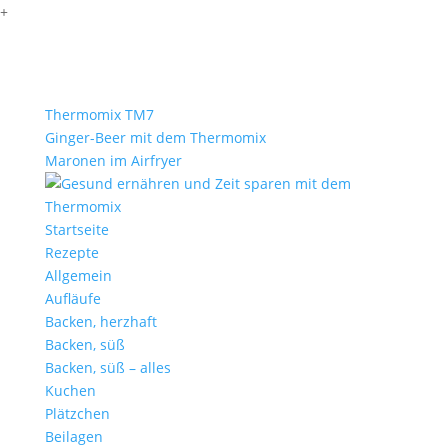
+
Thermomix TM7
Ginger-Beer mit dem Thermomix
Maronen im Airfryer
Startseite
Rezepte
Allgemein
Aufläufe
Backen, herzhaft
Backen, süß
Backen, süß – alles
Kuchen
Plätzchen
Beilagen