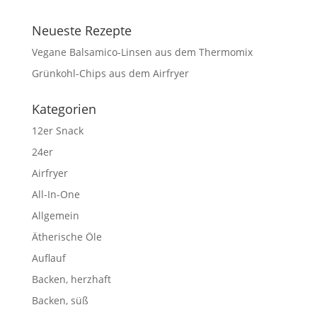
Neueste Rezepte
Vegane Balsamico-Linsen aus dem Thermomix
Grünkohl-Chips aus dem Airfryer
Kategorien
12er Snack
24er
Airfryer
All-In-One
Allgemein
Ätherische Öle
Auflauf
Backen, herzhaft
Backen, süß