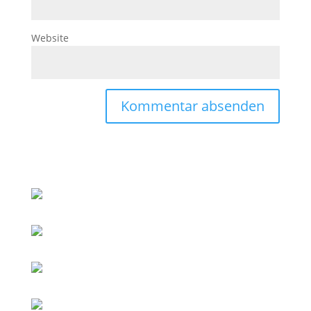
Website