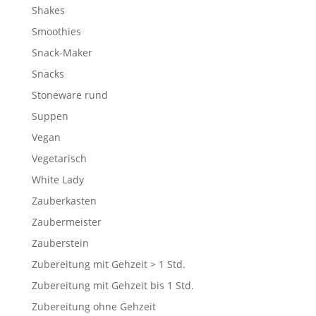
Shakes
Smoothies
Snack-Maker
Snacks
Stoneware rund
Suppen
Vegan
Vegetarisch
White Lady
Zauberkasten
Zaubermeister
Zauberstein
Zubereitung mit Gehzeit > 1 Std.
Zubereitung mit Gehzeit bis 1 Std.
Zubereitung ohne Gehzeit