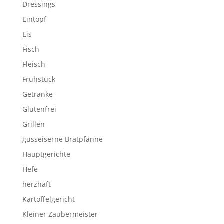
Dressings
Eintopf
Eis
Fisch
Fleisch
Frühstück
Getränke
Glutenfrei
Grillen
gusseiserne Bratpfanne
Hauptgerichte
Hefe
herzhaft
Kartoffelgericht
Kleiner Zaubermeister