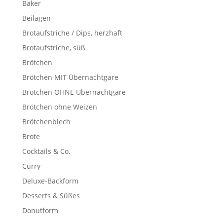
Bäker
Beilagen
Brotaufstriche / Dips, herzhaft
Brotaufstriche, süß
Brötchen
Brötchen MIT Übernachtgare
Brötchen OHNE Übernachtgare
Brötchen ohne Weizen
Brötchenblech
Brote
Cocktails & Co.
Curry
Deluxe-Backform
Desserts & Süßes
Donutform