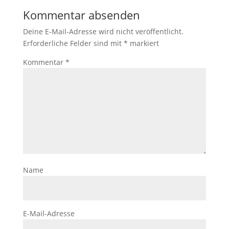
Kommentar absenden
Deine E-Mail-Adresse wird nicht veröffentlicht.
Erforderliche Felder sind mit
*
markiert
Kommentar
*
Name
E-Mail-Adresse