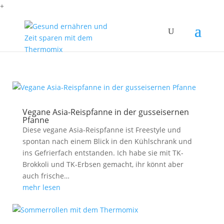
+
Vegane Asia-Reispfanne in der gusseisernen
Pfanne
Diese vegane Asia-Reispfanne ist Freestyle und
spontan nach einem Blick in den Kühlschrank und
ins Gefrierfach entstanden. Ich habe sie mit TK-
Brokkoli und TK-Erbsen gemacht, ihr könnt aber
auch frische…
mehr lesen