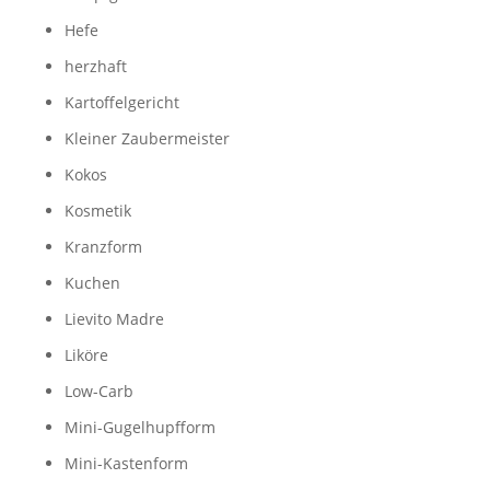
Hefe
herzhaft
Kartoffelgericht
Kleiner Zaubermeister
Kokos
Kosmetik
Kranzform
Kuchen
Lievito Madre
Liköre
Low-Carb
Mini-Gugelhupfform
Mini-Kastenform