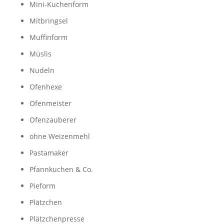
Mini-Kuchenform
Mitbringsel
Muffinform
Müslis
Nudeln
Ofenhexe
Ofenmeister
Ofenzauberer
ohne Weizenmehl
Pastamaker
Pfannkuchen & Co.
Pieform
Plätzchen
Plätzchenpresse