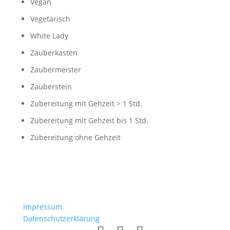
Vegan
Vegetarisch
White Lady
Zauberkasten
Zaubermeister
Zauberstein
Zubereitung mit Gehzeit > 1 Std.
Zubereitung mit Gehzeit bis 1 Std.
Zubereitung ohne Gehzeit
Impressum
Datenschutzerklärung