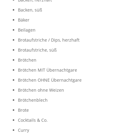
Backen, süß
Bäker
Beilagen
Brotaufstriche / Dips, herzhaft
Brotaufstriche, süß
Brötchen
Brötchen MIT Übernachtgare
Brötchen OHNE Übernachtgare
Brötchen ohne Weizen
Brötchenblech
Brote
Cocktails & Co.
Curry