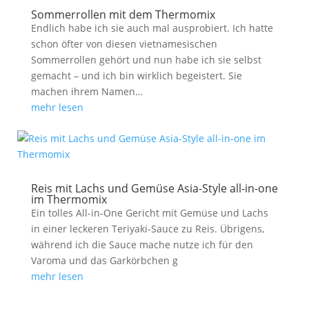
Sommerrollen mit dem Thermomix
Endlich habe ich sie auch mal ausprobiert. Ich hatte
schon öfter von diesen vietnamesischen
Sommerrollen gehört und nun habe ich sie selbst
gemacht – und ich bin wirklich begeistert. Sie
machen ihrem Namen…
mehr lesen
Reis mit Lachs und Gemüse Asia-Style all-in-one
im Thermomix
Ein tolles All-in-One Gericht mit Gemüse und Lachs
in einer leckeren Teriyaki-Sauce zu Reis. Übrigens,
während ich die Sauce mache nutze ich für den
Varoma und das Garkörbchen g
mehr lesen