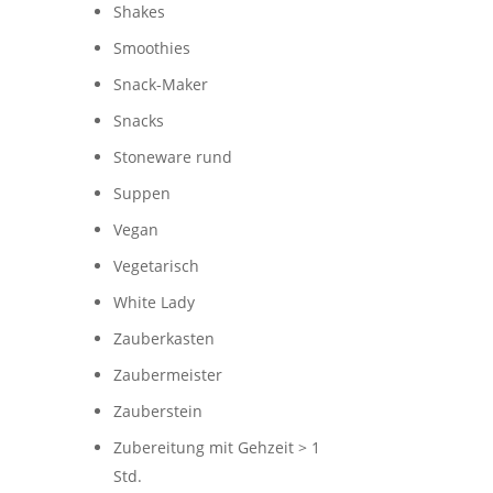
Shakes
Smoothies
Snack-Maker
Snacks
Stoneware rund
Suppen
Vegan
Vegetarisch
White Lady
Zauberkasten
Zaubermeister
Zauberstein
Zubereitung mit Gehzeit > 1
Std.