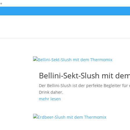
+
Bellini-Sekt-Slush mit d
Der Bellini-Slush ist der perfekte Begleiter fü
Drink daher.
mehr lesen