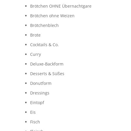
Brötchen OHNE Übernachtgare
Brötchen ohne Weizen
Brötchenblech
Brote
Cocktails & Co.
Curry
Deluxe-Backform
Desserts & Süßes
Donutform
Dressings
Eintopf
Eis
Fisch