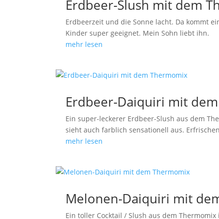
Erdbeer-Slush mit dem 
Erdbeerzeit und die Sonne lacht. Da kommt ein
Kinder super geeignet. Mein Sohn liebt ihn.
mehr lesen
Erdbeer-Daiquiri mit de
Ein super-leckerer Erdbeer-Slush aus dem Ther
sieht auch farblich sensationell aus. Erfrische
mehr lesen
Melonen-Daiquiri mit d
Ein toller Cocktail / Slush aus dem Thermomix 