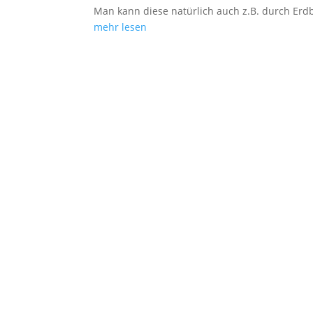
Man kann diese natürlich auch z.B. durch Er
mehr lesen