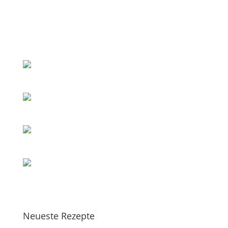
Neueste Rezepte