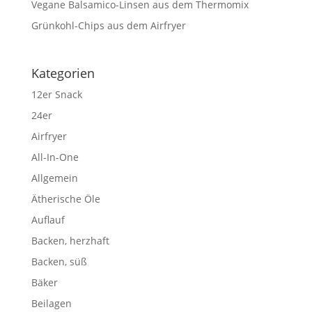
Vegane Balsamico-Linsen aus dem Thermomix
Grünkohl-Chips aus dem Airfryer
Kategorien
12er Snack
24er
Airfryer
All-In-One
Allgemein
Ätherische Öle
Auflauf
Backen, herzhaft
Backen, süß
Bäker
Beilagen