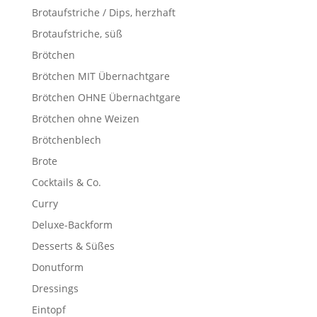
Brotaufstriche / Dips, herzhaft
Brotaufstriche, süß
Brötchen
Brötchen MIT Übernachtgare
Brötchen OHNE Übernachtgare
Brötchen ohne Weizen
Brötchenblech
Brote
Cocktails & Co.
Curry
Deluxe-Backform
Desserts & Süßes
Donutform
Dressings
Eintopf