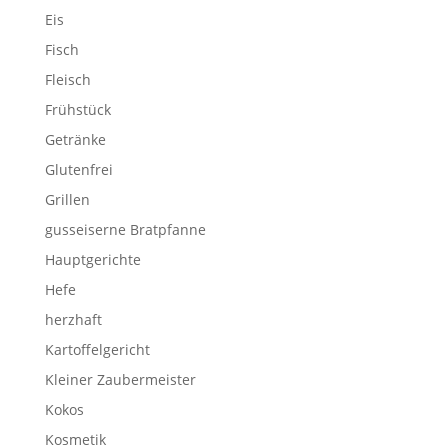
Eis
Fisch
Fleisch
Frühstück
Getränke
Glutenfrei
Grillen
gusseiserne Bratpfanne
Hauptgerichte
Hefe
herzhaft
Kartoffelgericht
Kleiner Zaubermeister
Kokos
Kosmetik