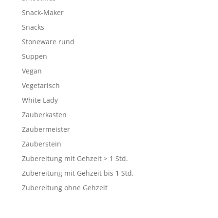
Snack-Maker
Snacks
Stoneware rund
Suppen
Vegan
Vegetarisch
White Lady
Zauberkasten
Zaubermeister
Zauberstein
Zubereitung mit Gehzeit > 1 Std.
Zubereitung mit Gehzeit bis 1 Std.
Zubereitung ohne Gehzeit