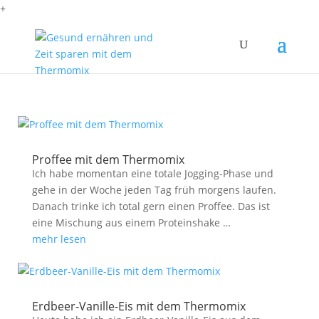
+
Proffee mit dem Thermomix
Ich habe momentan eine totale Jogging-Phase und
gehe in der Woche jeden Tag früh morgens laufen.
Danach trinke ich total gern einen Proffee. Das ist
eine Mischung aus einem Proteinshake …
mehr lesen
Erdbeer-Vanille-Eis mit dem Thermomix