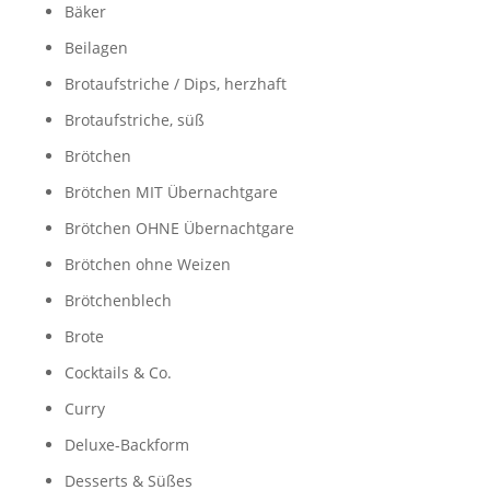
Bäker
Beilagen
Brotaufstriche / Dips, herzhaft
Brotaufstriche, süß
Brötchen
Brötchen MIT Übernachtgare
Brötchen OHNE Übernachtgare
Brötchen ohne Weizen
Brötchenblech
Brote
Cocktails & Co.
Curry
Deluxe-Backform
Desserts & Süßes