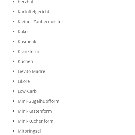
herzhaft
Kartoffelgericht
Kleiner Zaubermeister
Kokos
Kosmetik
Kranzform
Kuchen
Lievito Madre
Liköre
Low-Carb
Mini-Gugelhupfform
Mini-Kastenform
Mini-Kuchenform
Mitbringsel