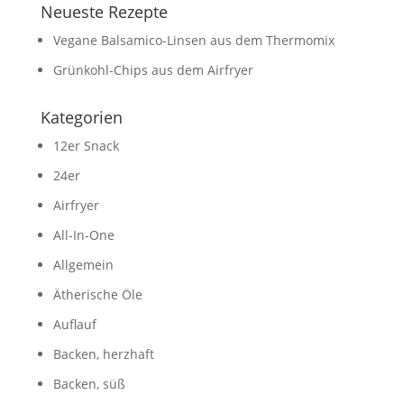
Neueste Rezepte
Vegane Balsamico-Linsen aus dem Thermomix
Grünkohl-Chips aus dem Airfryer
Kategorien
12er Snack
24er
Airfryer
All-In-One
Allgemein
Ätherische Öle
Auflauf
Backen, herzhaft
Backen, süß