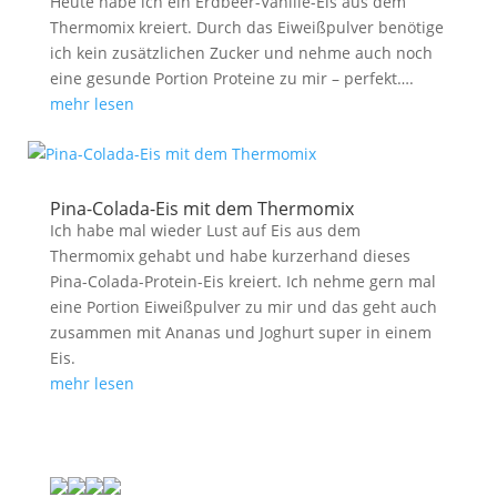
Heute habe ich ein Erdbeer-Vanille-Eis aus dem
Thermomix kreiert. Durch das Eiweißpulver benötige
ich kein zusätzlichen Zucker und nehme auch noch
eine gesunde Portion Proteine zu mir – perfekt….
mehr lesen
Pina-Colada-Eis mit dem Thermomix
Ich habe mal wieder Lust auf Eis aus dem
Thermomix gehabt und habe kurzerhand dieses
Pina-Colada-Protein-Eis kreiert. Ich nehme gern mal
eine Portion Eiweißpulver zu mir und das geht auch
zusammen mit Ananas und Joghurt super in einem
Eis.
mehr lesen