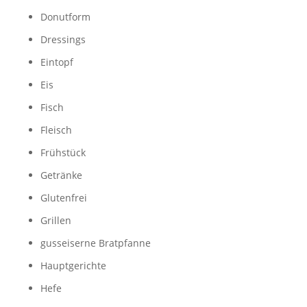
Donutform
Dressings
Eintopf
Eis
Fisch
Fleisch
Frühstück
Getränke
Glutenfrei
Grillen
gusseiserne Bratpfanne
Hauptgerichte
Hefe