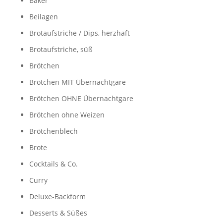
Bäker
Beilagen
Brotaufstriche / Dips, herzhaft
Brotaufstriche, süß
Brötchen
Brötchen MIT Übernachtgare
Brötchen OHNE Übernachtgare
Brötchen ohne Weizen
Brötchenblech
Brote
Cocktails & Co.
Curry
Deluxe-Backform
Desserts & Süßes