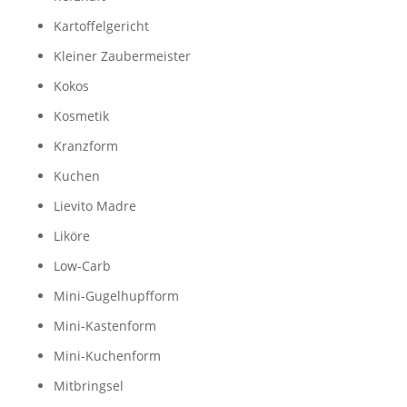
Kartoffelgericht
Kleiner Zaubermeister
Kokos
Kosmetik
Kranzform
Kuchen
Lievito Madre
Liköre
Low-Carb
Mini-Gugelhupfform
Mini-Kastenform
Mini-Kuchenform
Mitbringsel