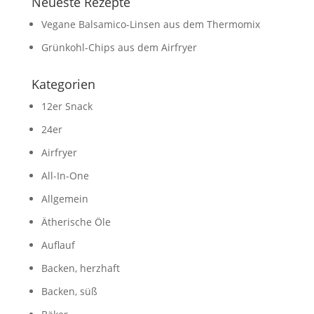
Neueste Rezepte
Vegane Balsamico-Linsen aus dem Thermomix
Grünkohl-Chips aus dem Airfryer
Kategorien
12er Snack
24er
Airfryer
All-In-One
Allgemein
Ätherische Öle
Auflauf
Backen, herzhaft
Backen, süß