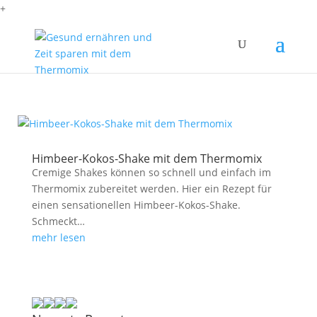
+
Himbeer-Kokos-Shake mit dem Thermomix
Cremige Shakes können so schnell und einfach im
Thermomix zubereitet werden. Hier ein Rezept für
einen sensationellen Himbeer-Kokos-Shake.
Schmeckt…
mehr lesen