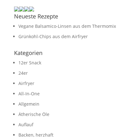
Neueste Rezepte
Vegane Balsamico-Linsen aus dem Thermomix
Grünkohl-Chips aus dem Airfryer
Kategorien
12er Snack
24er
Airfryer
All-In-One
Allgemein
Ätherische Öle
Auflauf
Backen, herzhaft