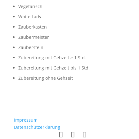
Vegetarisch
White Lady
Zauberkasten
Zaubermeister
Zauberstein
Zubereitung mit Gehzeit > 1 Std.
Zubereitung mit Gehzeit bis 1 Std.
Zubereitung ohne Gehzeit
Impressum
Datenschutzerklärung