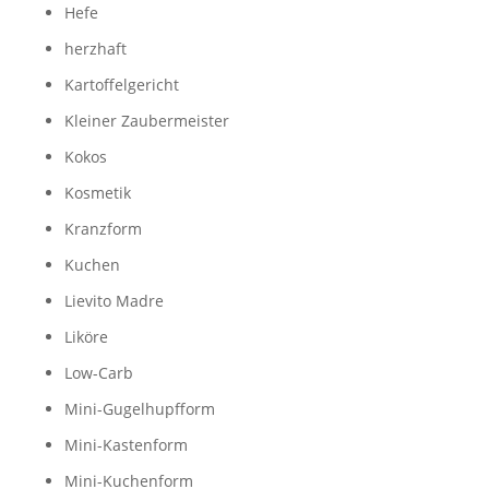
Hefe
herzhaft
Kartoffelgericht
Kleiner Zaubermeister
Kokos
Kosmetik
Kranzform
Kuchen
Lievito Madre
Liköre
Low-Carb
Mini-Gugelhupfform
Mini-Kastenform
Mini-Kuchenform