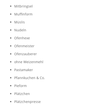
Mitbringsel
Muffinform
Müslis
Nudeln
Ofenhexe
Ofenmeister
Ofenzauberer
ohne Weizenmehl
Pastamaker
Pfannkuchen & Co.
Pieform
Plätzchen
Plätzchenpresse