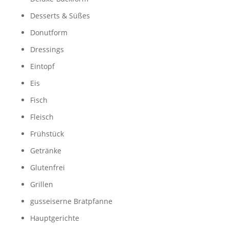
Desserts & Süßes
Donutform
Dressings
Eintopf
Eis
Fisch
Fleisch
Frühstück
Getränke
Glutenfrei
Grillen
gusseiserne Bratpfanne
Hauptgerichte