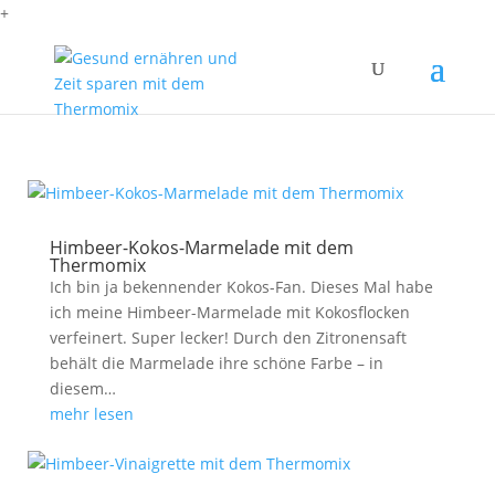
+
Himbeer-Kokos-Marmelade mit dem
Thermomix
Ich bin ja bekennender Kokos-Fan. Dieses Mal habe
ich meine Himbeer-Marmelade mit Kokosflocken
verfeinert. Super lecker! Durch den Zitronensaft
behält die Marmelade ihre schöne Farbe – in
diesem…
mehr lesen