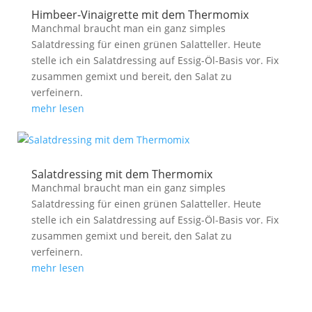
Himbeer-Vinaigrette mit dem Thermomix
Manchmal braucht man ein ganz simples
Salatdressing für einen grünen Salatteller. Heute
stelle ich ein Salatdressing auf Essig-Öl-Basis vor. Fix
zusammen gemixt und bereit, den Salat zu
verfeinern.
mehr lesen
Salatdressing mit dem Thermomix
Manchmal braucht man ein ganz simples
Salatdressing für einen grünen Salatteller. Heute
stelle ich ein Salatdressing auf Essig-Öl-Basis vor. Fix
zusammen gemixt und bereit, den Salat zu
verfeinern.
mehr lesen