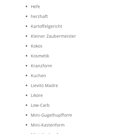
Hefe
herzhaft
Kartoffelgericht
Kleiner Zaubermeister
Kokos
Kosmetik
Kranzform
Kuchen
Lievito Madre
Liköre
Low-Carb
Mini-Gugelhupfform
Mini-Kastenform