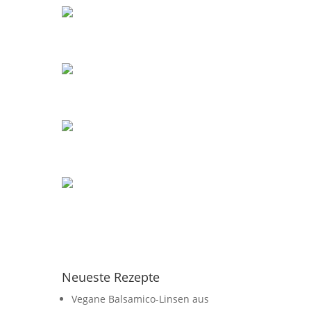
Neueste Rezepte
Vegane Balsamico-Linsen aus