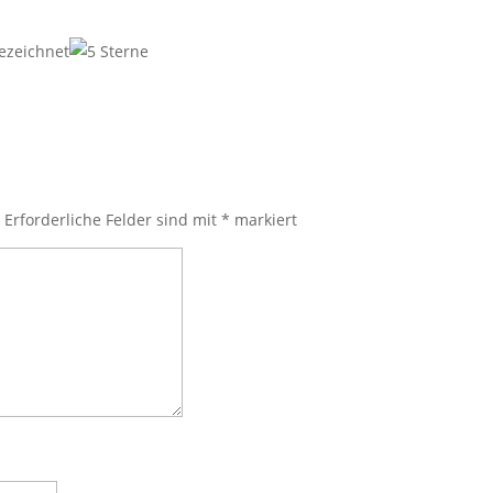
ezeichnet
.
Erforderliche Felder sind mit
*
markiert