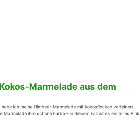
-Kokos-Marmelade aus dem
l habe ich meine Himbeer-Marmelade mit Kokosflocken verfeinert.
e Marmelade ihre schöne Farbe – in diesem Fall ist es ein tolles Pink