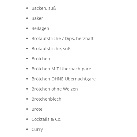
Backen, süß
Bäker
Beilagen
Brotaufstriche / Dips, herzhaft
Brotaufstriche, süß
Brötchen
Brötchen MIT Übernachtgare
Brötchen OHNE Übernachtgare
,
Brötchen ohne Weizen
Brötchenblech
Brote
Cocktails & Co.
Curry