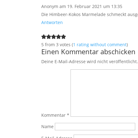
Anonym
am 19. Februar 2021 um 13:35
Die Himbeer-Kokos Marmelade schmeckt ausg
Antworten
5 from 3 votes (
1 rating without comment
)
Einen Kommentar abschicken
Deine E-Mail-Adresse wird nicht veröffentlicht
Kommentar
*
Name