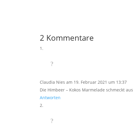
2 Kommentare
Claudia Nies
am 19. Februar 2021 um 13:37
Die Himbeer – Kokos Marmelade schmeckt aus
Antworten