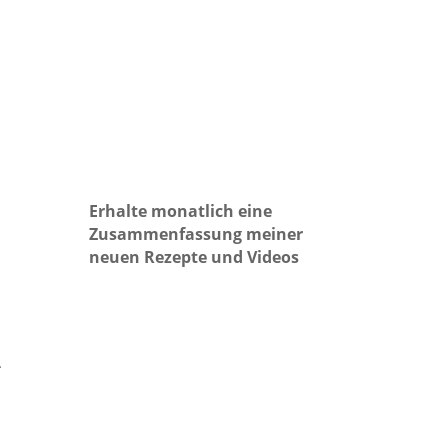
Erhalte monatlich eine
Zusammenfassung meiner
neuen Rezepte und Videos
.