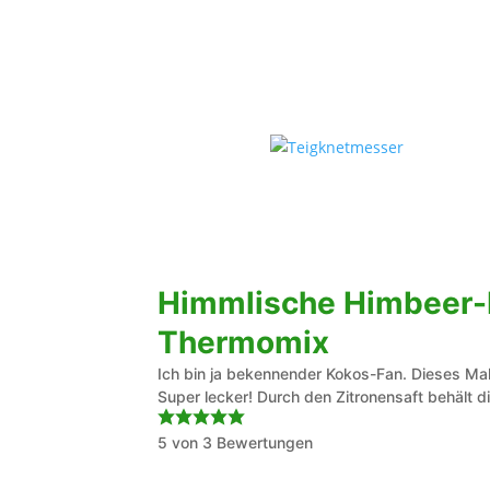
Himmlische Himbeer
Thermomix
Ich bin ja bekennender Kokos-Fan. Dieses Ma
Super lecker! Durch den Zitronensaft behält di
5
von
3
Bewertungen