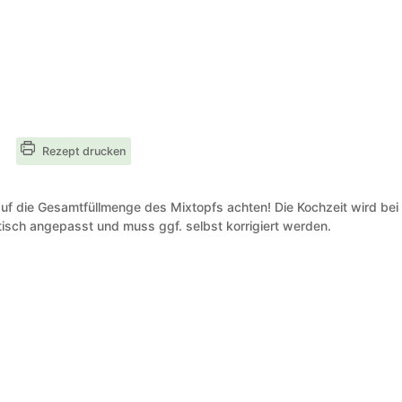
Rezept drucken
uf die Gesamtfüllmenge des Mixtopfs achten! Die Kochzeit wird bei
isch angepasst und muss ggf. selbst korrigiert werden.