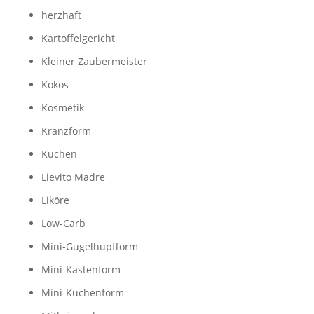
herzhaft
Kartoffelgericht
Kleiner Zaubermeister
Kokos
Kosmetik
Kranzform
Kuchen
Lievito Madre
Liköre
Low-Carb
Mini-Gugelhupfform
Mini-Kastenform
Mini-Kuchenform