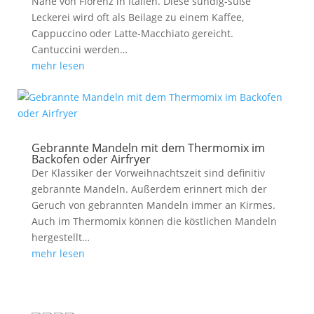
Nähe von Florenz in Italien. Diese sündig-süße
Leckerei wird oft als Beilage zu einem Kaffee,
Cappuccino oder Latte-Macchiato gereicht.
Cantuccini werden…
mehr lesen
Gebrannte Mandeln mit dem Thermomix im
Backofen oder Airfryer
Der Klassiker der Vorweihnachtszeit sind definitiv
gebrannte Mandeln. Außerdem erinnert mich der
Geruch von gebrannten Mandeln immer an Kirmes.
Auch im Thermomix können die köstlichen Mandeln
hergestellt…
mehr lesen