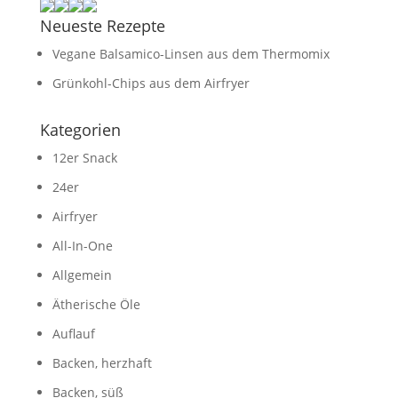
Neueste Rezepte
Vegane Balsamico-Linsen aus dem Thermomix
Grünkohl-Chips aus dem Airfryer
Kategorien
12er Snack
24er
Airfryer
All-In-One
Allgemein
Ätherische Öle
Auflauf
Backen, herzhaft
Backen, süß