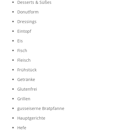
Desserts & Süßes
Donutform
Dressings
Eintopf
Eis
Fisch
Fleisch
Frühstück
Getränke
Glutenfrei
Grillen
gusseiserne Bratpfanne
Hauptgerichte
Hefe