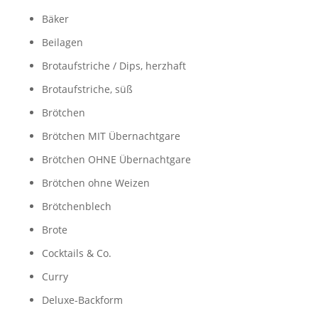
Bäker
Beilagen
Brotaufstriche / Dips, herzhaft
Brotaufstriche, süß
Brötchen
Brötchen MIT Übernachtgare
Brötchen OHNE Übernachtgare
Brötchen ohne Weizen
Brötchenblech
Brote
Cocktails & Co.
Curry
Deluxe-Backform