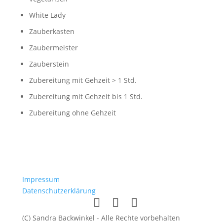
White Lady
Zauberkasten
Zaubermeister
Zauberstein
Zubereitung mit Gehzeit > 1 Std.
Zubereitung mit Gehzeit bis 1 Std.
Zubereitung ohne Gehzeit
Impressum
Datenschutzerklärung
(C) Sandra Backwinkel - Alle Rechte vorbehalten