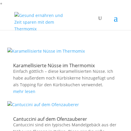
+
Karamellisierte Nüsse im Thermomix
Einfach göttlich – diese karamellisierten Nüsse. Ich
habe außerdem noch Kürbiskerne hinzugefügt und
als Topping für den Kürbiskuchen verwendet.
mehr lesen
Cantuccini auf dem Ofenzauberer
Cantuccini sind ein typisches Mandelgebäck aus der