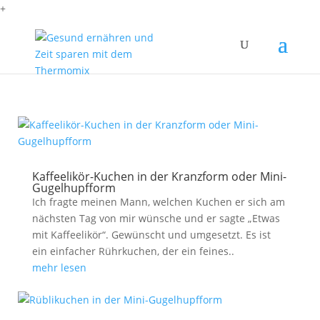
+
Kaffeelikör-Kuchen in der Kranzform oder Mini-
Gugelhupfform
Ich fragte meinen Mann, welchen Kuchen er sich am
nächsten Tag von mir wünsche und er sagte „Etwas
mit Kaffeelikör“. Gewünscht und umgesetzt. Es ist
ein einfacher Rührkuchen, der ein feines..
mehr lesen