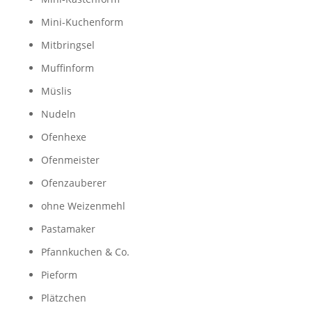
Mini-Kuchenform
Mitbringsel
Muffinform
Müslis
Nudeln
Ofenhexe
Ofenmeister
Ofenzauberer
ohne Weizenmehl
Pastamaker
Pfannkuchen & Co.
Pieform
Plätzchen