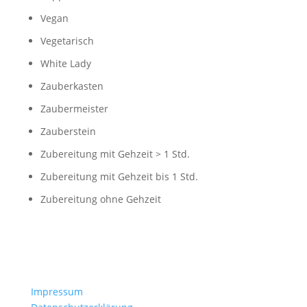
Vegan
Vegetarisch
White Lady
Zauberkasten
Zaubermeister
Zauberstein
Zubereitung mit Gehzeit > 1 Std.
Zubereitung mit Gehzeit bis 1 Std.
Zubereitung ohne Gehzeit
Impressum