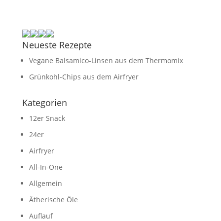
Neueste Rezepte
Vegane Balsamico-Linsen aus dem Thermomix
Grünkohl-Chips aus dem Airfryer
Kategorien
12er Snack
24er
Airfryer
All-In-One
Allgemein
Ätherische Öle
Auflauf