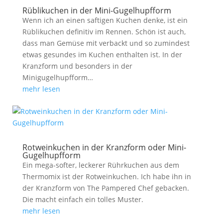
Rüblikuchen in der Mini-Gugelhupfform
Wenn ich an einen saftigen Kuchen denke, ist ein
Rüblikuchen definitiv im Rennen. Schön ist auch,
dass man Gemüse mit verbackt und so zumindest
etwas gesundes im Kuchen enthalten ist. In der
Kranzform und besonders in der
Minigugelhupfform…
mehr lesen
Rotweinkuchen in der Kranzform oder Mini-
Gugelhupfform
Ein mega-softer, leckerer Rührkuchen aus dem
Thermomix ist der Rotweinkuchen. Ich habe ihn in
der Kranzform von The Pampered Chef gebacken.
Die macht einfach ein tolles Muster.
mehr lesen