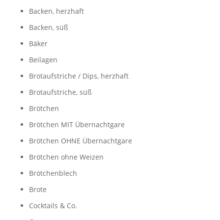
Backen, herzhaft
Backen, süß
Bäker
Beilagen
Brotaufstriche / Dips, herzhaft
Brotaufstriche, süß
Brötchen
Brötchen MIT Übernachtgare
Brötchen OHNE Übernachtgare
Brötchen ohne Weizen
Brötchenblech
Brote
Cocktails & Co.