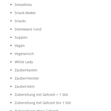
Smoothies
Snack-Maker
Snacks
Stoneware rund
Suppen
Vegan
Vegetarisch
White Lady
Zauberkasten
Zaubermeister
Zauberstein
Zubereitung mit Gehzeit > 1 Std.
Zubereitung mit Gehzeit bis 1 Std.
Zubereitung ohne Gehzeit