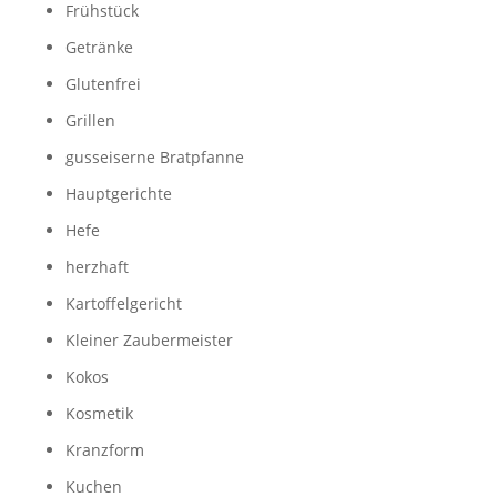
Frühstück
Getränke
Glutenfrei
Grillen
gusseiserne Bratpfanne
Hauptgerichte
Hefe
herzhaft
Kartoffelgericht
Kleiner Zaubermeister
Kokos
Kosmetik
Kranzform
Kuchen