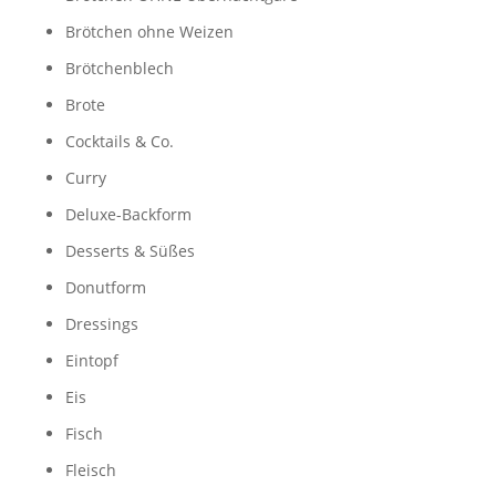
Brötchen ohne Weizen
Brötchenblech
Brote
Cocktails & Co.
Curry
Deluxe-Backform
Desserts & Süßes
Donutform
Dressings
Eintopf
Eis
Fisch
Fleisch