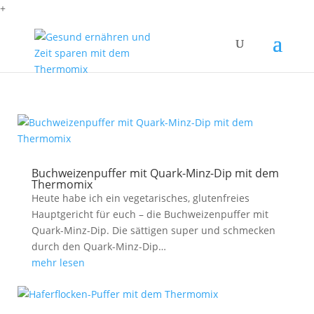
+
Buchweizenpuffer mit Quark-Minz-Dip mit dem
Thermomix
Heute habe ich ein vegetarisches, glutenfreies
Hauptgericht für euch – die Buchweizenpuffer mit
Quark-Minz-Dip. Die sättigen super und schmecken
durch den Quark-Minz-Dip…
mehr lesen