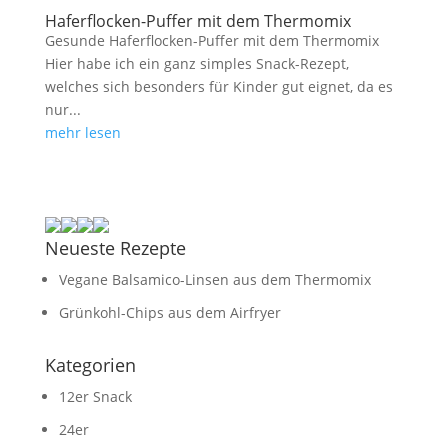
Haferflocken-Puffer mit dem Thermomix
Gesunde Haferflocken-Puffer mit dem Thermomix
Hier habe ich ein ganz simples Snack-Rezept,
welches sich besonders für Kinder gut eignet, da es
nur...
mehr lesen
Neueste Rezepte
Vegane Balsamico-Linsen aus dem Thermomix
Grünkohl-Chips aus dem Airfryer
Kategorien
12er Snack
24er