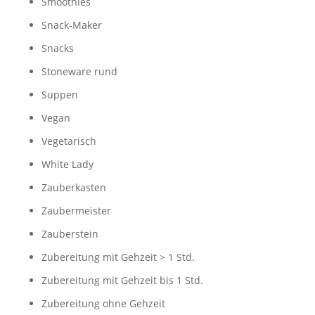
Smoothies
Snack-Maker
Snacks
Stoneware rund
Suppen
Vegan
Vegetarisch
White Lady
Zauberkasten
Zaubermeister
Zauberstein
Zubereitung mit Gehzeit > 1 Std.
Zubereitung mit Gehzeit bis 1 Std.
Zubereitung ohne Gehzeit