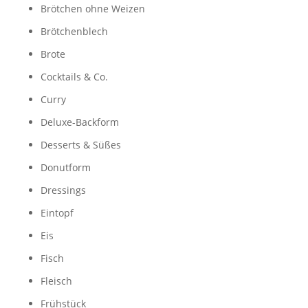
Brötchen ohne Weizen
Brötchenblech
Brote
Cocktails & Co.
Curry
Deluxe-Backform
Desserts & Süßes
Donutform
Dressings
Eintopf
Eis
Fisch
Fleisch
Frühstück