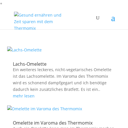
+
Lachs-Omelette
Ein weiteres leckeres, nicht-vegetarisches Omelette
ist das Lachsomelette. Im Varoma des Thermomix
wird es schonend dampfgegart und ich benötige
dadurch kein zusätzliches Bratfett. Es ist ein..
mehr lesen
Omelette im Varoma des Thermomix