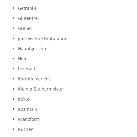
Getränke
Glutenfrei
Grillen
gusseiserne Bratpfanne
Hauptgerichte
Hefe
herzhaft
Kartoffelgericht
Kleiner Zaubermeister
Kokos
Kosmetik
Kranzform
Kuchen