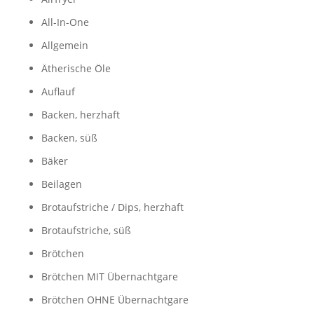
All-In-One
Allgemein
Ätherische Öle
Auflauf
Backen, herzhaft
Backen, süß
Bäker
Beilagen
Brotaufstriche / Dips, herzhaft
Brotaufstriche, süß
Brötchen
Brötchen MIT Übernachtgare
Brötchen OHNE Übernachtgare