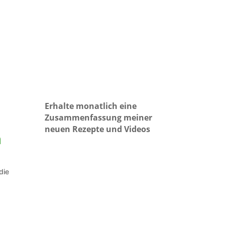
Erhalte monatlich eine
Zusammenfassung meiner
neuen Rezepte und Videos
m
die