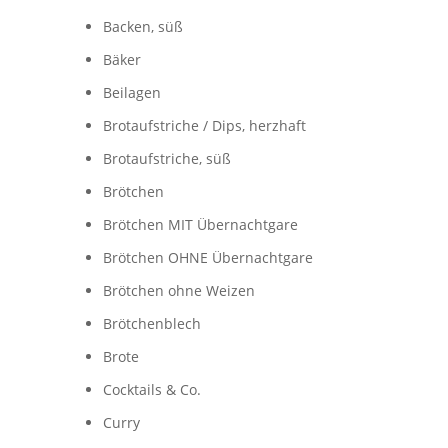
Backen, süß
Bäker
Beilagen
Brotaufstriche / Dips, herzhaft
Brotaufstriche, süß
Brötchen
Brötchen MIT Übernachtgare
Brötchen OHNE Übernachtgare
Brötchen ohne Weizen
Brötchenblech
Brote
Cocktails & Co.
Curry