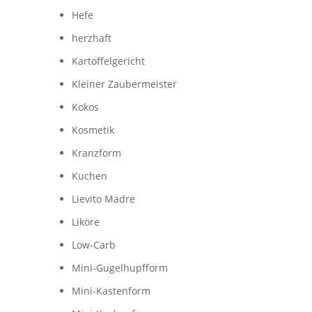
Hefe
herzhaft
Kartoffelgericht
Kleiner Zaubermeister
Kokos
Kosmetik
Kranzform
Kuchen
Lievito Madre
Liköre
Low-Carb
Mini-Gugelhupfform
Mini-Kastenform