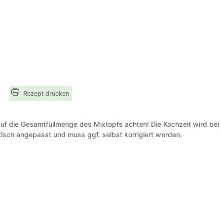
Rezept drucken
uf die Gesamtfüllmenge des Mixtopfs achten! Die Kochzeit wird bei
isch angepasst und muss ggf. selbst korrigiert werden.