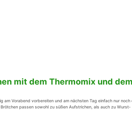
hen mit dem Thermomix und de
 Teig am Vorabend vorbereiten und am nächsten Tag einfach nur noch 
Brötchen passen sowohl zu süßen Aufstrichen, als auch zu Wurst-