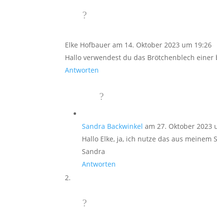
Elke Hofbauer
am 14. Oktober 2023 um 19:26
Hallo verwendest du das Brötchenblech einer 
Antworten
Sandra Backwinkel
am 27. Oktober 2023 
Hallo Elke, ja, ich nutze das aus meinem
Sandra
Antworten