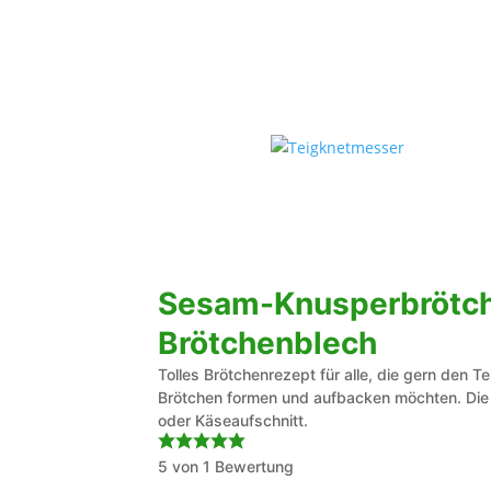
Sesam-Knusperbrötc
Brötchenblech
Tolles Brötchenrezept für alle, die gern den
Brötchen formen und aufbacken möchten. Die 
oder Käseaufschnitt.
5
von 1 Bewertung