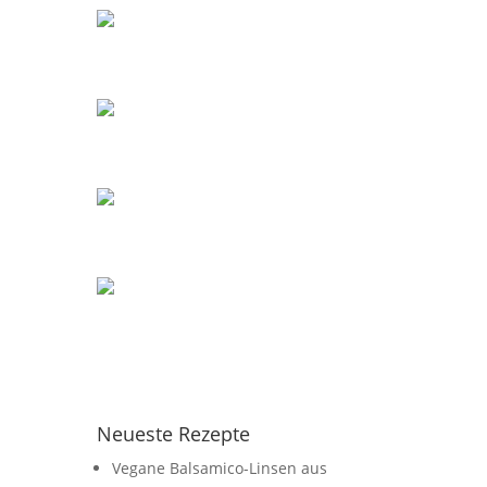
Neueste Rezepte
Vegane Balsamico-Linsen aus