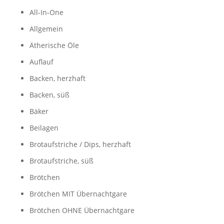
All-In-One
Allgemein
Ätherische Öle
Auflauf
Backen, herzhaft
Backen, süß
Bäker
Beilagen
Brotaufstriche / Dips, herzhaft
Brotaufstriche, süß
Brötchen
Brötchen MIT Übernachtgare
Brötchen OHNE Übernachtgare