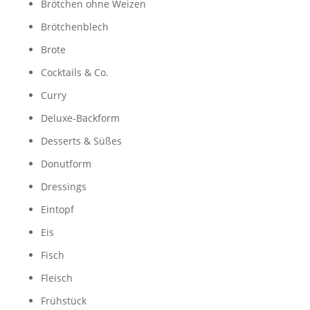
Brötchen ohne Weizen
Brötchenblech
Brote
Cocktails & Co.
Curry
Deluxe-Backform
Desserts & Süßes
Donutform
Dressings
Eintopf
Eis
Fisch
Fleisch
Frühstück