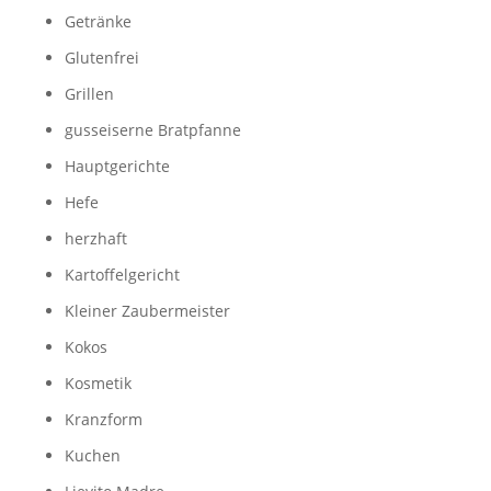
Getränke
Glutenfrei
Grillen
gusseiserne Bratpfanne
Hauptgerichte
Hefe
herzhaft
Kartoffelgericht
Kleiner Zaubermeister
Kokos
Kosmetik
Kranzform
Kuchen