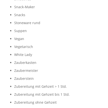
Snack-Maker
Snacks
Stoneware rund
Suppen
Vegan
Vegetarisch
White Lady
Zauberkasten
Zaubermeister
Zauberstein
Zubereitung mit Gehzeit > 1 Std.
Zubereitung mit Gehzeit bis 1 Std.
Zubereitung ohne Gehzeit