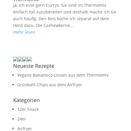
Ja, ich esse gern Currys. Sie sind im Thermomix
einfach toll zuzubereiten und deshalb mache ich sie
auch häufig. Den Reis koche ich separat auf dem
Herd dazu. Die Cashewkerne…
mehr lesen
Neueste Rezepte
Vegane Balsamico-Linsen aus dem Thermomix
Grünkohl-Chips aus dem Airfryer
Kategorien
12er Snack
24er
Airfryer