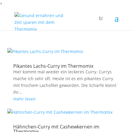
+
Pikantes Lachs-Curry im Thermomix
Hier kommt mal wieder ein leckeres Curry. Currys
mache ich sehr oft. Heute ist es ein pikantes Curry
mit frischem Lachsfilet geworden. Die Schärfe könnt
ihr…
mehr lesen
Hähnchen-Curry mit Cashewkernen im
Thermomix