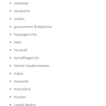
Getränke
Glutenfrei
Grillen
gusseiserne Bratpfanne
Hauptgerichte
Hefe
herzhaft
Kartoffelgericht
Kleiner Zaubermeister
Kokos
Kosmetik
Kranzform
Kuchen
Lievito Madre