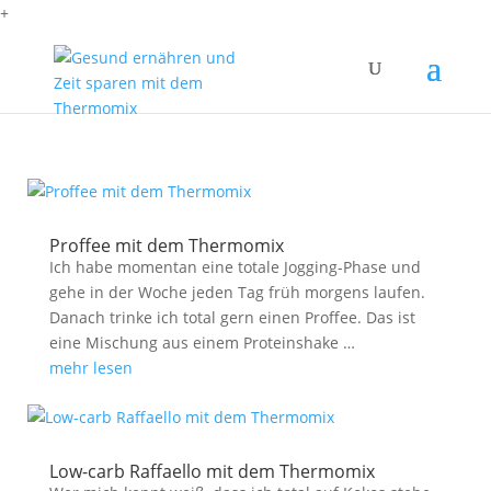
+
Proffee mit dem Thermomix
Ich habe momentan eine totale Jogging-Phase und
gehe in der Woche jeden Tag früh morgens laufen.
Danach trinke ich total gern einen Proffee. Das ist
eine Mischung aus einem Proteinshake …
mehr lesen
Low-carb Raffaello mit dem Thermomix