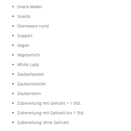
Snack-Maker
Snacks
Stoneware rund
Suppen
Vegan
Vegetarisch
White Lady
Zauberkasten
Zaubermeister
Zauberstein
Zubereitung mit Gehzeit > 1 Std.
Zubereitung mit Gehzeit bis 1 Std.
Zubereitung ohne Gehzeit