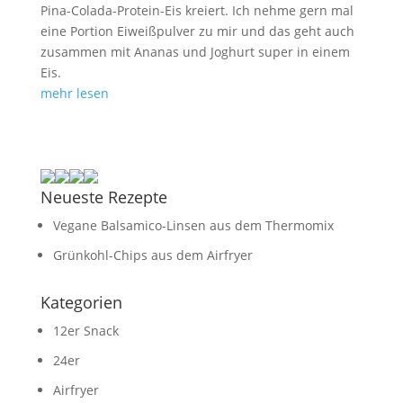
Pina-Colada-Protein-Eis kreiert. Ich nehme gern mal
eine Portion Eiweißpulver zu mir und das geht auch
zusammen mit Ananas und Joghurt super in einem
Eis.
mehr lesen
Neueste Rezepte
Vegane Balsamico-Linsen aus dem Thermomix
Grünkohl-Chips aus dem Airfryer
Kategorien
12er Snack
24er
Airfryer