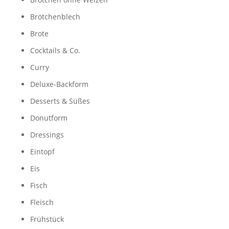
Brötchenblech
Brote
Cocktails & Co.
Curry
Deluxe-Backform
Desserts & Süßes
Donutform
Dressings
Eintopf
Eis
Fisch
Fleisch
Frühstück