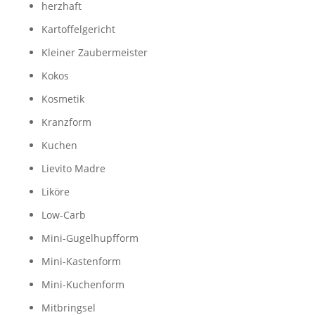
herzhaft
Kartoffelgericht
Kleiner Zaubermeister
Kokos
Kosmetik
Kranzform
Kuchen
Lievito Madre
Liköre
Low-Carb
Mini-Gugelhupfform
Mini-Kastenform
Mini-Kuchenform
Mitbringsel