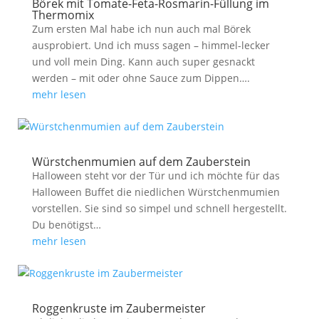
Börek mit Tomate-Feta-Rosmarin-Füllung im
Thermomix
Zum ersten Mal habe ich nun auch mal Börek
ausprobiert. Und ich muss sagen – himmel-lecker
und voll mein Ding. Kann auch super gesnackt
werden – mit oder ohne Sauce zum Dippen….
mehr lesen
Würstchenmumien auf dem Zauberstein
Halloween steht vor der Tür und ich möchte für das
Halloween Buffet die niedlichen Würstchenmumien
vorstellen. Sie sind so simpel und schnell hergestellt.
Du benötigst…
mehr lesen
Roggenkruste im Zaubermeister