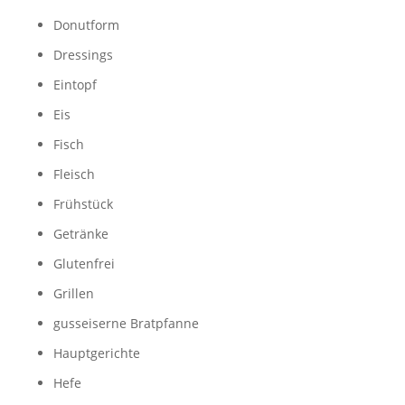
Donutform
Dressings
Eintopf
Eis
Fisch
Fleisch
Frühstück
Getränke
Glutenfrei
Grillen
gusseiserne Bratpfanne
Hauptgerichte
Hefe