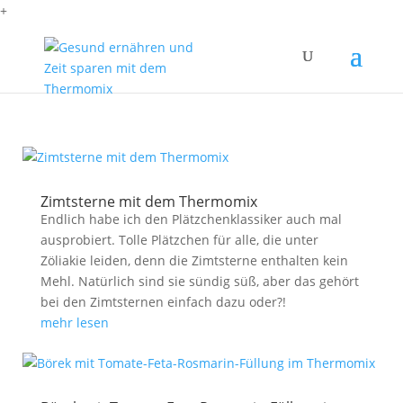
+
Zimtsterne mit dem Thermomix
Endlich habe ich den Plätzchenklassiker auch mal
ausprobiert. Tolle Plätzchen für alle, die unter
Zöliakie leiden, denn die Zimtsterne enthalten kein
Mehl. Natürlich sind sie sündig süß, aber das gehört
bei den Zimtsternen einfach dazu oder?!
mehr lesen