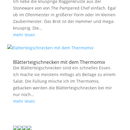
Ich liebe die knusprige Roggenkruste aus der
Stoneware von von The Pampered Chef einfach. Egal
ob im Ofenmeister in größerer Form oder im kleinen
Zaubermeister. Das Brot ist der Hammer und mega-
knusprig. Die…
mehr lesen
Blätterteigschnecken mit dem Thermomix
Die Blätterteigschnecken sind ein schnelles Essen.
Ich mache sie meistens mittags als Beilage zu einem
Salat. Die Füllung mische ich im Thermomix,
gebacken werden die Blätterteigschnecken bei mir
nur noch…
mehr lesen