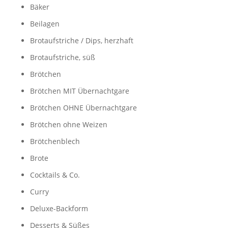
Bäker
Beilagen
Brotaufstriche / Dips, herzhaft
Brotaufstriche, süß
Brötchen
Brötchen MIT Übernachtgare
Brötchen OHNE Übernachtgare
Brötchen ohne Weizen
Brötchenblech
Brote
Cocktails & Co.
Curry
Deluxe-Backform
Desserts & Süßes