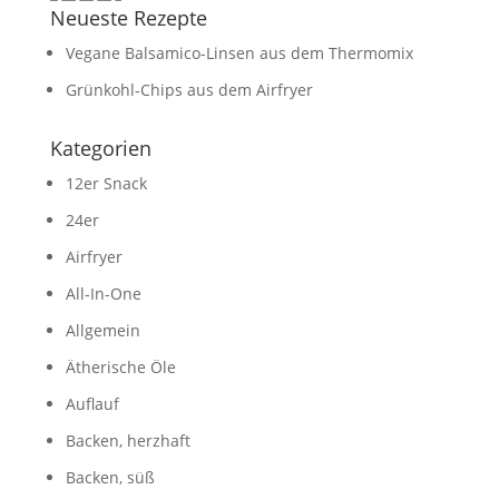
Neueste Rezepte
Vegane Balsamico-Linsen aus dem Thermomix
Grünkohl-Chips aus dem Airfryer
Kategorien
12er Snack
24er
Airfryer
All-In-One
Allgemein
Ätherische Öle
Auflauf
Backen, herzhaft
Backen, süß