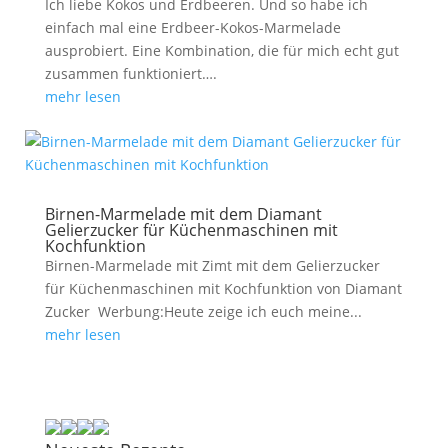
Ich liebe Kokos und Erdbeeren. Und so habe ich
einfach mal eine Erdbeer-Kokos-Marmelade
ausprobiert. Eine Kombination, die für mich echt gut
zusammen funktioniert….
mehr lesen
Birnen-Marmelade mit dem Diamant
Gelierzucker für Küchenmaschinen mit
Kochfunktion
Birnen-Marmelade mit Zimt mit dem Gelierzucker
für Küchenmaschinen mit Kochfunktion von Diamant
Zucker Werbung:Heute zeige ich euch meine...
mehr lesen