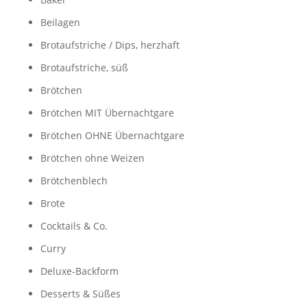
Beilagen
Brotaufstriche / Dips, herzhaft
Brotaufstriche, süß
Brötchen
Brötchen MIT Übernachtgare
Brötchen OHNE Übernachtgare
Brötchen ohne Weizen
Brötchenblech
Brote
Cocktails & Co.
Curry
Deluxe-Backform
Desserts & Süßes