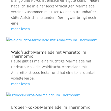
Mango und Kokos ist einfach eine gute Kombi. Heute
habe ich sie in einer lecker-fruchtigen Marmelade
vereint. Zusammen mit Likör 43 ist ein traumhafter,
süße Aufstrich entstanden. Der Ingwer bringt noch
eine
mehr lesen
Waldfrucht-Marmelade mit Amaretto im
Thermomix
Heute gibt es mal eine fruchtige Marmelade mit
Herbsttouch – die Waldfrucht-Marmelade mit
Amaretto ist sooo lecker und hat eine tolle, dunkel-
violette Farbe….
mehr lesen
Erdbeer-Kokos-Marmelade im Thermomix