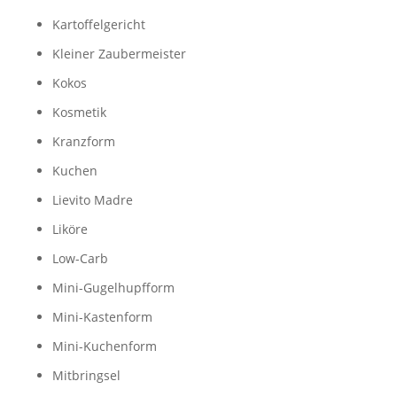
Kartoffelgericht
Kleiner Zaubermeister
Kokos
Kosmetik
Kranzform
Kuchen
Lievito Madre
Liköre
Low-Carb
Mini-Gugelhupfform
Mini-Kastenform
Mini-Kuchenform
Mitbringsel