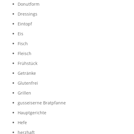
Donutform
Dressings
Eintopf
Eis
Fisch
Fleisch
Frühstück
Getränke
Glutenfrei
Grillen
gusseiserne Bratpfanne
Hauptgerichte
Hefe
herzhaft