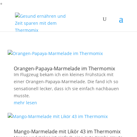
+
Orangen-Papaya-Marmelade im Thermomix
Im Flugzeug bekam ich ein kleines Frühstück mit
einer Orangen-Papaya-Marmelade. Die fand ich so
sensationell lecker, dass ich sie einfach nachbauen
musste.
mehr lesen
Mango-Marmelade mit Likör 43 im Thermomix