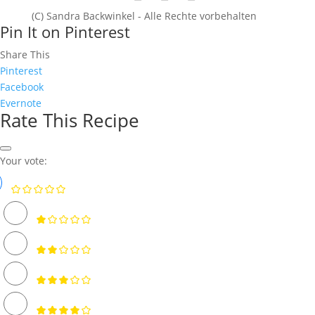
(C) Sandra Backwinkel - Alle Rechte vorbehalten
Pin It on Pinterest
Share This
Pinterest
Facebook
Evernote
Rate This Recipe
Your vote: