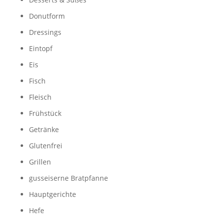
Donutform
Dressings
Eintopf
Eis
Fisch
Fleisch
Frühstück
Getränke
Glutenfrei
Grillen
gusseiserne Bratpfanne
Hauptgerichte
Hefe