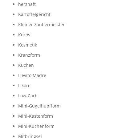
herzhaft
Kartoffelgericht
Kleiner Zaubermeister
Kokos
Kosmetik
Kranzform
Kuchen
Lievito Madre
Liköre
Low-Carb
Mini-Gugelhupfform
Mini-Kastenform
Mini-Kuchenform
Mitbringsel