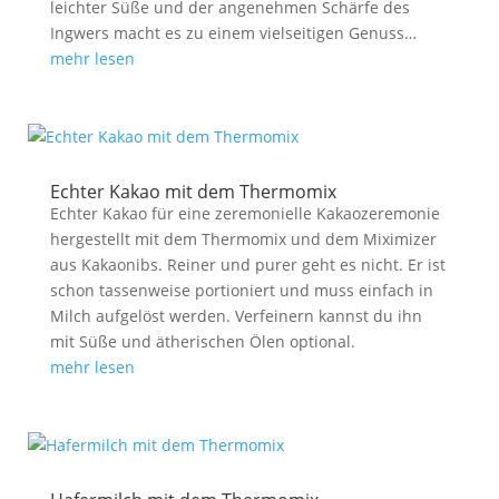
leichter Süße und der angenehmen Schärfe des
Ingwers macht es zu einem vielseitigen Genuss…
mehr lesen
Echter Kakao mit dem Thermomix
Echter Kakao für eine zeremonielle Kakaozeremonie
hergestellt mit dem Thermomix und dem Miximizer
aus Kakaonibs. Reiner und purer geht es nicht. Er ist
schon tassenweise portioniert und muss einfach in
Milch aufgelöst werden. Verfeinern kannst du ihn
mit Süße und ätherischen Ölen optional.
mehr lesen