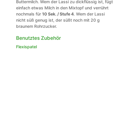
Buttermilch. Wem der Lassi zu dickflüssig ist, fügt
einfach etwas Milch in den Mixtopf und verrührt
nochmals für
10 Sek. / Stufe 4
. Wem der Lassi
nicht süß genug ist, der süßt noch mit 20 g
braunem Rohrzucker.
Benutztes Zubehör
Flexispatel