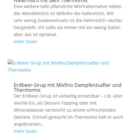
Hafermilch mit dem Thermomix
Eine weitere tolle pflanzliche Milchalternative neben
der Mandelmilch ist definitiv die Hafermilch. Mit
sehr wenig Zutateneinsatz ist die Hafermilch ratzfatz
hergestellt. Ich süße sie immer mit ein wenig Dattel,
aber das ist optional.
mehr lesen
Erdbeer-Sirup mit Mixfino Dampfentsafter und
Thermomix
Der Erdbeer-Sirup ist vielseitig einsetzbar – z.B. über
Vanille-Eis, als Dessert-Topping oder mit
Mineralwasser vermischt zu einem erfrischenden
Getränk. Schnell gemacht im Thermomix hält er auch
angebrochen…
mehr lesen