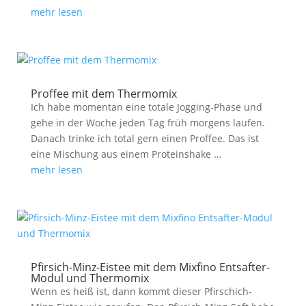
mehr lesen
Proffee mit dem Thermomix
Ich habe momentan eine totale Jogging-Phase und
gehe in der Woche jeden Tag früh morgens laufen.
Danach trinke ich total gern einen Proffee. Das ist
eine Mischung aus einem Proteinshake …
mehr lesen
Pfirsich-Minz-Eistee mit dem Mixfino Entsafter-
Modul und Thermomix
Wenn es heiß ist, dann kommt dieser Pfirschich-