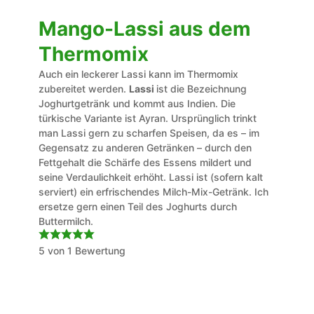
Mango-Lassi aus dem
Thermomix
Auch ein leckerer Lassi kann im Thermomix
zubereitet werden.
Lassi
ist die Bezeichnung
Joghurtgetränk und kommt aus Indien. Die
türkische Variante ist Ayran. Ursprünglich trinkt
man Lassi gern zu scharfen Speisen, da es – im
Gegensatz zu anderen Getränken – durch den
Fettgehalt die Schärfe des Essens mildert und
seine Verdaulichkeit erhöht. Lassi ist (sofern kalt
serviert) ein erfrischendes Milch-Mix-Getränk. Ich
ersetze gern einen Teil des Joghurts durch
Buttermilch.
5
von 1 Bewertung