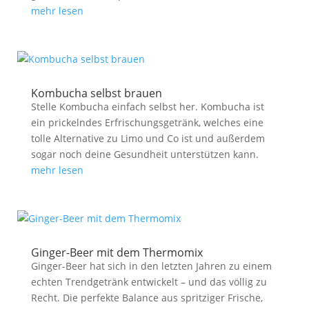
mehr lesen
Kombucha selbst brauen
Stelle Kombucha einfach selbst her. Kombucha ist
ein prickelndes Erfrischungsgetränk, welches eine
tolle Alternative zu Limo und Co ist und außerdem
sogar noch deine Gesundheit unterstützen kann.
mehr lesen
Ginger-Beer mit dem Thermomix
Ginger-Beer hat sich in den letzten Jahren zu einem
echten Trendgetränk entwickelt – und das völlig zu
Recht. Die perfekte Balance aus spritziger Frische,