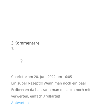
3 Kommentare
Charlotte
am 20. Juni 2022 um 16:05
Ein super Rezept!!! Wenn man noch ein paar
Erdbeeren da hat, kann man die auch noch mit
verwerten, einfach großartig!
Antworten