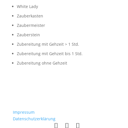
White Lady
Zauberkasten
Zaubermeister
Zauberstein
Zubereitung mit Gehzeit > 1 Std.
Zubereitung mit Gehzeit bis 1 Std.
Zubereitung ohne Gehzeit
Impressum
Datenschutzerklärung