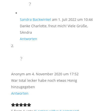
Sandra Backwinkel
am 1. Juli 2022 um 10:44
Danke Charlotte, freut mich! Viele Grüße,
SAndra
Antworten
Anonym
am 4. November 2020 um 17:52
War total lecker habe noch etwas Honig
hinzugegeben
Antworten