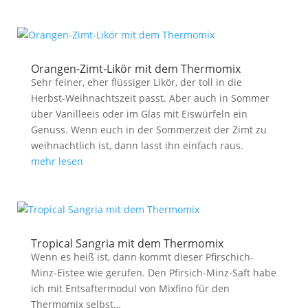
Orangen-Zimt-Likör mit dem Thermomix
Sehr feiner, eher flüssiger Likör, der toll in die
Herbst-Weihnachtszeit passt. Aber auch in Sommer
über Vanilleeis oder im Glas mit Eiswürfeln ein
Genuss. Wenn euch in der Sommerzeit der Zimt zu
weihnachtlich ist, dann lasst ihn einfach raus.
mehr lesen
Tropical Sangria mit dem Thermomix
Wenn es heiß ist, dann kommt dieser Pfirschich-
Minz-Eistee wie gerufen. Den Pfirsich-Minz-Saft habe
ich mit Entsaftermodul von Mixfino für den
Thermomix selbst…