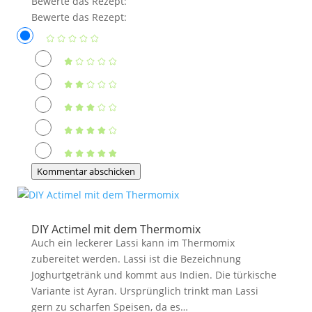
Bewerte das Rezept:
Bewerte das Rezept:
Kommentar abschicken
DIY Actimel mit dem Thermomix
Auch ein leckerer Lassi kann im Thermomix
zubereitet werden. Lassi ist die Bezeichnung
Joghurtgetränk und kommt aus Indien. Die türkische
Variante ist Ayran. Ursprünglich trinkt man Lassi
gern zu scharfen Speisen, da es…