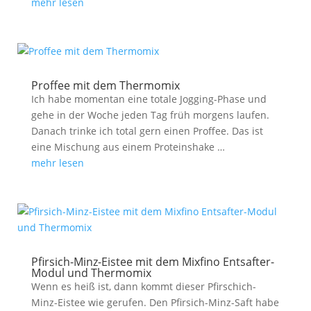
mehr lesen
Proffee mit dem Thermomix
Ich habe momentan eine totale Jogging-Phase und
gehe in der Woche jeden Tag früh morgens laufen.
Danach trinke ich total gern einen Proffee. Das ist
eine Mischung aus einem Proteinshake …
mehr lesen
Pfirsich-Minz-Eistee mit dem Mixfino Entsafter-
Modul und Thermomix
Wenn es heiß ist, dann kommt dieser Pfirschich-
Minz-Eistee wie gerufen. Den Pfirsich-Minz-Saft habe