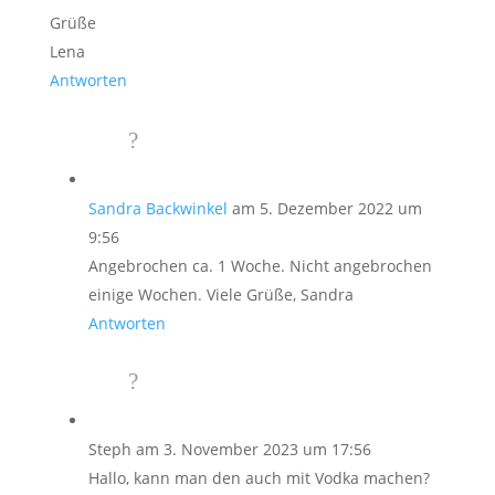
Grüße
Lena
Antworten
Sandra Backwinkel
am 5. Dezember 2022 um
9:56
Angebrochen ca. 1 Woche. Nicht angebrochen
einige Wochen. Viele Grüße, Sandra
Antworten
Steph
am 3. November 2023 um 17:56
Hallo, kann man den auch mit Vodka machen?