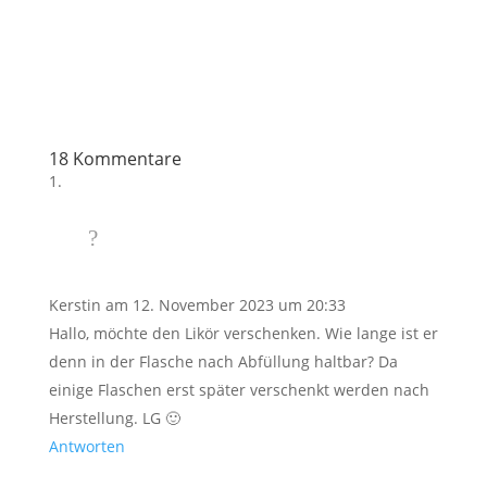
18 Kommentare
Kerstin
am 12. November 2023 um 20:33
Hallo, möchte den Likör verschenken. Wie lange ist er
denn in der Flasche nach Abfüllung haltbar? Da
einige Flaschen erst später verschenkt werden nach
Herstellung. LG 🙂
Antworten