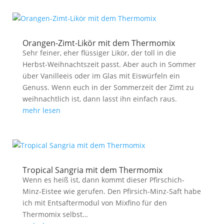
Orangen-Zimt-Likör mit dem Thermomix
Sehr feiner, eher flüssiger Likör, der toll in die
Herbst-Weihnachtszeit passt. Aber auch in Sommer
über Vanilleeis oder im Glas mit Eiswürfeln ein
Genuss. Wenn euch in der Sommerzeit der Zimt zu
weihnachtlich ist, dann lasst ihn einfach raus.
mehr lesen
Tropical Sangria mit dem Thermomix
Wenn es heiß ist, dann kommt dieser Pfirschich-
Minz-Eistee wie gerufen. Den Pfirsich-Minz-Saft habe
ich mit Entsaftermodul von Mixfino für den
Thermomix selbst…