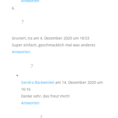
Antworten
Grunert, Ira
am 4. Dezember 2020 um 18:53
Super einfach, geschmacklich mal was anderes
Antworten
Sandra Backwinkel
am 14. Dezember 2020 um
16:16
Danke sehr, das freut mich!
Antworten