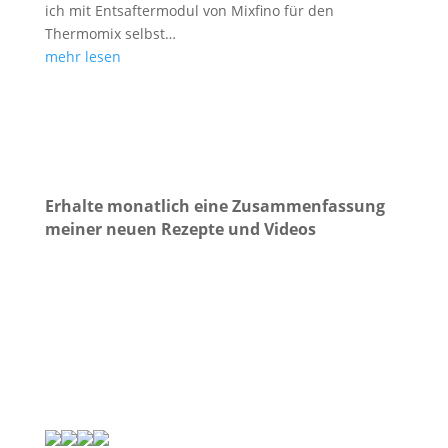
ich mit Entsaftermodul von Mixfino für den
Thermomix selbst…
mehr lesen
Erhalte monatlich eine Zusammenfassung
meiner neuen Rezepte und Videos