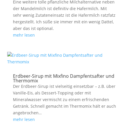
Eine weitere tolle pflanzliche Milchalternative neben
der Mandelmilch ist definitiv die Hafermilch. Mit
sehr wenig Zutateneinsatz ist die Hafermilch ratzfatz
hergestellt. Ich süße sie immer mit ein wenig Dattel,
aber das ist optional.
mehr lesen
Erdbeer-Sirup mit Mixfino Dampfentsafter und
Thermomix
Der Erdbeer-Sirup ist vielseitig einsetzbar – z.B. über
Vanille-Eis, als Dessert-Topping oder mit
Mineralwasser vermischt zu einem erfrischenden
Getränk. Schnell gemacht im Thermomix hält er auch
angebrochen…
mehr lesen