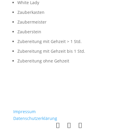
White Lady
Zauberkasten
Zaubermeister
Zauberstein
Zubereitung mit Gehzeit > 1 Std.
Zubereitung mit Gehzeit bis 1 Std.
Zubereitung ohne Gehzeit
Impressum
Datenschutzerklärung