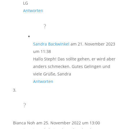
LG
Antworten
Sandra Backwinkel
am 21. November 2023
um 11:38
Hallo Steph! Das sollte gehen, er wird aber
anders schmecken. Gutes Gelingen und
viele Grüße, Sandra
Antworten
Bianca Noh
am 25. November 2022 um 13:00