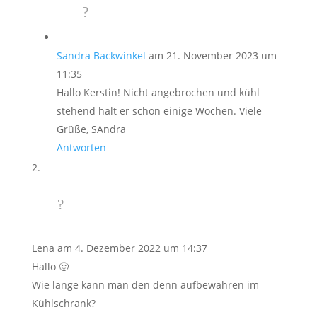
Sandra Backwinkel
am 21. November 2023 um
11:35
Hallo Kerstin! Nicht angebrochen und kühl
stehend hält er schon einige Wochen. Viele
Grüße, SAndra
Antworten
Lena
am 4. Dezember 2022 um 14:37
Hallo 🙂
Wie lange kann man den denn aufbewahren im
Kühlschrank?