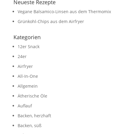
Neueste Rezepte
Vegane Balsamico-Linsen aus dem Thermomix
Grünkohl-Chips aus dem Airfryer
Kategorien
12er Snack
24er
Airfryer
All-In-One
Allgemein
Ätherische Öle
Auflauf
Backen, herzhaft
Backen, süß