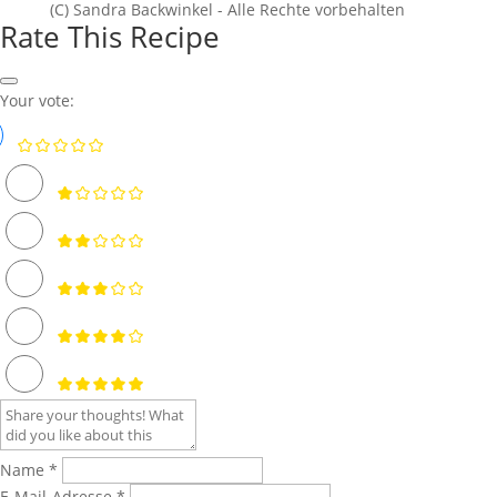
(C) Sandra Backwinkel - Alle Rechte vorbehalten
Rate This Recipe
Your vote:
Name *
E-Mail-Adresse *