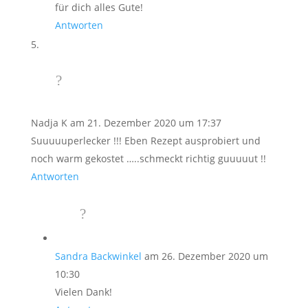
für dich alles Gute!
Antworten
Nadja K
am 21. Dezember 2020 um 17:37
Suuuuuperlecker !!! Eben Rezept ausprobiert und
noch warm gekostet …..schmeckt richtig guuuuut !!
Antworten
Sandra Backwinkel
am 26. Dezember 2020 um
10:30
Vielen Dank!