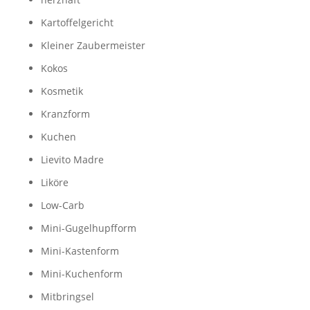
Kartoffelgericht
Kleiner Zaubermeister
Kokos
Kosmetik
Kranzform
Kuchen
Lievito Madre
Liköre
Low-Carb
Mini-Gugelhupfform
Mini-Kastenform
Mini-Kuchenform
Mitbringsel