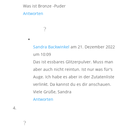
Was ist Bronze -Puder
Antworten
Sandra Backwinkel
am 21. Dezember 2022
um 10:09
Das ist essbares Glitzerpulver. Muss man
aber auch nicht reintun. Ist nur was für's
Auge. Ich habe es aber in der Zutatenliste
verlinkt. Da kannst du es dir anschauen.
Viele Grüße, Sandra
Antworten