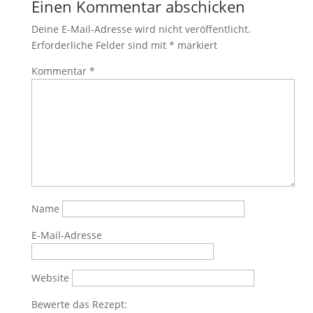
Einen Kommentar abschicken
Deine E-Mail-Adresse wird nicht veröffentlicht.
Erforderliche Felder sind mit
*
markiert
Kommentar
*
Name
E-Mail-Adresse
Website
Bewerte das Rezept: