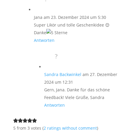
Jana
am 23. Dezember 2024 um 5:30
Super Likör und tolle Geschenkidee 😊
Danke
Antworten
Sandra Backwinkel
am 27. Dezember
2024 um 12:31
Gern, Jana. Danke für das schöne
Feedback! Viele Grüße, Sandra
Antworten
5 from 3 votes (
2 ratings without comment
)