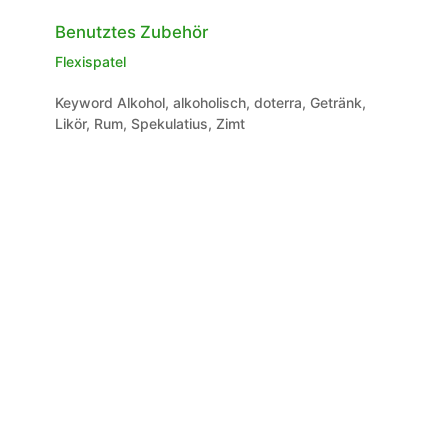
Benutztes Zubehör
Flexispatel
Keyword
Alkohol, alkoholisch, doterra, Getränk,
Likör, Rum, Spekulatius, Zimt