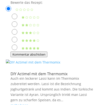
Bewerte das Rezept:
Kommentar abschicken
DIY Actimel mit dem Thermomix
Auch ein leckerer Lassi kann im Thermomix
zubereitet werden. Lassi ist die Bezeichnung
Joghurtgetränk und kommt aus Indien. Die türkische
Variante ist Ayran. Ursprünglich trinkt man Lassi
gern zu scharfen Speisen, da es…