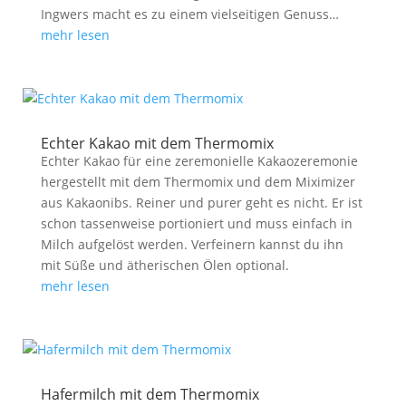
Ingwers macht es zu einem vielseitigen Genuss…
mehr lesen
Echter Kakao mit dem Thermomix
Echter Kakao für eine zeremonielle Kakaozeremonie
hergestellt mit dem Thermomix und dem Miximizer
aus Kakaonibs. Reiner und purer geht es nicht. Er ist
schon tassenweise portioniert und muss einfach in
Milch aufgelöst werden. Verfeinern kannst du ihn
mit Süße und ätherischen Ölen optional.
mehr lesen
Hafermilch mit dem Thermomix