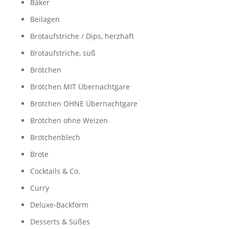
Bäker
Beilagen
Brotaufstriche / Dips, herzhaft
Brotaufstriche, süß
Brötchen
Brötchen MIT Übernachtgare
Brötchen OHNE Übernachtgare
Brötchen ohne Weizen
Brötchenblech
Brote
Cocktails & Co.
Curry
Deluxe-Backform
Desserts & Süßes