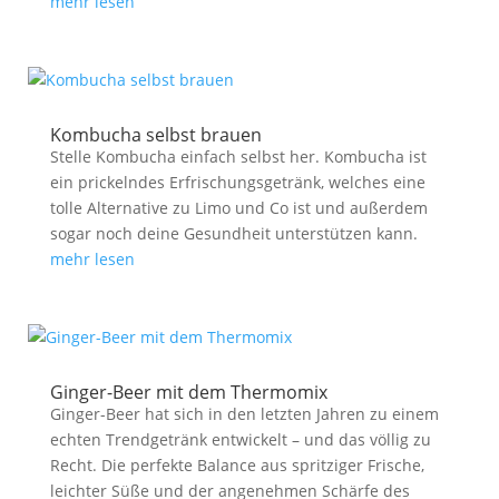
mehr lesen
Kombucha selbst brauen
Stelle Kombucha einfach selbst her. Kombucha ist
ein prickelndes Erfrischungsgetränk, welches eine
tolle Alternative zu Limo und Co ist und außerdem
sogar noch deine Gesundheit unterstützen kann.
mehr lesen
Ginger-Beer mit dem Thermomix
Ginger-Beer hat sich in den letzten Jahren zu einem
echten Trendgetränk entwickelt – und das völlig zu
Recht. Die perfekte Balance aus spritziger Frische,
leichter Süße und der angenehmen Schärfe des