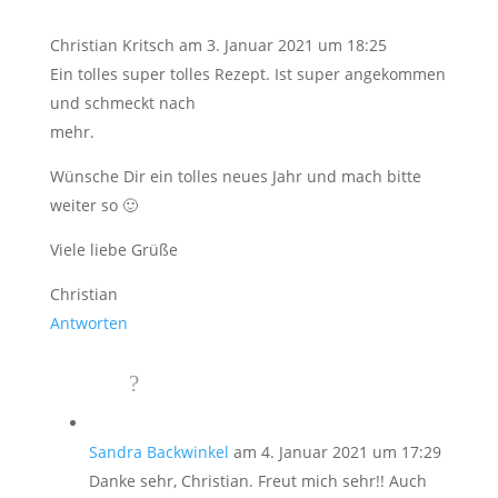
Christian Kritsch
am 3. Januar 2021 um 18:25
Ein tolles super tolles Rezept. Ist super angekommen
und schmeckt nach
mehr.
Wünsche Dir ein tolles neues Jahr und mach bitte
weiter so 🙂
Viele liebe Grüße
Christian
Antworten
Sandra Backwinkel
am 4. Januar 2021 um 17:29
Danke sehr, Christian. Freut mich sehr!! Auch