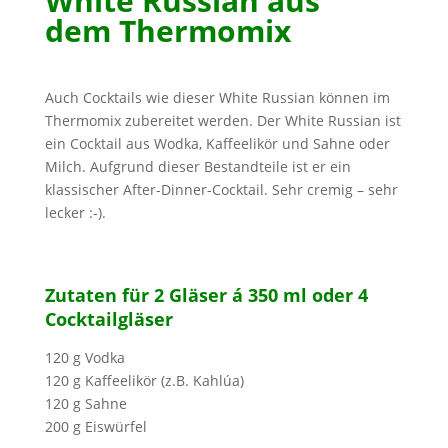
White Russian aus
dem Thermomix
Auch Cocktails wie dieser White Russian können im
Thermomix zubereitet werden. Der White Russian ist
ein Cocktail aus Wodka, Kaffeelikör und Sahne oder
Milch. Aufgrund dieser Bestandteile ist er ein
klassischer After-Dinner-Cocktail. Sehr cremig – sehr
lecker :-).
Zutaten für 2 Gläser á 350 ml oder 4
Cocktailgläser
120 g Vodka
120 g Kaffeelikör (z.B. Kahlúa)
120 g Sahne
200 g Eiswürfel