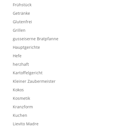
Frühstück
Getränke
Glutenfrei
Grillen
gusseiserne Bratpfanne
Hauptgerichte
Hefe
herzhaft
Kartoffelgericht
Kleiner Zaubermeister
Kokos
Kosmetik
Kranzform
Kuchen
Lievito Madre