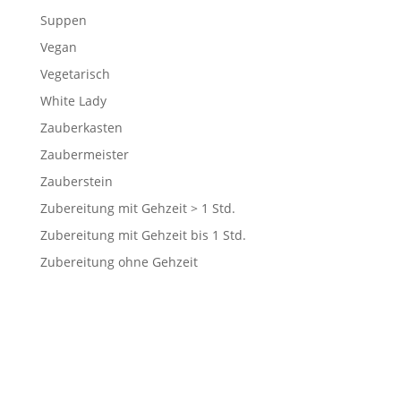
Suppen
Vegan
Vegetarisch
White Lady
Zauberkasten
Zaubermeister
Zauberstein
Zubereitung mit Gehzeit > 1 Std.
Zubereitung mit Gehzeit bis 1 Std.
Zubereitung ohne Gehzeit