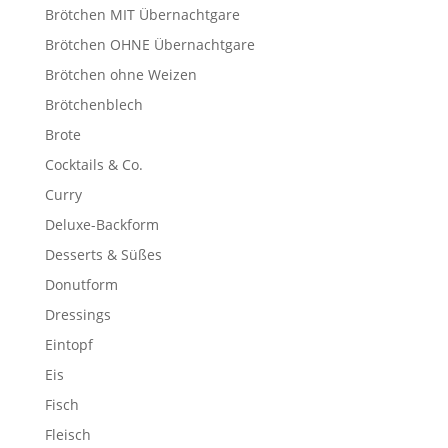
Brötchen MIT Übernachtgare
Brötchen OHNE Übernachtgare
Brötchen ohne Weizen
Brötchenblech
Brote
Cocktails & Co.
Curry
Deluxe-Backform
Desserts & Süßes
Donutform
Dressings
Eintopf
Eis
Fisch
Fleisch