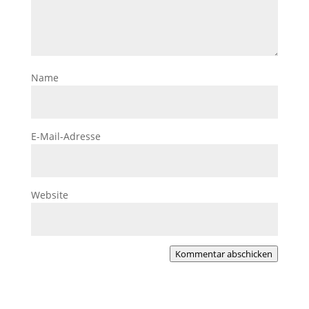
Name
E-Mail-Adresse
Website
Kommentar abschicken