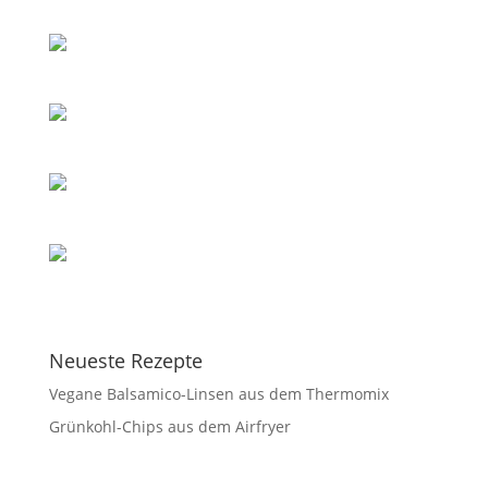
Neueste Rezepte
Vegane Balsamico-Linsen aus dem Thermomix
Grünkohl-Chips aus dem Airfryer