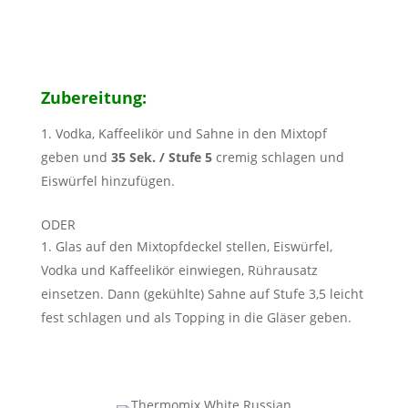
Zubereitung:
Vodka, Kaffeelikör und Sahne in den Mixtopf
geben und
35 Sek. / Stufe 5
cremig schlagen und
Eiswürfel hinzufügen.
ODER
Glas auf den Mixtopfdeckel stellen, Eiswürfel,
Vodka und Kaffeelikör einwiegen, Rührausatz
einsetzen. Dann (gekühlte) Sahne auf Stufe 3,5 leicht
fest schlagen und als Topping in die Gläser geben.