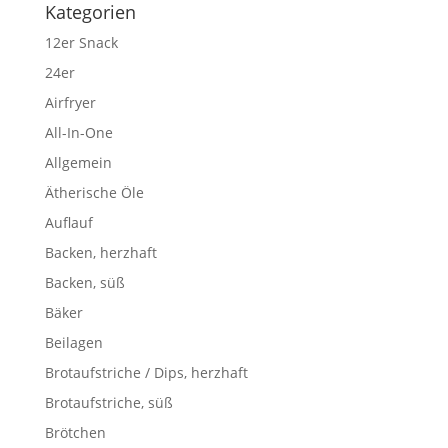
Kategorien
12er Snack
24er
Airfryer
All-In-One
Allgemein
Ätherische Öle
Auflauf
Backen, herzhaft
Backen, süß
Bäker
Beilagen
Brotaufstriche / Dips, herzhaft
Brotaufstriche, süß
Brötchen