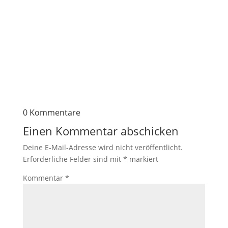
0 Kommentare
Einen Kommentar abschicken
Deine E-Mail-Adresse wird nicht veröffentlicht.
Erforderliche Felder sind mit
*
markiert
Kommentar
*