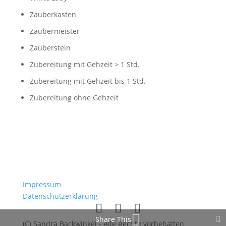
Zauberkasten
Zaubermeister
Zauberstein
Zubereitung mit Gehzeit > 1 Std.
Zubereitung mit Gehzeit bis 1 Std.
Zubereitung ohne Gehzeit
Impressum
Datenschutzerklärung
Share This
(C) Sandra Backwinkel - Alle Rechte vorbehalten