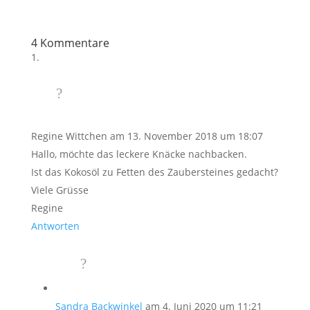
4 Kommentare
Regine Wittchen
am 13. November 2018 um 18:07
Hallo, möchte das leckere Knäcke nachbacken.
Ist das Kokosöl zu Fetten des Zaubersteines gedacht?
Viele Grüsse
Regine
Antworten
Sandra Backwinkel
am 4. Juni 2020 um 11:21