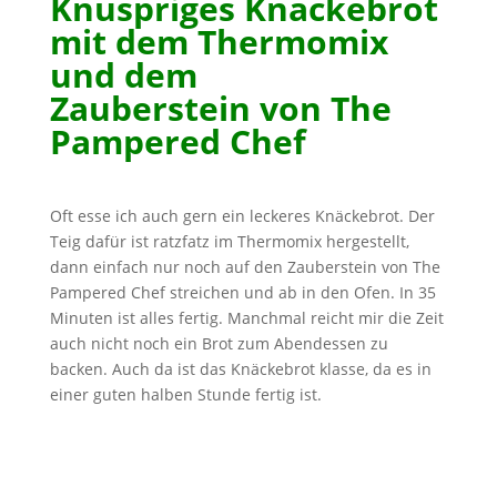
Knuspriges Knäckebrot
mit dem Thermomix
und dem
Zauberstein
von The
Pampered Chef
Oft esse ich auch gern ein leckeres Knäckebrot. Der
Teig dafür ist ratzfatz im Thermomix hergestellt,
dann einfach nur noch auf den Zauberstein von The
Pampered Chef streichen und ab in den Ofen. In 35
Minuten ist alles fertig. Manchmal reicht mir die Zeit
auch nicht noch ein Brot zum Abendessen zu
backen. Auch da ist das Knäckebrot klasse, da es in
einer guten halben Stunde fertig ist.