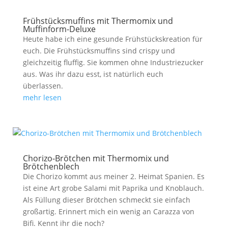
Frühstücksmuffins mit Thermomix und
Muffinform-Deluxe
Heute habe ich eine gesunde Frühstückskreation für
euch. Die Frühstücksmuffins sind crispy und
gleichzeitig fluffig. Sie kommen ohne Industriezucker
aus. Was ihr dazu esst, ist natürlich euch
überlassen.
mehr lesen
Chorizo-Brötchen mit Thermomix und
Brötchenblech
Die Chorizo kommt aus meiner 2. Heimat Spanien. Es
ist eine Art grobe Salami mit Paprika und Knoblauch.
Als Füllung dieser Brötchen schmeckt sie einfach
großartig. Erinnert mich ein wenig an Carazza von
Bifi. Kennt ihr die noch?