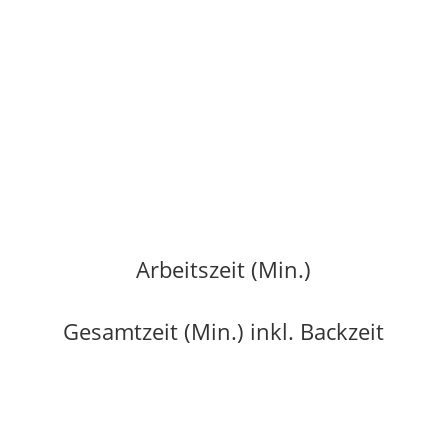
Arbeitszeit (Min.)
Gesamtzeit (Min.) inkl. Backzeit