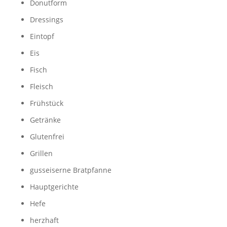
Donutform
Dressings
Eintopf
Eis
Fisch
Fleisch
Frühstück
Getränke
Glutenfrei
Grillen
gusseiserne Bratpfanne
Hauptgerichte
Hefe
herzhaft