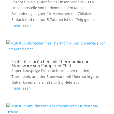
Rezept für ein glutenfreies Linsenbrot aus 100%
Linsen anstelle von herkömmlichem Mehl.
Besonders geeignet für Menschen mit Zöliakie.
Einfach und mit nur 5 Zutaten ist der Teig gemixt.
mehr lesen
Frühstücksbrötchen mit Thermomix und
Stoneware von Pampered Chef
Super-knusprige Frühstücksbrötchen mit dem
Thermomix und der Stoneware mit Übernachtgare.
Daher kommen sie mit nur 2 g Hefe aus.
mehr lesen