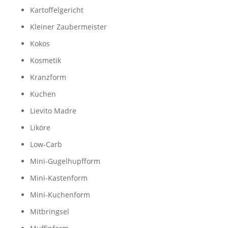
Kartoffelgericht
Kleiner Zaubermeister
Kokos
Kosmetik
Kranzform
Kuchen
Lievito Madre
Liköre
Low-Carb
Mini-Gugelhupfform
Mini-Kastenform
Mini-Kuchenform
Mitbringsel