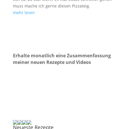
muss mache ich gerne diesen Pizzateig.
mehr lesen
Erhalte monatlich eine Zusammenfassung
meiner neuen Rezepte und Videos
Neueste Rezepte