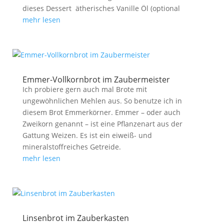
dieses Dessert ätherisches Vanille Öl (optional
mehr lesen
Emmer-Vollkornbrot im Zaubermeister
Ich probiere gern auch mal Brote mit
ungewöhnlichen Mehlen aus. So benutze ich in
diesem Brot Emmerkörner. Emmer – oder auch
Zweikorn genannt – ist eine Pflanzenart aus der
Gattung Weizen. Es ist ein eiweiß- und
mineralstoffreiches Getreide.
mehr lesen
Linsenbrot im Zauberkasten