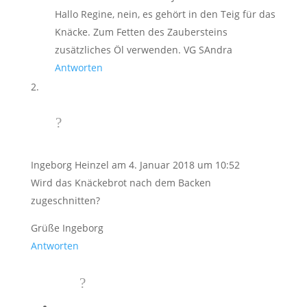
Hallo Regine, nein, es gehört in den Teig für das
Knäcke. Zum Fetten des Zaubersteins
zusätzliches Öl verwenden. VG SAndra
Antworten
Ingeborg Heinzel
am 4. Januar 2018 um 10:52
Wird das Knäckebrot nach dem Backen
zugeschnitten?
Grüße Ingeborg
Antworten