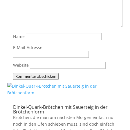
Name
E-Mail-Adresse
Website
Kommentar abschicken
Dinkel-Quark-Brötchen mit Sauerteig in der
Brötchenform
Brötchen, die man am nächsten Morgen einfach nur
noch in den Ofen schieben muss, sind doch einfach