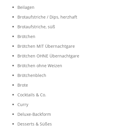
Beilagen
Brotaufstriche / Dips, herzhaft
Brotaufstriche, süß
Brötchen
Brötchen MIT Übernachtgare
Brötchen OHNE Übernachtgare
Brötchen ohne Weizen
Brötchenblech
Brote
Cocktails & Co.
Curry
Deluxe-Backform
Desserts & Süßes