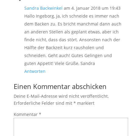
Sandra Backwinkel
am 4. Januar 2018 um 19:43
Hallo Ingeborg, ja, ich schneide es immer nach
dem Backen zu. Es bricht manchmal dann auch
an anderen Stellen als geplant etwas, aber ich
finde nicht, dass das stört. Ansonsten nach der
Hälfte der Backzeit kurz rausholen und
schneiden. Geht auch! Gutes Gelingen und
guten Appetit! Viele Grüße, Sandra
Antworten
Einen Kommentar abschicken
Deine E-Mail-Adresse wird nicht veröffentlicht.
Erforderliche Felder sind mit
*
markiert
Kommentar
*