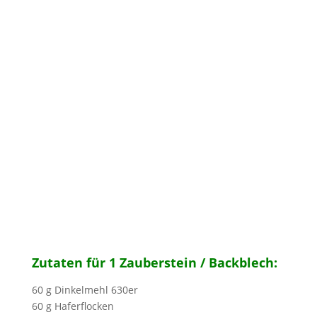
Zutaten für 1 Zauberstein / Backblech:
60 g Dinkelmehl 630er
60 g Haferflocken