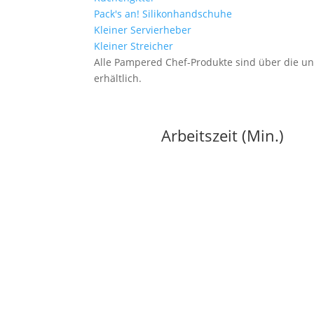
Pack's an! Silikonhandschuhe
Kleiner Servierheber
Kleiner Streicher
Alle Pampered Chef-Produkte sind über die u
erhältlich.
Arbeitszeit (Min.)