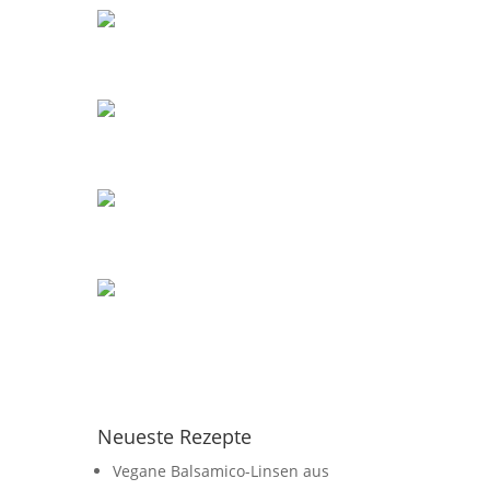
Neueste Rezepte
Vegane Balsamico-Linsen aus