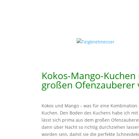
Kokos-Mango-Kuchen 
großen Ofenzauberer
Kokos und Mango – was für eine Kombination. 
Kuchen. Den Boden des Kuchens habe ich mit h
lässt sich prima aus dem großen Ofenzaubere
dann über Nacht so richtig durchziehen lassen
worden sein, damit sie die perfekte Schneidek