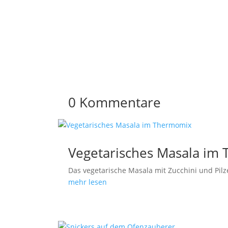
0 Kommentare
Vegetarisches Masala im
Das vegetarische Masala mit Zucchini und Pilze
mehr lesen