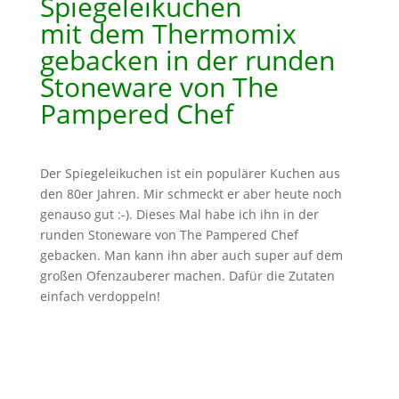
Spiegeleikuchen
mit dem Thermomix
gebacken in der runden
Stoneware von The
Pampered Chef
Der Spiegeleikuchen ist ein populärer Kuchen aus
den 80er Jahren. Mir schmeckt er aber heute noch
genauso gut :-). Dieses Mal habe ich ihn in der
runden Stoneware von The Pampered Chef
gebacken. Man kann ihn aber auch super auf dem
großen Ofenzauberer machen. Dafür die Zutaten
einfach verdoppeln!