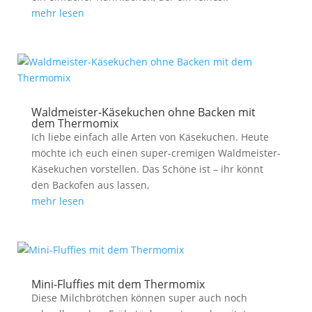
mehr lesen
Waldmeister-Käsekuchen ohne Backen mit
dem Thermomix
Ich liebe einfach alle Arten von Käsekuchen. Heute
möchte ich euch einen super-cremigen Waldmeister-
Käsekuchen vorstellen. Das Schöne ist – ihr könnt
den Backofen aus lassen,
mehr lesen
Mini-Fluffies mit dem Thermomix
Diese Milchbrötchen können super auch noch