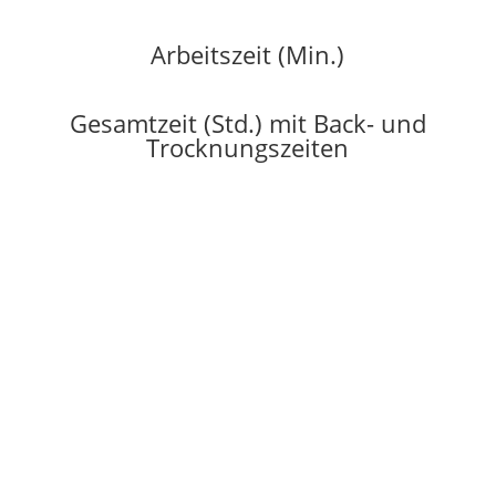
Arbeitszeit (Min.)
Gesamtzeit (Std.) mit Back- und
Trocknungszeiten