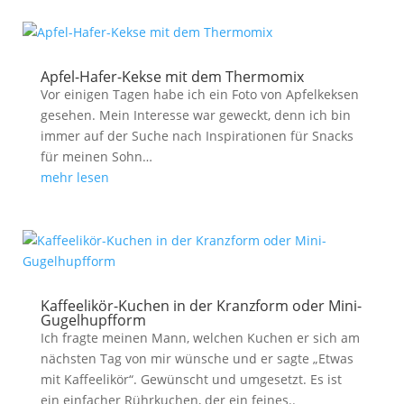
Apfel-Hafer-Kekse mit dem Thermomix
Vor einigen Tagen habe ich ein Foto von Apfelkeksen
gesehen. Mein Interesse war geweckt, denn ich bin
immer auf der Suche nach Inspirationen für Snacks
für meinen Sohn…
mehr lesen
Kaffeelikör-Kuchen in der Kranzform oder Mini-
Gugelhupfform
Ich fragte meinen Mann, welchen Kuchen er sich am
nächsten Tag von mir wünsche und er sagte „Etwas
mit Kaffeelikör“. Gewünscht und umgesetzt. Es ist
ein einfacher Rührkuchen, der ein feines..