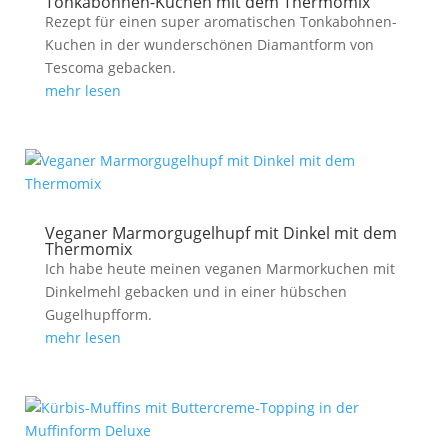
Tonkabohnen-Kuchen mit dem Thermomix
Rezept für einen super aromatischen Tonkabohnen-
Kuchen in der wunderschönen Diamantform von
Tescoma gebacken.
mehr lesen
Veganer Marmorgugelhupf mit Dinkel mit dem
Thermomix
Ich habe heute meinen veganen Marmorkuchen mit
Dinkelmehl gebacken und in einer hübschen
Gugelhupfform.
mehr lesen