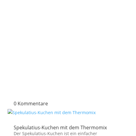
0 Kommentare
Spekulatius-Kuchen mit dem Thermomix
Der Spekulatius-Kuchen ist ein einfacher