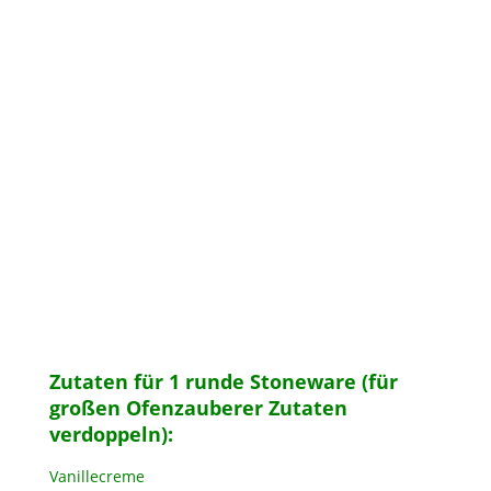
Zutaten für 1 runde Stoneware (für
großen Ofenzauberer Zutaten
verdoppeln):
Vanillecreme