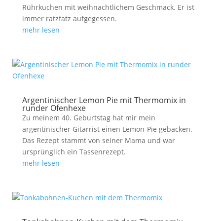
Rührkuchen mit weihnachtlichem Geschmack. Er ist
immer ratzfatz aufgegessen.
mehr lesen
Argentinischer Lemon Pie mit Thermomix in
runder Ofenhexe
Zu meinem 40. Geburtstag hat mir mein
argentinischer Gitarrist einen Lemon-Pie gebacken.
Das Rezept stammt von seiner Mama und war
ursprünglich ein Tassenrezept.
mehr lesen