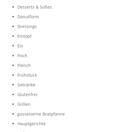
Desserts & Süßes
Donutform
Dressings
Eintopf
Eis
Fisch
Fleisch
Frühstück
Getränke
Glutenfrei
Grillen
gusseiserne Bratpfanne
Hauptgerichte