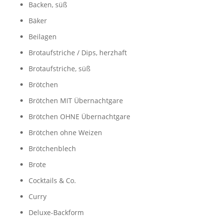
Backen, süß
Bäker
Beilagen
Brotaufstriche / Dips, herzhaft
Brotaufstriche, süß
Brötchen
Brötchen MIT Übernachtgare
Brötchen OHNE Übernachtgare
Brötchen ohne Weizen
Brötchenblech
Brote
Cocktails & Co.
Curry
Deluxe-Backform