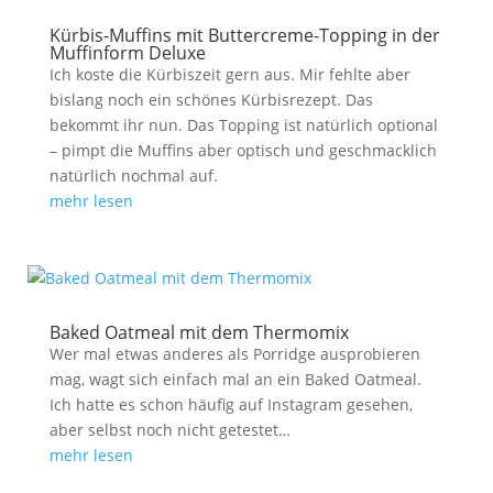
Kürbis-Muffins mit Buttercreme-Topping in der
Muffinform Deluxe
Ich koste die Kürbiszeit gern aus. Mir fehlte aber
bislang noch ein schönes Kürbisrezept. Das
bekommt ihr nun. Das Topping ist natürlich optional
– pimpt die Muffins aber optisch und geschmacklich
natürlich nochmal auf.
mehr lesen
Baked Oatmeal mit dem Thermomix
Wer mal etwas anderes als Porridge ausprobieren
mag, wagt sich einfach mal an ein Baked Oatmeal.
Ich hatte es schon häufig auf Instagram gesehen,
aber selbst noch nicht getestet…
mehr lesen