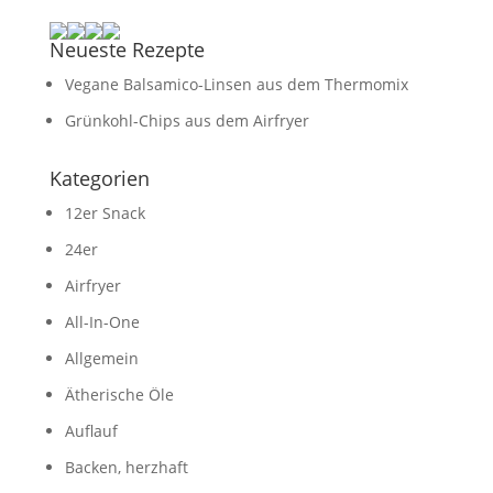
Neueste Rezepte
Vegane Balsamico-Linsen aus dem Thermomix
Grünkohl-Chips aus dem Airfryer
Kategorien
12er Snack
24er
Airfryer
All-In-One
Allgemein
Ätherische Öle
Auflauf
Backen, herzhaft