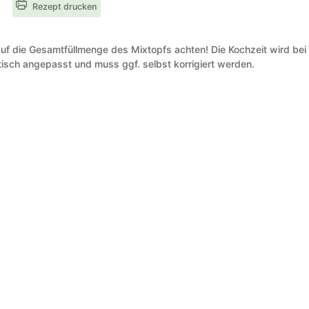
Rezept drucken
uf die Gesamtfüllmenge des Mixtopfs achten! Die Kochzeit wird bei
isch angepasst und muss ggf. selbst korrigiert werden.