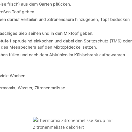
ise frisch) aus dem Garten pflücken.
großen Topf geben.
ben darauf verteilen und Zitronensäure hinzugeben, Topf bedecken
aschiges Sieb seihen und in den Mixtopf geben.
Stufe 1
sprudelnd einkochen und dabei den Spritzschutz (TM6) oder
 des Messbechers auf den Mixtopfdeckel setzen.
schen füllen und nach dem Abkühlen im Kühlschrank aufbewahren.
viele Wochen.
hermomix, Wasser, Zitronenmelisse