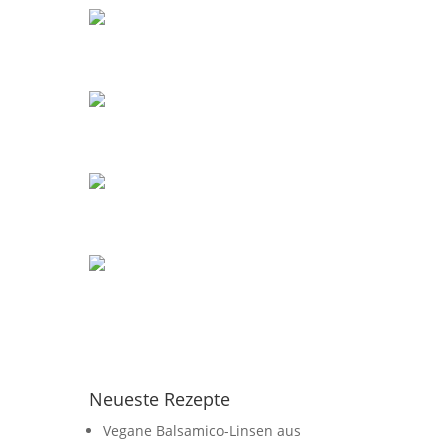
Neueste Rezepte
Vegane Balsamico-Linsen aus