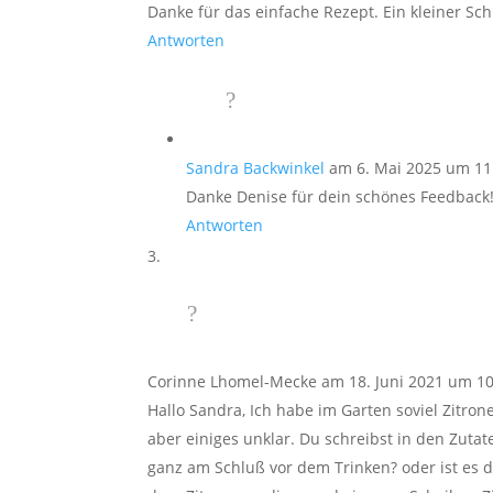
Danke für das einfache Rezept. Ein kleiner Sc
Antworten
Sandra Backwinkel
am 6. Mai 2025 um 11
Danke Denise für dein schönes Feedback!
Antworten
Corinne Lhomel-Mecke
am 18. Juni 2021 um 1
Hallo Sandra, Ich habe im Garten soviel Zitro
aber einiges unklar. Du schreibst in den Zut
ganz am Schluß vor dem Trinken? oder ist es d