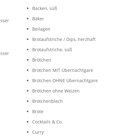
Backen, süß
Bäker
Beilagen
Brotaufstriche / Dips, herzhaft
Brotaufstriche, süß
Brötchen
Brötchen MIT Übernachtgare
Brötchen OHNE Übernachtgare
Brötchen ohne Weizen
Brötchenblech
Brote
Cocktails & Co.
Curry