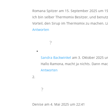
Romana Spitzer
am 15. September 2025 um 15
Ich bin selber Thermomix Besitzer, und benutz
Vorteil, den Sirup im Thermomix zu machen. 
Antworten
Sandra Backwinkel
am 3. Oktober 2025 u
Hallo Ramona, macht ja nichts. Dann mac
Antworten
Denise
am 4. Mai 2025 um 22:41