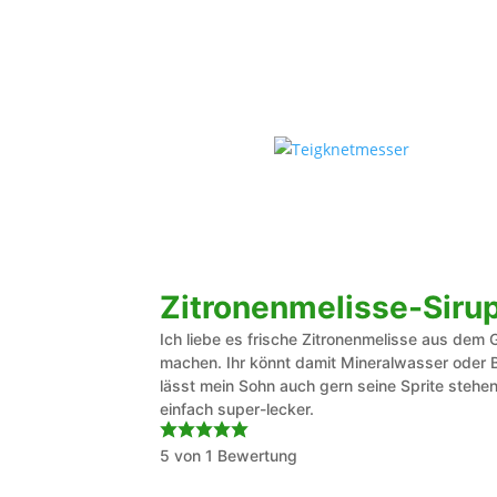
Zitronenmelisse-Sir
Ich liebe es frische Zitronenmelisse aus dem
machen. Ihr könnt damit Mineralwasser oder Bi
lässt mein Sohn auch gern seine Sprite stehen. 
einfach super-lecker.
5
von 1 Bewertung