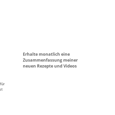
Erhalte monatlich eine
Zusammenfassung meiner
neuen Rezepte und Videos
für
st