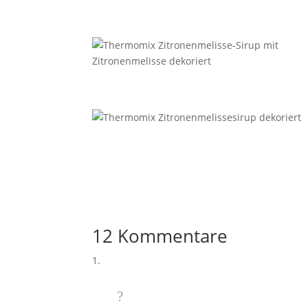
12 Kommentare