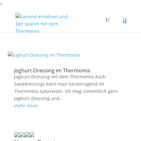
+
Joghurt-Dressing im Thermomix
Joghurt-Dressing mit dem Thermomix Auch
Salatdressings kann man hervorragend im
Thermomix zubereiten. Ich mag unheimlich gern
Joghurt-Dressing und...
mehr lesen