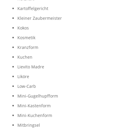
Kartoffelgericht
Kleiner Zaubermeister
Kokos
Kosmetik
Kranzform
Kuchen
Lievito Madre
Liköre
Low-Carb
Mini-Gugelhupfform
Mini-Kastenform
Mini-Kuchenform
Mitbringsel