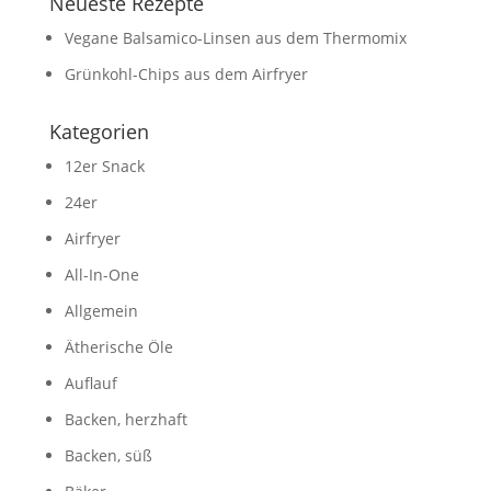
Neueste Rezepte
Vegane Balsamico-Linsen aus dem Thermomix
Grünkohl-Chips aus dem Airfryer
Kategorien
12er Snack
24er
Airfryer
All-In-One
Allgemein
Ätherische Öle
Auflauf
Backen, herzhaft
Backen, süß