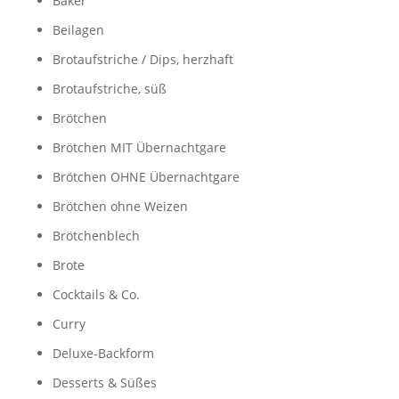
Bäker
Beilagen
Brotaufstriche / Dips, herzhaft
Brotaufstriche, süß
Brötchen
Brötchen MIT Übernachtgare
Brötchen OHNE Übernachtgare
Brötchen ohne Weizen
Brötchenblech
Brote
Cocktails & Co.
Curry
Deluxe-Backform
Desserts & Süßes