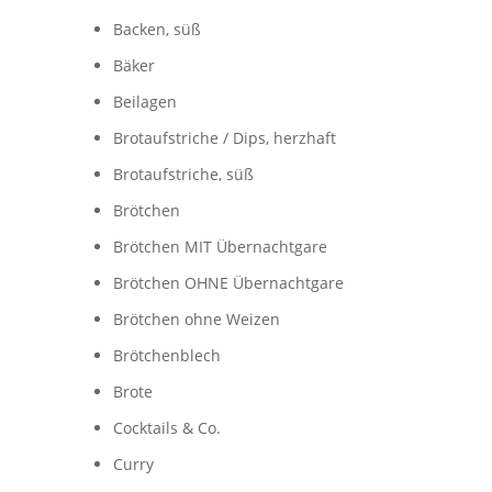
Backen, süß
Bäker
Beilagen
Brotaufstriche / Dips, herzhaft
Brotaufstriche, süß
Brötchen
Brötchen MIT Übernachtgare
Brötchen OHNE Übernachtgare
Brötchen ohne Weizen
Brötchenblech
Brote
Cocktails & Co.
Curry