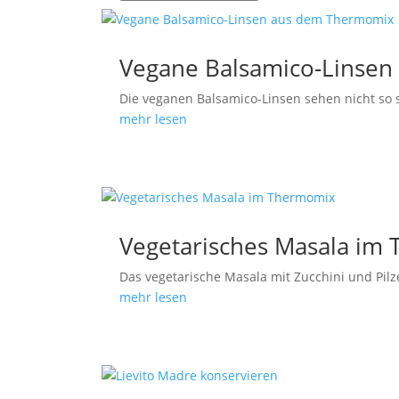
Vegane Balsamico-Linse
Die veganen Balsamico-Linsen sehen nicht so s
mehr lesen
Vegetarisches Masala im
Das vegetarische Masala mit Zucchini und Pilze
mehr lesen