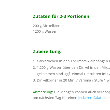
Zutaten für 2-3 Portionen:
200 g Dinkelkörner
1200 g Wasser
Zubereitung:
Garkörbchen in den Thermomix einhängen u
1.200 g Wasser über den Dinkel in den Mixto
gekommen sind, ggf. einmal umrühren im G
Dinkelkörner in 20 Min. / Varoma / Stufe 1 
Anmerkung:
Die Mengen können auch verdopp
am nächsten Tag für einen
leckeren Salat
oder