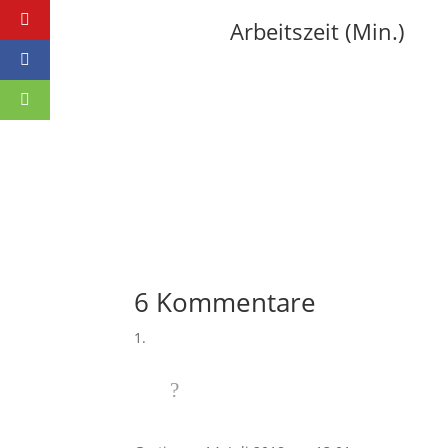
Arbeitszeit (Min.)
6 Kommentare