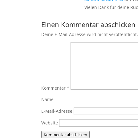
Vielen Dank für deine Rü
Einen Kommentar abschicken
Deine E-Mail-Adresse wird nicht veröffentlicht
Kommentar
*
Name
E-Mail-Adresse
Website
Kommentar abschicken