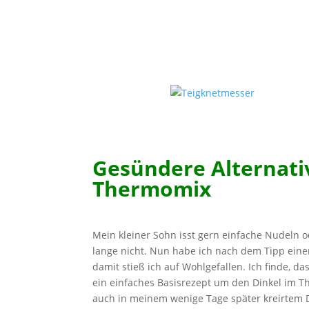
Gesündere Alternativ
Thermomix
Mein kleiner Sohn isst gern einfache Nudeln o
lange nicht. Nun habe ich nach dem Tipp einer
damit stieß ich auf Wohlgefallen. Ich finde, d
ein einfaches Basisrezept um den Dinkel im 
auch in meinem wenige Tage später kreirtem D