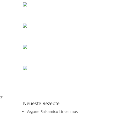
er
Neueste Rezepte
Vegane Balsamico-Linsen aus