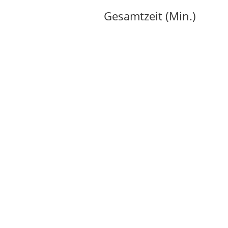
Gesamtzeit (Min.)