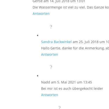
Gertie
am 14. Juli 2018 um 13:01
Die Wassermenge ist viel zu viel. Das Ganze ko
Antworten
Sandra Backwinkel
am 25. Juli 2018 um 1
Hallo Gertie, danke für die Anmerkung, ab
Antworten
Nadd
am 5. Mai 2021 um 13:45
Bei mir ist es auch übergekocht leider
Antworten