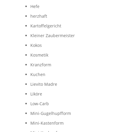
Hefe
herzhaft
Kartoffelgericht
Kleiner Zaubermeister
Kokos
Kosmetik
Kranzform
Kuchen
Lievito Madre
Liköre
Low-Carb
Mini-Gugelhupfform
Mini-Kastenform