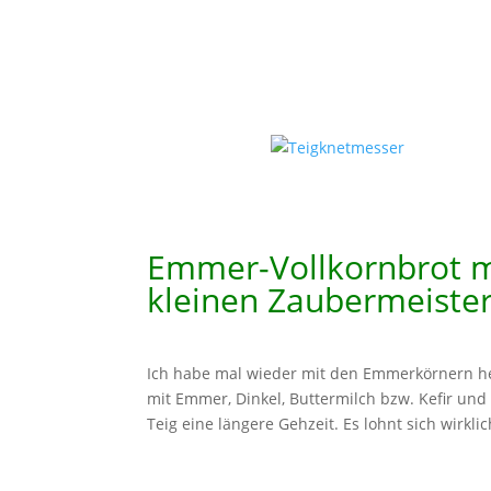
Emmer-Vollkornbrot 
kleinen Zaubermeister
Ich habe mal wieder mit den Emmerkörnern her
mit Emmer, Dinkel, Buttermilch bzw. Kefir und
Teig eine längere Gehzeit. Es lohnt sich wirkli