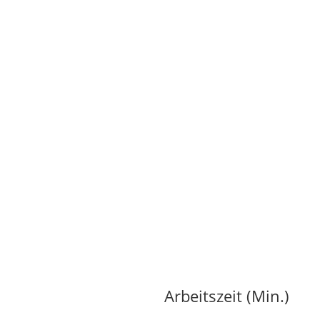
Arbeitszeit (Min.)