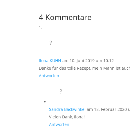
4 Kommentare
Ilona KUHN
am 10. Juni 2019 um 10:12
Danke für das tolle Rezept, mein Mann ist auch
Antworten
Sandra Backwinkel
am 18. Februar 2020 
Vielen Dank, Ilona!
Antworten