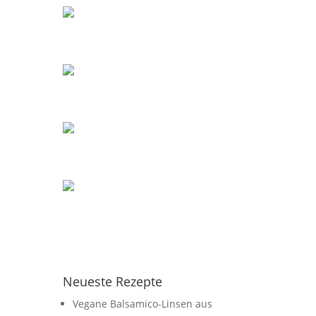
Neueste Rezepte
Vegane Balsamico-Linsen aus