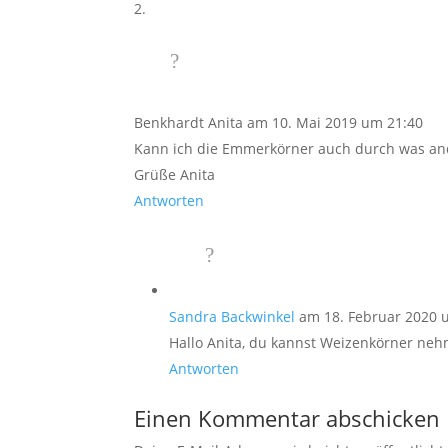
Benkhardt Anita
am 10. Mai 2019 um 21:40
Kann ich die Emmerkörner auch durch was ande
Grüße Anita
Antworten
Sandra Backwinkel
am 18. Februar 2020 
Hallo Anita, du kannst Weizenkörner ne
Antworten
Einen Kommentar abschicken