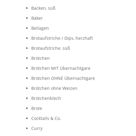
Backen, süß
Bäker
Beilagen
Brotaufstriche / Dips, herzhaft
Brotaufstriche, süß
Brötchen
Brötchen MIT Übernachtgare
Brötchen OHNE Übernachtgare
Brötchen ohne Weizen
Brötchenblech
Brote
Cocktails & Co.
Curry