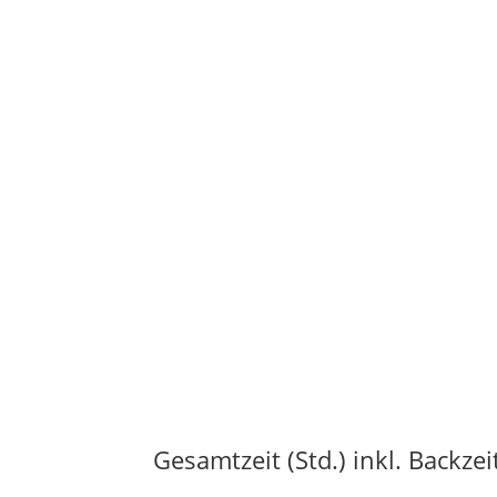
Gesamtzeit (Std.) inkl. Backzei