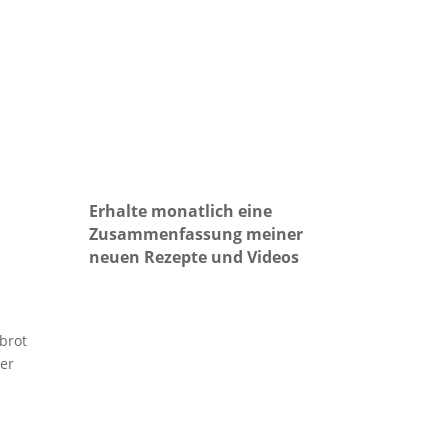
Erhalte monatlich eine
Zusammenfassung meiner
neuen Rezepte und Videos
brot
der