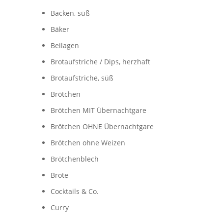
Backen, süß
Bäker
Beilagen
Brotaufstriche / Dips, herzhaft
Brotaufstriche, süß
Brötchen
Brötchen MIT Übernachtgare
Brötchen OHNE Übernachtgare
Brötchen ohne Weizen
Brötchenblech
Brote
Cocktails & Co.
Curry