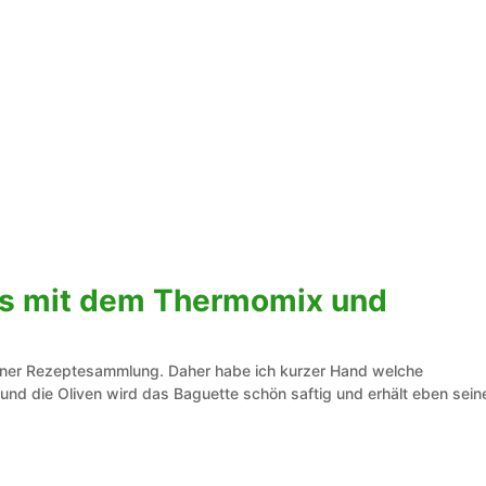
es mit dem Thermomix und
einer Rezeptesammlung. Daher habe ich kurzer Hand welche
und die Oliven wird das Baguette schön saftig und erhält eben sein