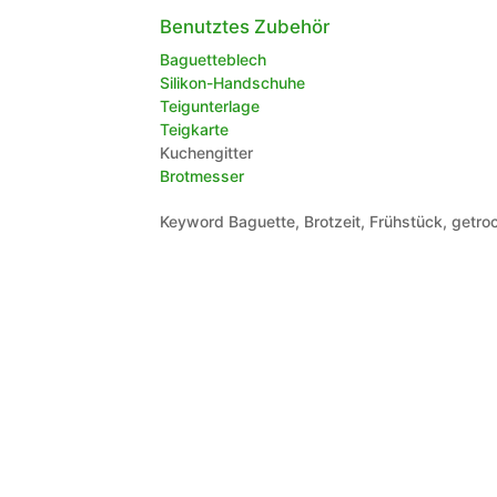
Benutztes Zubehör
Baguetteblech
Silikon-Handschuhe
Teigunterlage
Teigkarte
Kuchengitter
Brotmesser
Keyword
Baguette, Brotzeit, Frühstück, getr