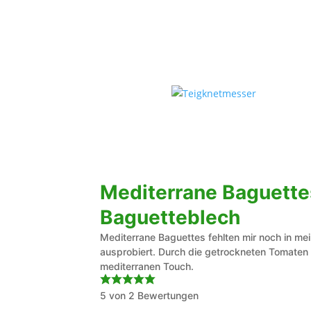
Mediterrane Baguett
Baguetteblech
Mediterrane Baguettes fehlten mir noch in m
ausprobiert. Durch die getrockneten Tomaten 
mediterranen Touch.
5
von
2
Bewertungen