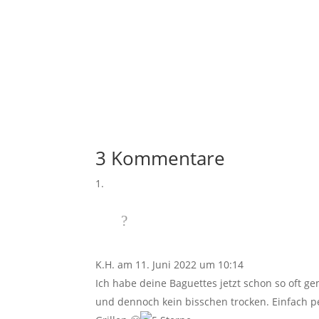
3 Kommentare
K.H.
am 11. Juni 2022 um 10:14
Ich habe deine Baguettes jetzt schon so oft ge
und dennoch kein bisschen trocken. Einfach p