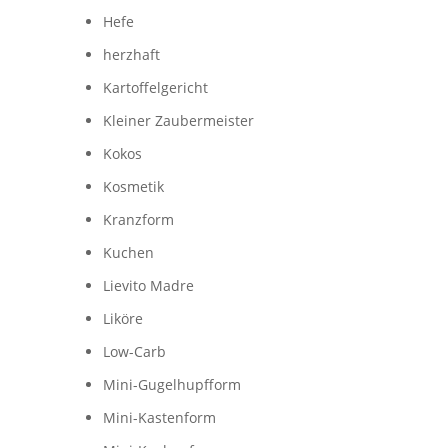
Hefe
herzhaft
Kartoffelgericht
Kleiner Zaubermeister
Kokos
Kosmetik
Kranzform
Kuchen
Lievito Madre
Liköre
Low-Carb
Mini-Gugelhupfform
Mini-Kastenform