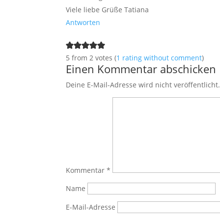
Viele liebe Grüße Tatiana
Antworten
5 from 2 votes (
1 rating without comment
)
Einen Kommentar abschicken
Deine E-Mail-Adresse wird nicht veröffentlicht
Kommentar
*
Name
E-Mail-Adresse