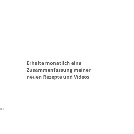
Erhalte monatlich eine
Zusammenfassung meiner
neuen Rezepte und Videos
en