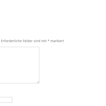
.
Erforderliche Felder sind mit
*
markiert