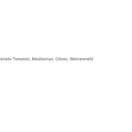
ocknete Tomaten, Mediterran, Oliven, Weizenmehl