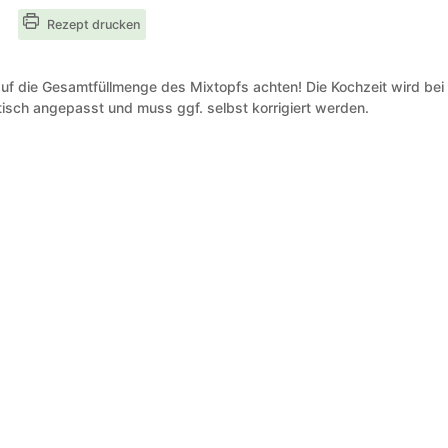
Rezept drucken
uf die Gesamtfüllmenge des Mixtopfs achten! Die Kochzeit wird bei
isch angepasst und muss ggf. selbst korrigiert werden.