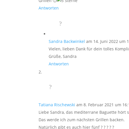
Grillen 🙂
Antworten
Sandra Backwinkel
am 14. Juni 2022 um 
Vielen, lieben Dank für dein tolles Kompl
Grüße, Sandra
Antworten
Tatiana Rischewski
am 8. Februar 2021 um 16:
Liebe Sandra, das mediterrane Baguette hört s
Das werde ich zum nächsten Grillen backen.
Natürlich gibt es auch hier fünf ? ? ? ? ?