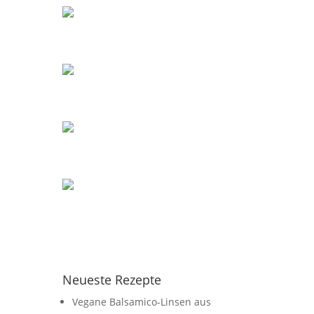
Neueste Rezepte
Vegane Balsamico-Linsen aus