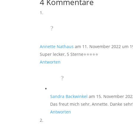
4 Kommentare
Annette Nathaus
am 11. November 2022 um 1
Super lecker, 5 Sterne⭐️⭐️⭐️⭐️⭐️
Antworten
Sandra Backwinkel
am 15. November 202
Das freut mich sehr, Annette. Danke sehr
Antworten