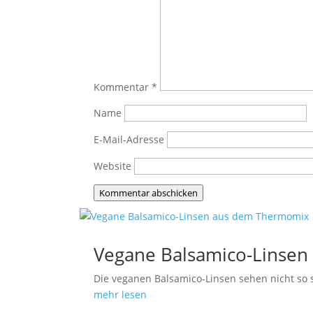
Kommentar
*
Name
E-Mail-Adresse
Website
Kommentar abschicken
Vegane Balsamico-Linse
Die veganen Balsamico-Linsen sehen nicht so s
mehr lesen