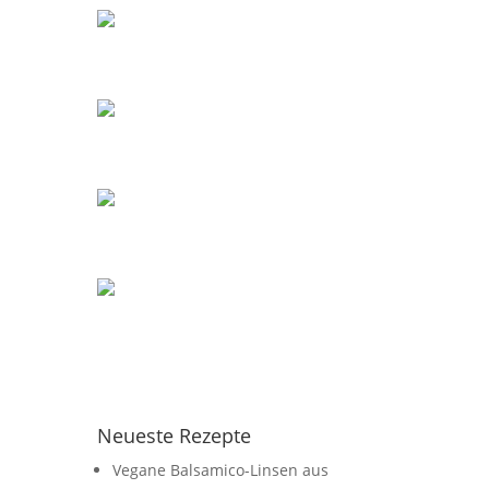
Neueste Rezepte
Vegane Balsamico-Linsen aus