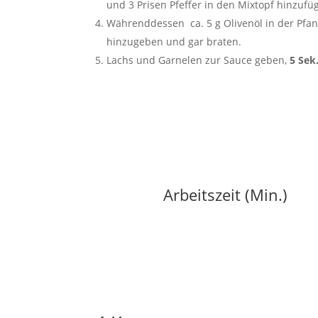
und 3 Prisen Pfeffer in den Mixtopf hinzuf
Währenddessen ca. 5 g Olivenöl in der Pfann
hinzugeben und gar braten.
Lachs und Garnelen zur Sauce geben,
5 Sek.
Arbeitszeit (Min.)