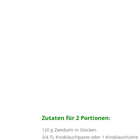
Zutaten für 2 Portionen:
120 g Zwiebeln in Stücken
3/4 TL Knoblauchpaste oder 1 Knoblauchzehe