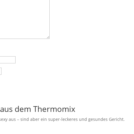
n aus dem Thermomix
exy aus – sind aber ein super-leckeres und gesundes Gericht.