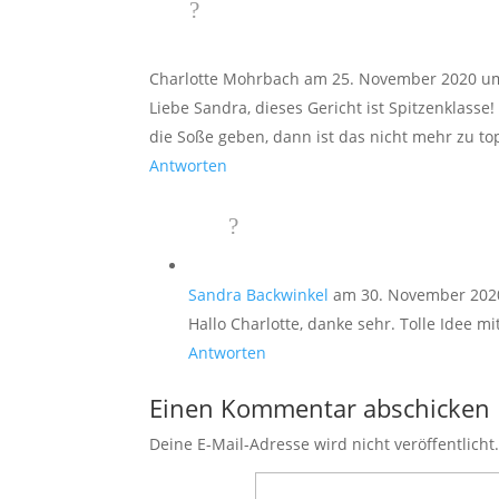
Charlotte Mohrbach
am 25. November 2020 u
Liebe Sandra, dieses Gericht ist Spitzenklas
die Soße geben, dann ist das nicht mehr zu to
Antworten
Sandra Backwinkel
am 30. November 202
Hallo Charlotte, danke sehr. Tolle Idee m
Antworten
Einen Kommentar abschicken
Deine E-Mail-Adresse wird nicht veröffentlicht