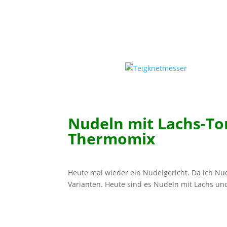
Nudeln mit Lachs-T
Thermomix
Heute mal wieder ein Nudelgericht. Da ich Nud
Varianten. Heute sind es Nudeln mit Lachs u