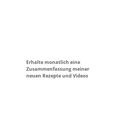
Erhalte monatlich eine
Zusammenfassung meiner
neuen Rezepte und Videos