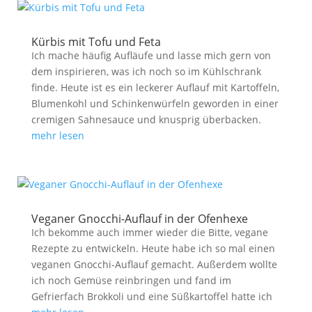
Kürbis mit Tofu und Feta
Ich mache häufig Aufläufe und lasse mich gern von
dem inspirieren, was ich noch so im Kühlschrank
finde. Heute ist es ein leckerer Auflauf mit Kartoffeln,
Blumenkohl und Schinkenwürfeln geworden in einer
cremigen Sahnesauce und knusprig überbacken.
mehr lesen
Veganer Gnocchi-Auflauf in der Ofenhexe
Ich bekomme auch immer wieder die Bitte, vegane
Rezepte zu entwickeln. Heute habe ich so mal einen
veganen Gnocchi-Auflauf gemacht. Außerdem wollte
ich noch Gemüse reinbringen und fand im
Gefrierfach Brokkoli und eine Süßkartoffel hatte ich