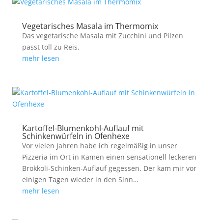
Vegetarisches Masala im Thermomix
Das vegetarische Masala mit Zucchini und Pilzen
passt toll zu Reis.
mehr lesen
Kartoffel-Blumenkohl-Auflauf mit
Schinkenwürfeln in Ofenhexe
Vor vielen Jahren habe ich regelmäßig in unser
Pizzeria im Ort in Kamen einen sensationell leckeren
Brokkoli-Schinken-Auflauf gegessen. Der kam mir vor
einigen Tagen wieder in den Sinn…
mehr lesen