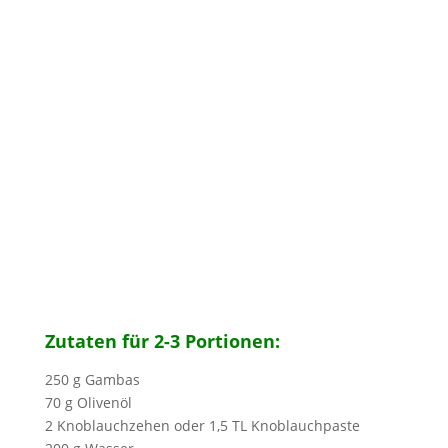
Zutaten für 2-3 Portionen:
250 g Gambas
70 g Olivenöl
2 Knoblauchzehen oder 1,5 TL Knoblauchpaste