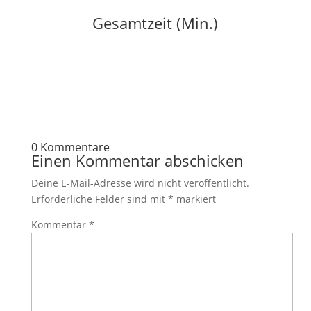
Gesamtzeit (Min.)
0 Kommentare
Einen Kommentar abschicken
Deine E-Mail-Adresse wird nicht veröffentlicht.
Erforderliche Felder sind mit
*
markiert
Kommentar
*