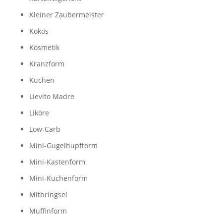
Kleiner Zaubermeister
Kokos
Kosmetik
Kranzform
Kuchen
Lievito Madre
Liköre
Low-Carb
Mini-Gugelhupfform
Mini-Kastenform
Mini-Kuchenform
Mitbringsel
Muffinform