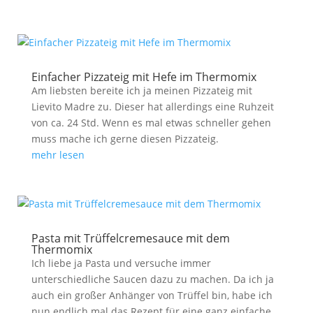
Einfacher Pizzateig mit Hefe im Thermomix
Am liebsten bereite ich ja meinen Pizzateig mit
Lievito Madre zu. Dieser hat allerdings eine Ruhzeit
von ca. 24 Std. Wenn es mal etwas schneller gehen
muss mache ich gerne diesen Pizzateig.
mehr lesen
Pasta mit Trüffelcremesauce mit dem
Thermomix
Ich liebe ja Pasta und versuche immer
unterschiedliche Saucen dazu zu machen. Da ich ja
auch ein großer Anhänger von Trüffel bin, habe ich
nun endlich mal das Rezept für eine ganz einfache ..