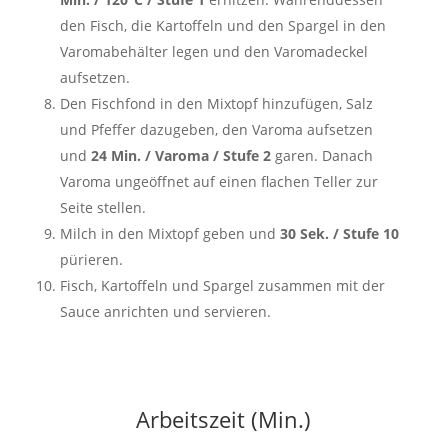
den Fisch, die Kartoffeln und den Spargel in den
Varomabehälter legen und den Varomadeckel
aufsetzen.
Den Fischfond in den Mixtopf hinzufügen, Salz
und Pfeffer dazugeben, den Varoma aufsetzen
und
24 Min. / Varoma / Stufe 2
garen. Danach
Varoma ungeöffnet auf einen flachen Teller zur
Seite stellen.
Milch in den Mixtopf geben und
30 Sek. / Stufe 10
pürieren.
Fisch, Kartoffeln und Spargel zusammen mit der
Sauce anrichten und servieren.
Arbeitszeit (Min.)