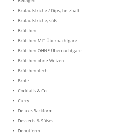
Beilagen
Brotaufstriche / Dips, herzhaft
Brotaufstriche, süß
Brötchen
Brötchen MIT Übernachtgare
Brötchen OHNE Übernachtgare
Brötchen ohne Weizen
Brötchenblech
Brote
Cocktails & Co.
Curry
Deluxe-Backform
Desserts & Süßes
Donutform