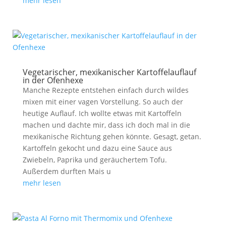
mehr lesen
Vegetarischer, mexikanischer Kartoffelauflauf
in der Ofenhexe
Manche Rezepte entstehen einfach durch wildes
mixen mit einer vagen Vorstellung. So auch der
heutige Auflauf. Ich wollte etwas mit Kartoffeln
machen und dachte mir, dass ich doch mal in die
mexikanische Richtung gehen könnte. Gesagt, getan.
Kartoffeln gekocht und dazu eine Sauce aus
Zwiebeln, Paprika und geräuchertem Tofu.
Außerdem durften Mais u
mehr lesen