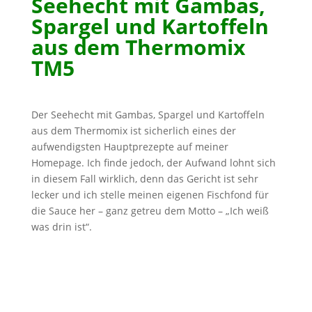
Seehecht mit Gambas,
Spargel und Kartoffeln
aus dem Thermomix
TM5
Der Seehecht mit Gambas, Spargel und Kartoffeln
aus dem Thermomix ist sicherlich eines der
aufwendigsten Hauptprezepte auf meiner
Homepage. Ich finde jedoch, der Aufwand lohnt sich
in diesem Fall wirklich, denn das Gericht ist sehr
lecker und ich stelle meinen eigenen Fischfond für
die Sauce her – ganz getreu dem Motto – „Ich weiß
was drin ist“.