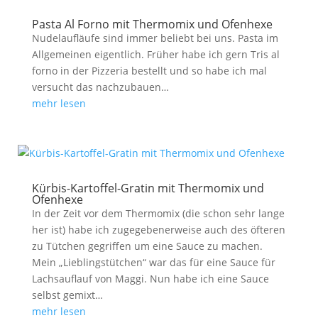
Pasta Al Forno mit Thermomix und Ofenhexe
Nudelaufläufe sind immer beliebt bei uns. Pasta im
Allgemeinen eigentlich. Früher habe ich gern Tris al
forno in der Pizzeria bestellt und so habe ich mal
versucht das nachzubauen…
mehr lesen
Kürbis-Kartoffel-Gratin mit Thermomix und
Ofenhexe
In der Zeit vor dem Thermomix (die schon sehr lange
her ist) habe ich zugegebenerweise auch des öfteren
zu Tütchen gegriffen um eine Sauce zu machen.
Mein „Lieblingstütchen“ war das für eine Sauce für
Lachsauflauf von Maggi. Nun habe ich eine Sauce
selbst gemixt…
mehr lesen