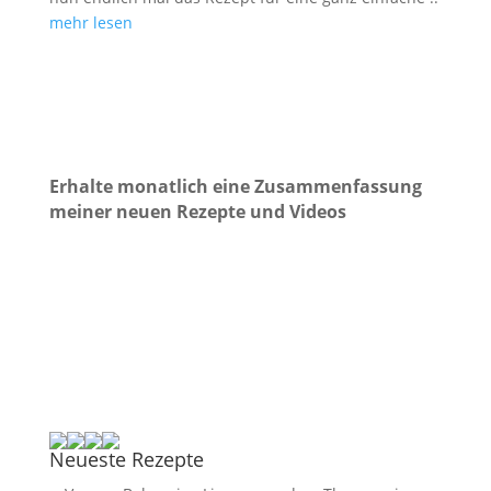
mehr lesen
Erhalte monatlich eine Zusammenfassung
meiner neuen Rezepte und Videos
Neueste Rezepte