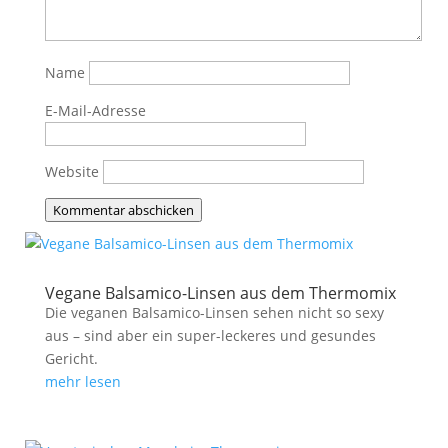
Name
E-Mail-Adresse
Website
Kommentar abschicken
Vegane Balsamico-Linsen aus dem Thermomix
Die veganen Balsamico-Linsen sehen nicht so sexy
aus – sind aber ein super-leckeres und gesundes
Gericht.
mehr lesen