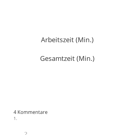
Arbeitszeit (Min.)
Gesamtzeit (Min.)
4 Kommentare