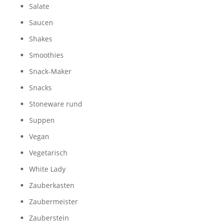
Salate
Saucen
Shakes
Smoothies
Snack-Maker
Snacks
Stoneware rund
Suppen
Vegan
Vegetarisch
White Lady
Zauberkasten
Zaubermeister
Zauberstein