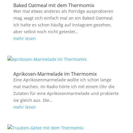
Baked Oatmeal mit dem Thermomix
Wer mal etwas anderes als Porridge ausprobieren
mag, wagt sich einfach mal an ein Baked Oatmeal.
Ich hatte es schon häufig auf Instagram gesehen,
aber selbst noch nicht getestet…
mehr lesen
Aprikosen-Marmelade im Thermomix
Eine Aprikosenmarmelade wollte ich schon lange
mal machen. Im Radio hörte ich mit einem Ohr die
Zutaten für eine Aprikosenmarmelade und probierte
sie gleich aus. Die…
mehr lesen