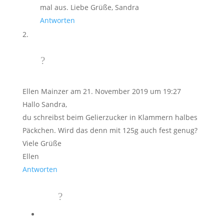
mal aus. Liebe Grüße, Sandra
Antworten
Ellen Mainzer
am 21. November 2019 um 19:27
Hallo Sandra,
du schreibst beim Gelierzucker in Klammern halbes
Päckchen. Wird das denn mit 125g auch fest genug?
Viele Grüße
Ellen
Antworten