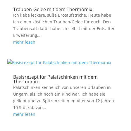
Trauben-Gelee mit dem Thermomix
Ich liebe leckere, süße Brotaufstriche. Heute habe
ich einen köstlichen Trauben-Gelee für euch. Den
Traubensaft dafür habe ich selbst mit der Entsafter
Erweiterung…
mehr lesen
Basisrezept für Palatschinken mit dem
Thermomix
Palatschinken kenne ich von unseren Urlauben in
Ungarn, als ich noch ein Kind war. Ich habe sie
geliebt und zu Spitzenzeiten im Alter von 12 Jahren
10 Stück davon…
mehr lesen