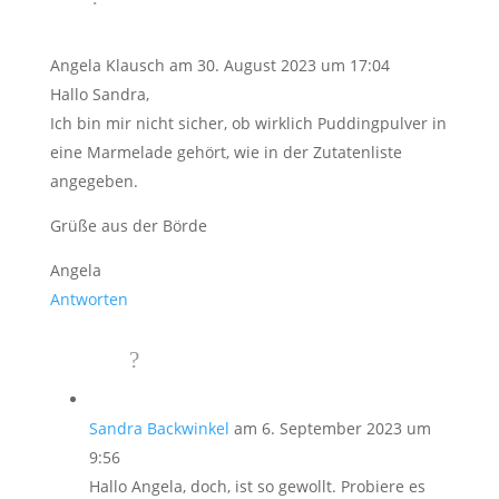
Angela Klausch
am 30. August 2023 um 17:04
Hallo Sandra,
Ich bin mir nicht sicher, ob wirklich Puddingpulver in
eine Marmelade gehört, wie in der Zutatenliste
angegeben.
Grüße aus der Börde
Angela
Antworten
Sandra Backwinkel
am 6. September 2023 um
9:56
Hallo Angela, doch, ist so gewollt. Probiere es