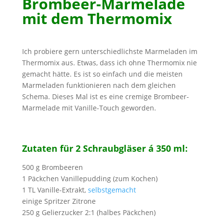
Brombeer-Marmelade
mit dem Thermomix
Ich probiere gern unterschiedlichste Marmeladen im
Thermomix aus. Etwas, dass ich ohne Thermomix nie
gemacht hätte. Es ist so einfach und die meisten
Marmeladen funktionieren nach dem gleichen
Schema. Dieses Mal ist es eine cremige Brombeer-
Marmelade mit Vanille-Touch geworden.
Zutaten für 2 Schraubgläser á 350 ml:
500 g Brombeeren
1 Päckchen Vanillepudding (zum Kochen)
1 TL Vanille-Extrakt,
selbstgemacht
einige Spritzer Zitrone
250 g Gelierzucker 2:1 (halbes Päckchen)