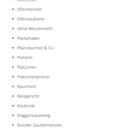
Ofenmeister
Ofenzauberer
ohne Weizenmehl
Pastamaker
Pfannkuchen & Co.
Pieform
Plätzchen
Plätzchenpresse
Räuchern
Reisgericht
Rockcrok
Roggensauerteig
Runder Zaubermeister