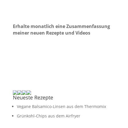
Erhalte monatlich eine Zusammenfassung
meiner neuen Rezepte und Videos
Neueste Rezepte
Vegane Balsamico-Linsen aus dem Thermomix
Grünkohl-Chips aus dem Airfryer