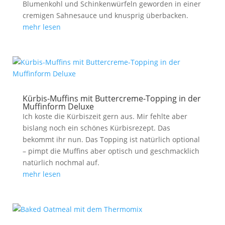
Blumenkohl und Schinkenwürfeln geworden in einer
cremigen Sahnesauce und knusprig überbacken.
mehr lesen
Kürbis-Muffins mit Buttercreme-Topping in der
Muffinform Deluxe
Ich koste die Kürbiszeit gern aus. Mir fehlte aber
bislang noch ein schönes Kürbisrezept. Das
bekommt ihr nun. Das Topping ist natürlich optional
– pimpt die Muffins aber optisch und geschmacklich
natürlich nochmal auf.
mehr lesen