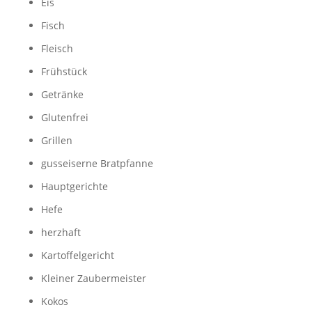
Eis
Fisch
Fleisch
Frühstück
Getränke
Glutenfrei
Grillen
gusseiserne Bratpfanne
Hauptgerichte
Hefe
herzhaft
Kartoffelgericht
Kleiner Zaubermeister
Kokos