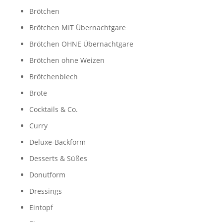
Brötchen
Brötchen MIT Übernachtgare
Brötchen OHNE Übernachtgare
Brötchen ohne Weizen
Brötchenblech
Brote
Cocktails & Co.
Curry
Deluxe-Backform
Desserts & Süßes
Donutform
Dressings
Eintopf