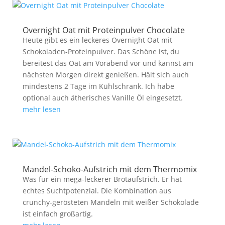
Overnight Oat mit Proteinpulver Chocolate
Heute gibt es ein leckeres Overnight Oat mit
Schokoladen-Proteinpulver. Das Schöne ist, du
bereitest das Oat am Vorabend vor und kannst am
nächsten Morgen direkt genießen. Hält sich auch
mindestens 2 Tage im Kühlschrank. Ich habe
optional auch ätherisches Vanille Öl eingesetzt.
mehr lesen
Mandel-Schoko-Aufstrich mit dem Thermomix
Was für ein mega-leckerer Brotaufstrich. Er hat
echtes Suchtpotenzial. Die Kombination aus
crunchy-gerösteten Mandeln mit weißer Schokolade
ist einfach großartig.