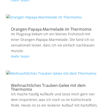
mehr lesen
Orangen-Papaya-Marmelade im Thermomix
Im Flugzeug bekam ich ein kleines Frühstück mit
einer Orangen-Papaya-Marmelade. Die fand ich so
sensationell lecker, dass ich sie einfach nachbauen
musste.
mehr lesen
Weihnachtliches Trauben-Gelee mit dem
Thermomix
Ich mache häufig Aufläufe und lasse mich gern von
dem inspirieren, was ich noch so im Kühlschrank
finde. Heute ist es ein leckerer Auflauf mit Kartoffeln,