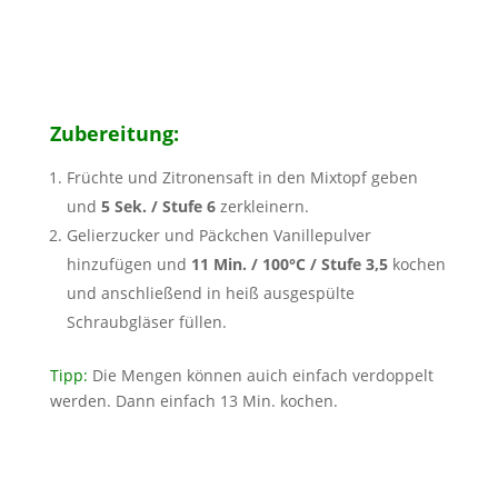
Zubereitung:
Früchte und Zitronensaft in den Mixtopf geben
und
5 Sek. / Stufe 6
zerkleinern.
Gelierzucker und Päckchen Vanillepulver
hinzufügen und
11 Min. / 100°C / Stufe 3,5
kochen
und anschließend in heiß ausgespülte
Schraubgläser füllen.
Tipp:
Die Mengen können auich einfach verdoppelt
werden. Dann einfach 13 Min. kochen.