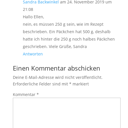
Sandra Backwinkel
am 24. November 2019 um
21:08
Hallo Ellen,
nein, es müssen 250 g sein, wie im Rezept
beschrieben. Ein Päckchen hat 500 g, deshalb
hatte ich hinter die 250 g noch halbes Päckchen
geschrieben. Viele Grüße, Sandra
Antworten
Einen Kommentar abschicken
Deine E-Mail-Adresse wird nicht veröffentlicht.
Erforderliche Felder sind mit
*
markiert
Kommentar
*