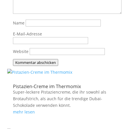
Name
E-Mail-Adresse
Website
Kommentar abschicken
Pistazien-Creme im Thermomix
Super-leckere Pistaziencreme, die ihr sowohl als
Brotaufstrich, als auch für die trendige Dubai-
Schokolade verwenden könnt.
mehr lesen