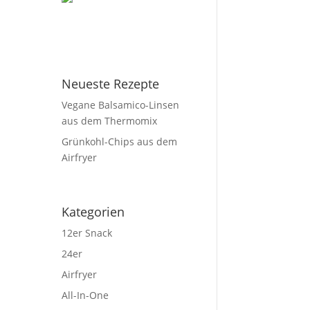
Neueste Rezepte
Vegane Balsamico-Linsen
aus dem Thermomix
Grünkohl-Chips aus dem
Airfryer
Kategorien
12er Snack
24er
Airfryer
All-In-One