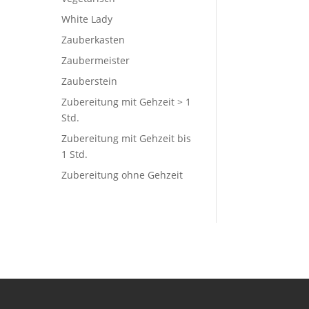
White Lady
Zauberkasten
Zaubermeister
Zauberstein
Zubereitung mit Gehzeit > 1
Std.
Zubereitung mit Gehzeit bis
1 Std.
Zubereitung ohne Gehzeit