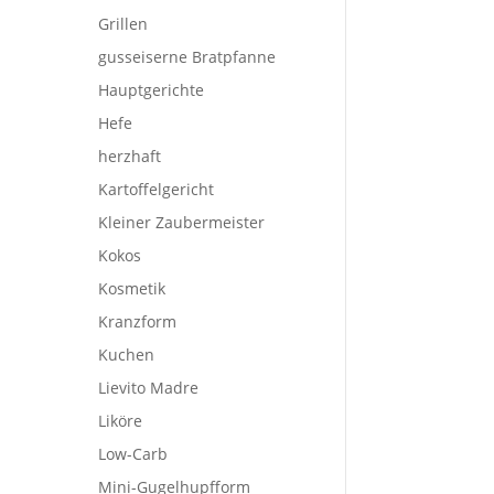
Grillen
gusseiserne Bratpfanne
Hauptgerichte
Hefe
herzhaft
Kartoffelgericht
Kleiner Zaubermeister
Kokos
Kosmetik
Kranzform
Kuchen
Lievito Madre
Liköre
Low-Carb
Mini-Gugelhupfform