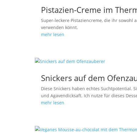
Pistazien-Creme im The
Super-leckere Pistaziencreme, die ihr sowohl a
verwenden könnt.
mehr lesen
Snickers auf dem Ofenza
Diese Snickers haben echtes Suchtpotential. 
und Agavendicksaft. Ich nutze für dieses Desse
mehr lesen