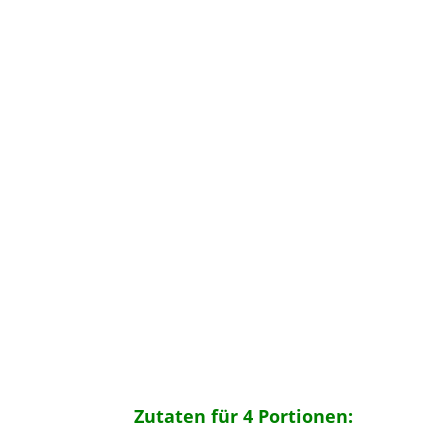
Zutaten für 4 Portionen: