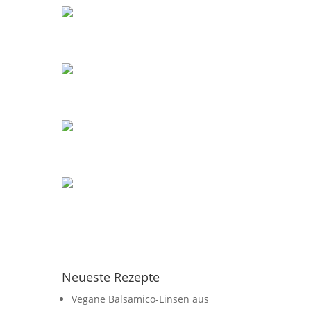
Neueste Rezepte
Vegane Balsamico-Linsen aus