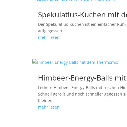
Spekulatius-Kuchen mit
Der Spekulatius-Kuchen ist ein einfacher Rüh
aufgegessen.
mehr lesen
Himbeer-Energy-Balls m
Leckere Himbeer-Energy-Balls mit frischen Hi
Schnell gerollt und noch schneller gegessen si
Kleinen.
mehr lesen