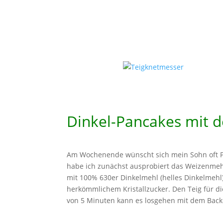
Dinkel-Pancakes mit
Am Wochenende wünscht sich mein Sohn oft Pa
habe ich zunächst ausprobiert das Weizenmeh
mit 100% 630er Dinkelmehl (helles Dinkelmehl)
herkömmlichem Kristallzucker. Den Teig für d
von 5 Minuten kann es losgehen mit dem Back