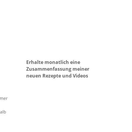
Erhalte monatlich eine
Zusammenfassung meiner
neuen Rezepte und Videos
mmer
halb