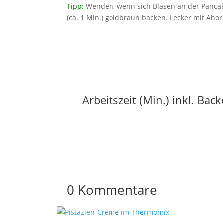
Tipp:
Wenden, wenn sich Blasen an der Pancake
(ca. 1 Min.) goldbraun backen. Lecker mit Ahor
Arbeitszeit (Min.) inkl. Bac
0 Kommentare