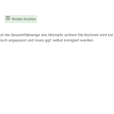
Rezept drucken
uf die Gesamtfüllmenge des Mixtopfs achten! Die Kochzeit wird bei
isch angepasst und muss ggf. selbst korrigiert werden.