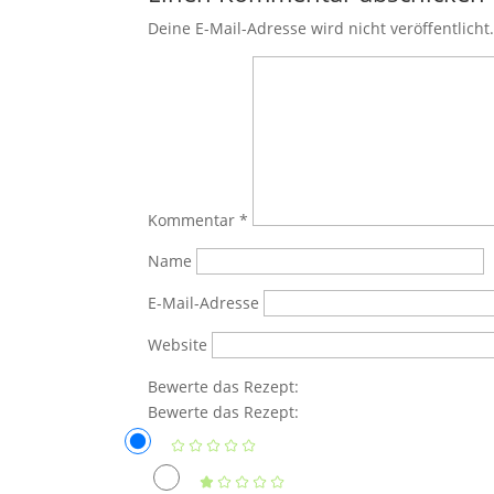
Deine E-Mail-Adresse wird nicht veröffentlicht
Kommentar
*
Name
E-Mail-Adresse
Website
Bewerte das Rezept:
Bewerte das Rezept: