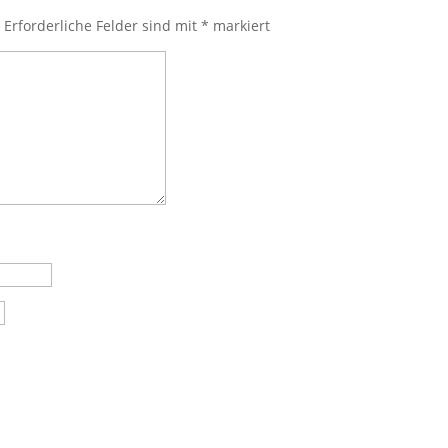
.
Erforderliche Felder sind mit
*
markiert