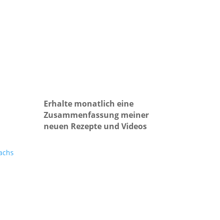
Erhalte monatlich eine
Zusammenfassung meiner
neuen Rezepte und Videos
achs