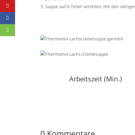
Suppe auf 6 Teller verteilen, mit den übrige
Arbeitszeit (Min.)
0 Kommentare