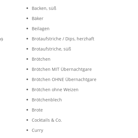
Backen, süß
Bäker
Beilagen
Brotaufstriche / Dips, herzhaft
09
Brotaufstriche, süß
Brötchen
Brötchen MIT Übernachtgare
Brötchen OHNE Übernachtgare
Brötchen ohne Weizen
Brötchenblech
Brote
Cocktails & Co.
Curry