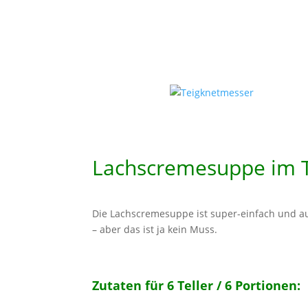
Lachscremesuppe im
Die Lachscremesuppe ist super-einfach und a
– aber das ist ja kein Muss.
Zutaten für 6 Teller / 6 Portionen: