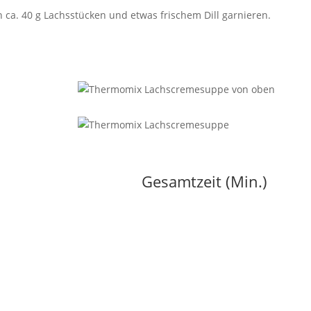
n ca. 40 g Lachsstücken und etwas frischem Dill garnieren.
Gesamtzeit (Min.)