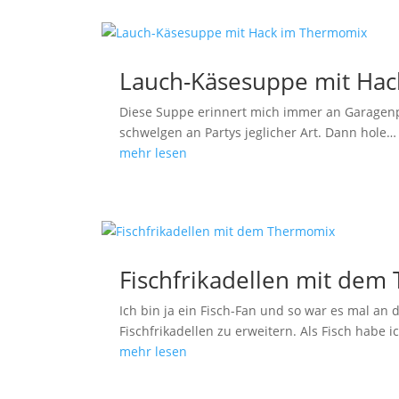
Lauch-Käsesuppe mit Ha
Diese Suppe erinnert mich immer an Garagenp
schwelgen an Partys jeglicher Art. Dann hole…
mehr lesen
Fischfrikadellen mit de
Ich bin ja ein Fisch-Fan und so war es mal a
Fischfrikadellen zu erweitern. Als Fisch habe 
mehr lesen