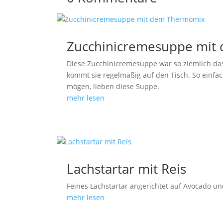
Zucchinicremesuppe mit
Diese Zucchinicremesuppe war so ziemlich das
kommt sie regelmäßig auf den Tisch. So einfa
mögen, lieben diese Suppe.
mehr lesen
Lachstartar mit Reis
Feines Lachstartar angerichtet auf Avocado und 
mehr lesen