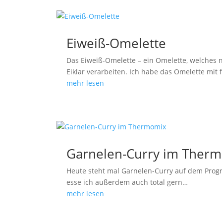
Eiweiß-Omelette
Das Eiweiß-Omelette – ein Omelette, welches nu
Eiklar verarbeiten. Ich habe das Omelette mit 
mehr lesen
Garnelen-Curry im Ther
Heute steht mal Garnelen-Curry auf dem Prog
esse ich außerdem auch total gern…
mehr lesen