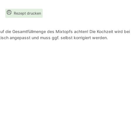
Rezept drucken
uf die Gesamtfüllmenge des Mixtopfs achten! Die Kochzeit wird bei
isch angepasst und muss ggf. selbst korrigiert werden.