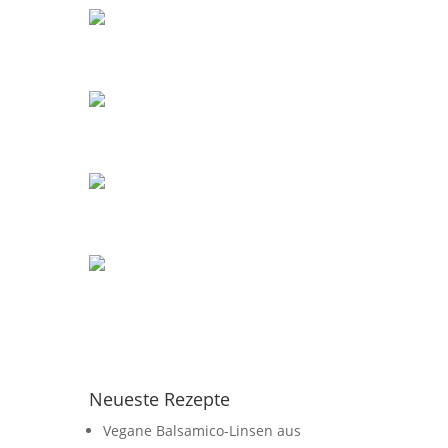
Neueste Rezepte
Vegane Balsamico-Linsen aus