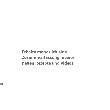
Erhalte monatlich eine
Zusammenfassung meiner
neuen Rezepte und Videos
em