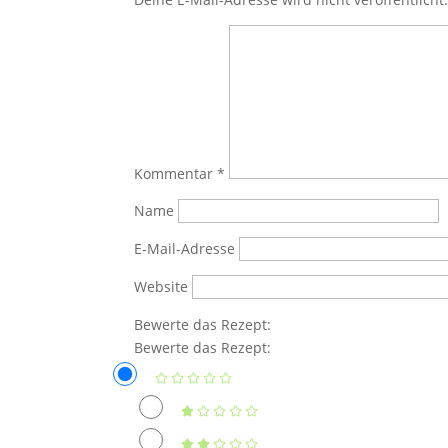
Kommentar
*
Name
E-Mail-Adresse
Website
Bewerte das Rezept:
Bewerte das Rezept: