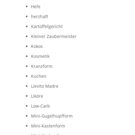
Hefe
herzhaft
Kartoffelgericht
Kleiner Zaubermeister
Kokos
Kosmetik
Kranzform
Kuchen
Lievito Madre
Liköre
Low-Carb
Mini-Gugelhupfform
Mini-Kastenform