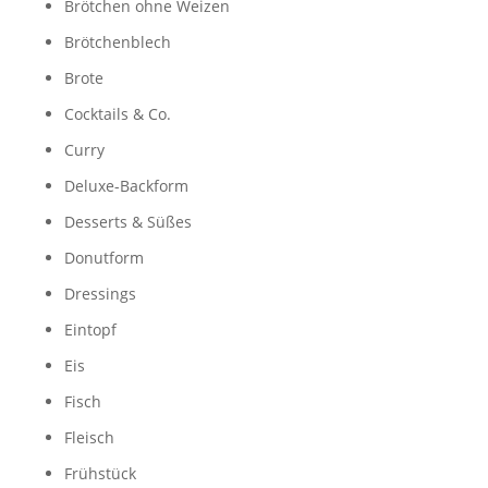
Brötchen ohne Weizen
Brötchenblech
Brote
Cocktails & Co.
Curry
Deluxe-Backform
Desserts & Süßes
Donutform
Dressings
Eintopf
Eis
Fisch
Fleisch
Frühstück