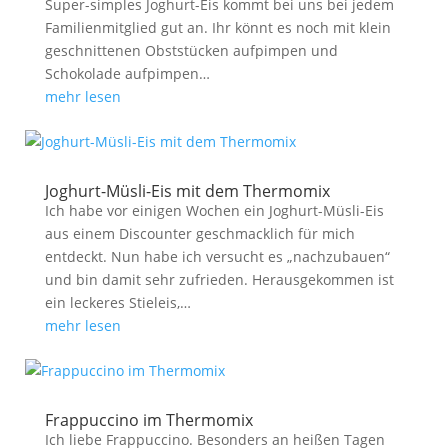
Super-simples Joghurt-Eis kommt bei uns bei jedem
Familienmitglied gut an. Ihr könnt es noch mit klein
geschnittenen Obststücken aufpimpen und
Schokolade aufpimpen…
mehr lesen
Joghurt-Müsli-Eis mit dem Thermomix
Ich habe vor einigen Wochen ein Joghurt-Müsli-Eis
aus einem Discounter geschmacklich für mich
entdeckt. Nun habe ich versucht es „nachzubauen“
und bin damit sehr zufrieden. Herausgekommen ist
ein leckeres Stieleis,…
mehr lesen
Frappuccino im Thermomix
Ich liebe Frappuccino. Besonders an heißen Tagen