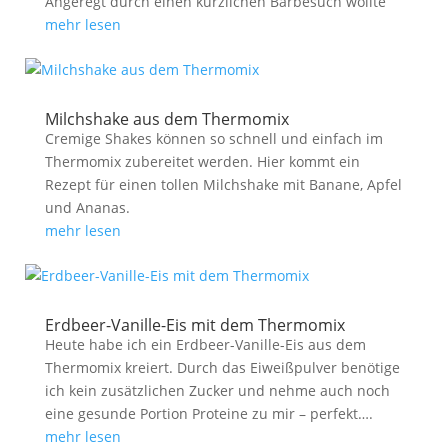
Angeregt durch einen kürzlichen Barbesuch wollte
mehr lesen
Milchshake aus dem Thermomix
Cremige Shakes können so schnell und einfach im
Thermomix zubereitet werden. Hier kommt ein
Rezept für einen tollen Milchshake mit Banane, Apfel
und Ananas.
mehr lesen
Erdbeer-Vanille-Eis mit dem Thermomix
Heute habe ich ein Erdbeer-Vanille-Eis aus dem
Thermomix kreiert. Durch das Eiweißpulver benötige
ich kein zusätzlichen Zucker und nehme auch noch
eine gesunde Portion Proteine zu mir – perfekt….
mehr lesen