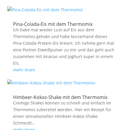
Pina-Colada-Eis mit dem Thermomix
Ich habe mal wieder Lust auf Eis aus dem
Thermomix gehabt und habe kurzerhand dieses
Pina-Colada-Protein-Eis kreiert. Ich nehme gern mal
eine Portion Eiweißpulver zu mir und das geht auch
zusammen mit Ananas und Joghurt super in einem
Eis.
mehr lesen
Himbeer-Kokos-Shake mit dem Thermomix
Cremige Shakes können so schnell und einfach im
Thermomix zubereitet werden. Hier ein Rezept für
einen sensationellen Himbeer-Kokos-Shake.
Schmeckt…
mehr lesen