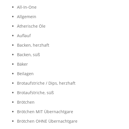
All-In-One
Allgemein
Ätherische Öle
Auflauf
Backen, herzhaft
Backen, süß
Bäker
Beilagen
Brotaufstriche / Dips, herzhaft
Brotaufstriche, süß
Brötchen
Brötchen MIT Übernachtgare
Brötchen OHNE Übernachtgare