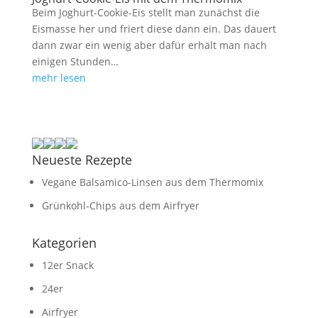
Beim Joghurt-Cookie-Eis stellt man zunächst die
Eismasse her und friert diese dann ein. Das dauert
dann zwar ein wenig aber dafür erhält man nach
einigen Stunden…
mehr lesen
Neueste Rezepte
Vegane Balsamico-Linsen aus dem Thermomix
Grünkohl-Chips aus dem Airfryer
Kategorien
12er Snack
24er
Airfryer