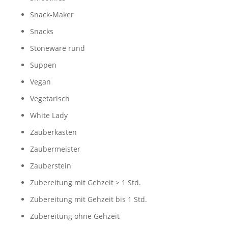
Snack-Maker
Snacks
Stoneware rund
Suppen
Vegan
Vegetarisch
White Lady
Zauberkasten
Zaubermeister
Zauberstein
Zubereitung mit Gehzeit > 1 Std.
Zubereitung mit Gehzeit bis 1 Std.
Zubereitung ohne Gehzeit