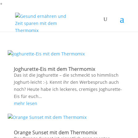
+
Joghurette-Eis mit dem Thermomix
Das ist die Joghurette – die schmeckt so himmlisch
Joghurt-leicht :-). Kennt ihr den Werbespruch auch
noch? Heute habe ich leckeres, cremiges Joghurette-
Eis für euch…
mehr lesen
Orange Sunset mit dem Thermomix