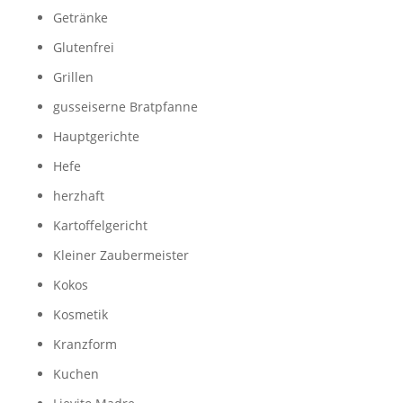
Getränke
Glutenfrei
Grillen
gusseiserne Bratpfanne
Hauptgerichte
Hefe
herzhaft
Kartoffelgericht
Kleiner Zaubermeister
Kokos
Kosmetik
Kranzform
Kuchen