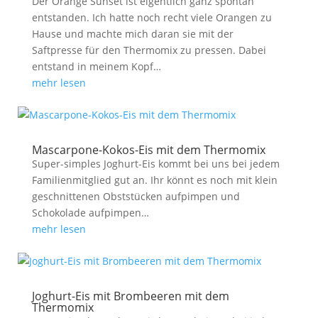
Der Orange Sunset ist eigentlich ganz spontan
entstanden. Ich hatte noch recht viele Orangen zu
Hause und machte mich daran sie mit der
Saftpresse für den Thermomix zu pressen. Dabei
entstand in meinem Kopf…
mehr lesen
Mascarpone-Kokos-Eis mit dem Thermomix
Super-simples Joghurt-Eis kommt bei uns bei jedem
Familienmitglied gut an. Ihr könnt es noch mit klein
geschnittenen Obststücken aufpimpen und
Schokolade aufpimpen…
mehr lesen
Joghurt-Eis mit Brombeeren mit dem
Thermomix