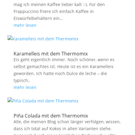
mag ich meinen Kaffee lieber kalt :-). Für den
Frappuccino friere ich einfach Kaffee in
Eiswürfelbehältern ein…
mehr lesen
Karamelleis mit dem Thermomix
Eis geht eigentlich immer. Noch schöner, wenn es
selbst gemachtes ist. Heute ist es ein Karamelleis
geworden. Ich hatte noch Dulce de leche – die
typisch..
mehr lesen
Piña Colada mit dem Thermomix
Alle, die meinen Blog schon länger verfolgen, wissen,
dass ich total auf Kokos in allen Varianten stehe.