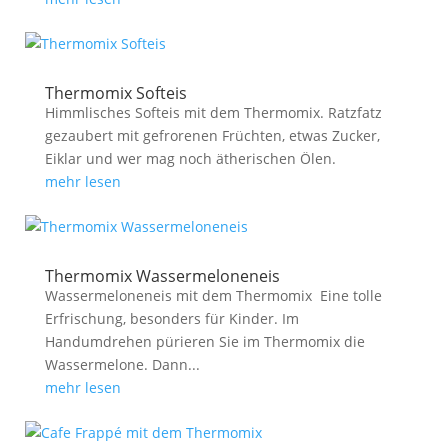
Thermomix Softeis
Himmlisches Softeis mit dem Thermomix. Ratzfatz
gezaubert mit gefrorenen Früchten, etwas Zucker,
Eiklar und wer mag noch ätherischen Ölen.
mehr lesen
Thermomix Wassermeloneneis
Wassermeloneneis mit dem Thermomix Eine tolle
Erfrischung, besonders für Kinder. Im
Handumdrehen pürieren Sie im Thermomix die
Wassermelone. Dann...
mehr lesen