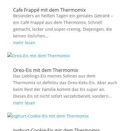
Cafe Frappé mit dem Thermomix
Besonders an heißen Tagen ein geniales Getränk –
ein Café Frappé aus dem Thermomix. Schnell
gemacht, lecker und super-cremig. Diejenigen, die
keinen löslichen…
mehr lesen
Oreo-Eis mit dem Thermomix
Das Lieblings-Eis meines Sohnes aus dem
Thermomix ist definitiv das Oreo-Keks-Eis. Aber auch
beim Rest der Familie kommt das Eis super an.
Dieses Eis ist nicht sofort verzehrbereit, sondern…
mehr lesen
Joghurt-Cookie-Eis mit dem Thermomix