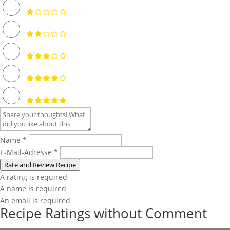
Name *
E-Mail-Adresse *
Rate and Review Recipe
A rating is required
A name is required
An email is required
Recipe Ratings without Comment