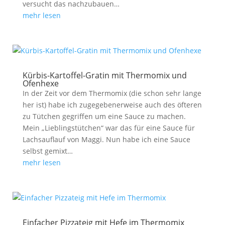
versucht das nachzubauen…
mehr lesen
Kürbis-Kartoffel-Gratin mit Thermomix und
Ofenhexe
In der Zeit vor dem Thermomix (die schon sehr lange
her ist) habe ich zugegebenerweise auch des öfteren
zu Tütchen gegriffen um eine Sauce zu machen.
Mein „Lieblingstütchen“ war das für eine Sauce für
Lachsauflauf von Maggi. Nun habe ich eine Sauce
selbst gemixt…
mehr lesen
Einfacher Pizzateig mit Hefe im Thermomix