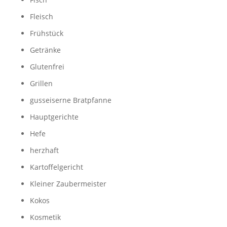
Fleisch
Frühstück
Getränke
Glutenfrei
Grillen
gusseiserne Bratpfanne
Hauptgerichte
Hefe
herzhaft
Kartoffelgericht
Kleiner Zaubermeister
Kokos
Kosmetik