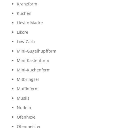
Kranzform
Kuchen
Lievito Madre
Liköre
Low-Carb
Mini-Gugelhupfform
Mini-Kastenform
Mini-Kuchenform
Mitbringsel
Muffinform
Müslis
Nudeln
Ofenhexe
Ofenmeister