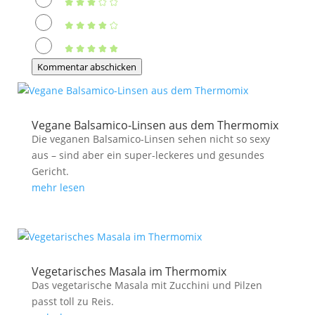
Kommentar abschicken
Vegane Balsamico-Linsen aus dem Thermomix
Die veganen Balsamico-Linsen sehen nicht so sexy
aus – sind aber ein super-leckeres und gesundes
Gericht.
mehr lesen
Vegetarisches Masala im Thermomix
Das vegetarische Masala mit Zucchini und Pilzen
passt toll zu Reis.