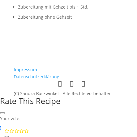
Zubereitung mit Gehzeit bis 1 Std.
Zubereitung ohne Gehzeit
Impressum
Datenschutzerklärung
(C) Sandra Backwinkel - Alle Rechte vorbehalten
Rate This Recipe
Your vote: