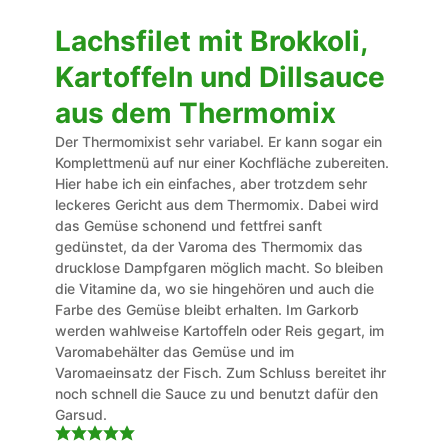
Lachsfilet mit Brokkoli,
Kartoffeln und Dillsauce
aus dem Thermomix
Der Thermomixist sehr variabel. Er kann sogar ein
Komplettmenü auf nur einer Kochfläche zubereiten.
Hier habe ich ein einfaches, aber trotzdem sehr
leckeres Gericht aus dem Thermomix. Dabei wird
das Gemüse schonend und fettfrei sanft
gedünstet, da der Varoma des Thermomix das
drucklose Dampfgaren möglich macht. So bleiben
die Vitamine da, wo sie hingehören und auch die
Farbe des Gemüse bleibt erhalten. Im Garkorb
werden wahlweise Kartoffeln oder Reis gegart, im
Varomabehälter das Gemüse und im
Varomaeinsatz der Fisch. Zum Schluss bereitet ihr
noch schnell die Sauce zu und benutzt dafür den
Garsud.