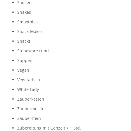
Saucen
Shakes
Smoothies
Snack-Maker
Snacks
Stoneware rund
Suppen
Vegan
Vegetarisch
White Lady
Zauberkasten
Zaubermeister
Zauberstein
Zubereitung mit Gehzeit > 1 Std.