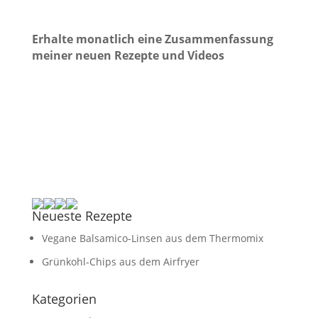
Erhalte monatlich eine Zusammenfassung
meiner neuen Rezepte und Videos
Neueste Rezepte
Vegane Balsamico-Linsen aus dem Thermomix
Grünkohl-Chips aus dem Airfryer
Kategorien