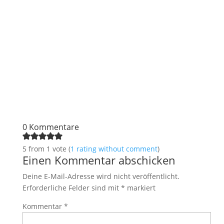
0 Kommentare
5 from 1 vote (
1 rating without comment
)
Einen Kommentar abschicken
Deine E-Mail-Adresse wird nicht veröffentlicht.
Erforderliche Felder sind mit
*
markiert
Kommentar
*