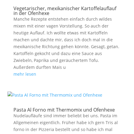
Vegetarischer, mexikanischer Kartoffelauflauf
in der Ofenhexe
Manche Rezepte entstehen einfach durch wildes
mixen mit einer vagen Vorstellung. So auch der
heutige Auflauf. Ich wollte etwas mit Kartoffeln
machen und dachte mir, dass ich doch mal in die
mexikanische Richtung gehen könnte. Gesagt, getan.
Kartoffeln gekocht und dazu eine Sauce aus
Zwiebeln, Paprika und geräuchertem Tofu.
Außerdem durften Mais u
mehr lesen
Pasta Al Forno mit Thermomix und Ofenhexe
Nudelaufläufe sind immer beliebt bei uns. Pasta im
Allgemeinen eigentlich. Früher habe ich gern Tris al
forno in der Pizzeria bestellt und so habe ich mal