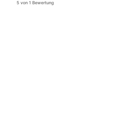
5
von 1 Bewertung