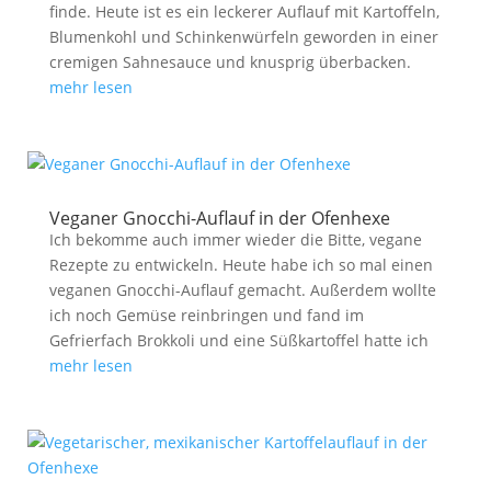
finde. Heute ist es ein leckerer Auflauf mit Kartoffeln,
Blumenkohl und Schinkenwürfeln geworden in einer
cremigen Sahnesauce und knusprig überbacken.
mehr lesen
Veganer Gnocchi-Auflauf in der Ofenhexe
Ich bekomme auch immer wieder die Bitte, vegane
Rezepte zu entwickeln. Heute habe ich so mal einen
veganen Gnocchi-Auflauf gemacht. Außerdem wollte
ich noch Gemüse reinbringen und fand im
Gefrierfach Brokkoli und eine Süßkartoffel hatte ich
mehr lesen