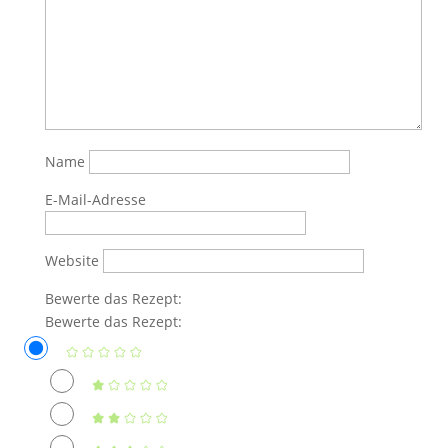
Name
E-Mail-Adresse
Website
Bewerte das Rezept:
Bewerte das Rezept: