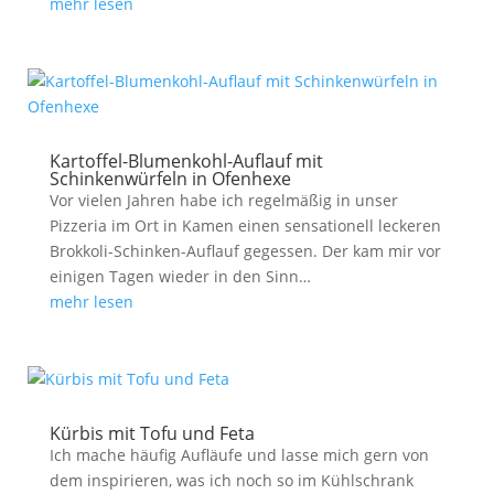
mehr lesen
Kartoffel-Blumenkohl-Auflauf mit
Schinkenwürfeln in Ofenhexe
Vor vielen Jahren habe ich regelmäßig in unser
Pizzeria im Ort in Kamen einen sensationell leckeren
Brokkoli-Schinken-Auflauf gegessen. Der kam mir vor
einigen Tagen wieder in den Sinn…
mehr lesen
Kürbis mit Tofu und Feta
Ich mache häufig Aufläufe und lasse mich gern von
dem inspirieren, was ich noch so im Kühlschrank