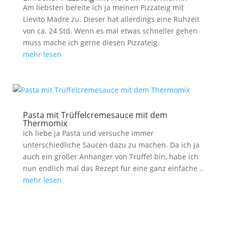
Am liebsten bereite ich ja meinen Pizzateig mit
Lievito Madre zu. Dieser hat allerdings eine Ruhzeit
von ca. 24 Std. Wenn es mal etwas schneller gehen
muss mache ich gerne diesen Pizzateig.
mehr lesen
Pasta mit Trüffelcremesauce mit dem
Thermomix
Ich liebe ja Pasta und versuche immer
unterschiedliche Saucen dazu zu machen. Da ich ja
auch ein großer Anhänger von Trüffel bin, habe ich
nun endlich mal das Rezept für eine ganz einfache ..
mehr lesen