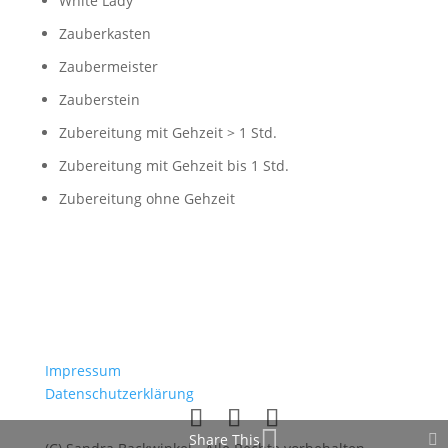
White Lady
Zauberkasten
Zaubermeister
Zauberstein
Zubereitung mit Gehzeit > 1 Std.
Zubereitung mit Gehzeit bis 1 Std.
Zubereitung ohne Gehzeit
Impressum
Datenschutzerklärung
Share This