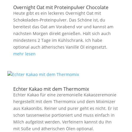
Overnight Oat mit Proteinpulver Chocolate
Heute gibt es ein leckeres Overnight Oat mit
Schokoladen-Proteinpulver. Das Schöne ist, du
bereitest das Oat am Vorabend vor und kannst am
nächsten Morgen direkt genießen. Hält sich auch
mindestens 2 Tage im Kühlschrank. Ich habe
optional auch ätherisches Vanille Öl eingesetzt.
mehr lesen
Echter Kakao mit dem Thermomix
Echter Kakao für eine zeremonielle Kakaozeremonie
hergestellt mit dem Thermomix und dem Miximizer
aus Kakaonibs. Reiner und purer geht es nicht. Er ist
schon tassenweise portioniert und muss einfach in
Milch aufgelöst werden. Verfeinern kannst du ihn
mit Süße und ätherischen Ölen optional.