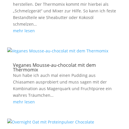
herstellen. Der Thermomix kommt mir hierbei als
„Schmelzgerät“ und Mixer zur Hilfe. So kann ich feste
Bestandteile wie Sheabutter oder Kokosöl
schmelzen…
mehr lesen
Veganes Mousse-au-chocolat mit dem
Thermomix
Nun habe ich auch mal einen Pudding aus
Chiasamen ausprobiert und muss sagen mit der
Kombination aus Magerquark und Fruchtpüree ein
wahres Träumchen…
mehr lesen