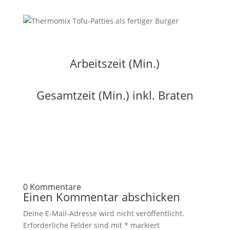
Arbeitszeit (Min.)
Gesamtzeit (Min.) inkl. Braten
0 Kommentare
Einen Kommentar abschicken
Deine E-Mail-Adresse wird nicht veröffentlicht.
Erforderliche Felder sind mit
*
markiert