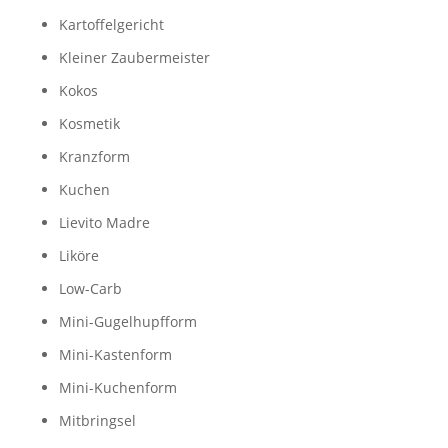
Kartoffelgericht
Kleiner Zaubermeister
Kokos
Kosmetik
Kranzform
Kuchen
Lievito Madre
Liköre
Low-Carb
Mini-Gugelhupfform
Mini-Kastenform
Mini-Kuchenform
Mitbringsel