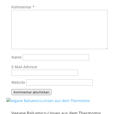
Kommentar
*
Name
E-Mail-Adresse
Website
Kommentar abschicken
Vegane Balsamico-Linsen aus dem Thermomix