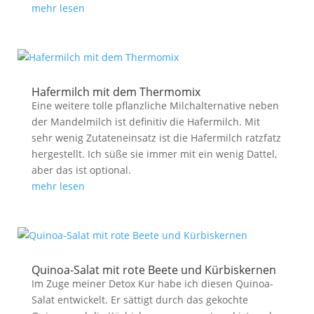
mehr lesen
Hafermilch mit dem Thermomix
Eine weitere tolle pflanzliche Milchalternative neben
der Mandelmilch ist definitiv die Hafermilch. Mit
sehr wenig Zutateneinsatz ist die Hafermilch ratzfatz
hergestellt. Ich süße sie immer mit ein wenig Dattel,
aber das ist optional.
mehr lesen
Quinoa-Salat mit rote Beete und Kürbiskernen
Im Zuge meiner Detox Kur habe ich diesen Quinoa-
Salat entwickelt. Er sättigt durch das gekochte