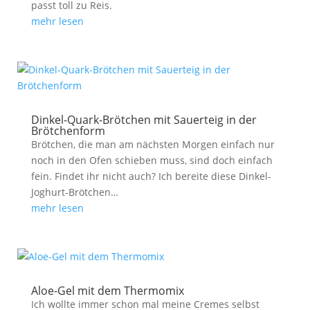
passt toll zu Reis.
mehr lesen
Dinkel-Quark-Brötchen mit Sauerteig in der
Brötchenform
Brötchen, die man am nächsten Morgen einfach nur
noch in den Ofen schieben muss, sind doch einfach
fein. Findet ihr nicht auch? Ich bereite diese Dinkel-
Joghurt-Brötchen…
mehr lesen
Aloe-Gel mit dem Thermomix
Ich wollte immer schon mal meine Cremes selbst