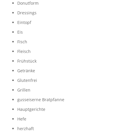
Donutform
Dressings
Eintopf
Eis
Fisch
Fleisch
Frühstück
Getränke
Glutenfrei
Grillen
gusseiserne Bratpfanne
Hauptgerichte
Hefe
herzhaft