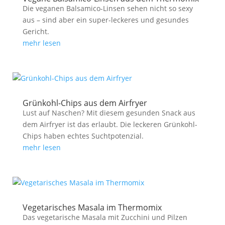
Die veganen Balsamico-Linsen sehen nicht so sexy
aus – sind aber ein super-leckeres und gesundes
Gericht.
mehr lesen
Grünkohl-Chips aus dem Airfryer
Lust auf Naschen? Mit diesem gesunden Snack aus
dem Airfryer ist das erlaubt. Die leckeren Grünkohl-
Chips haben echtes Suchtpotenzial.
mehr lesen
Vegetarisches Masala im Thermomix
Das vegetarische Masala mit Zucchini und Pilzen