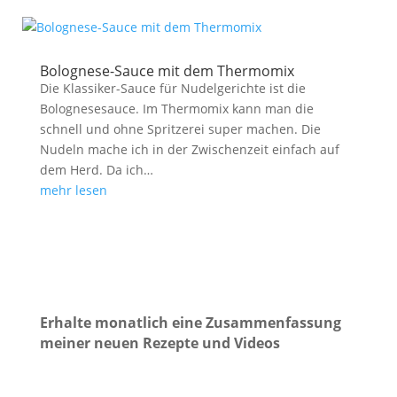
Bolognese-Sauce mit dem Thermomix
Die Klassiker-Sauce für Nudelgerichte ist die
Bolognesesauce. Im Thermomix kann man die
schnell und ohne Spritzerei super machen. Die
Nudeln mache ich in der Zwischenzeit einfach auf
dem Herd. Da ich…
mehr lesen
Erhalte monatlich eine Zusammenfassung
meiner neuen Rezepte und Videos