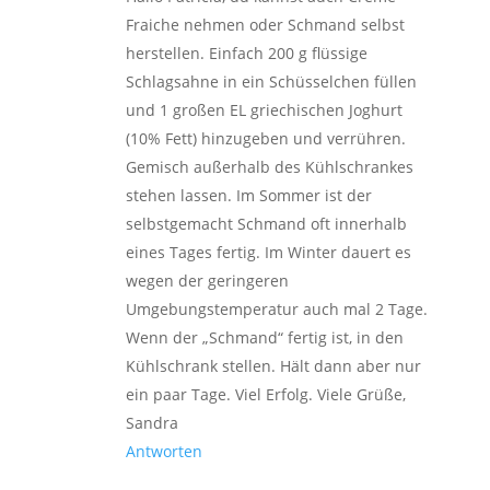
Fraiche nehmen oder Schmand selbst
herstellen. Einfach 200 g flüssige
Schlagsahne in ein Schüsselchen füllen
und 1 großen EL griechischen Joghurt
(10% Fett) hinzugeben und verrühren.
Gemisch außerhalb des Kühlschrankes
stehen lassen. Im Sommer ist der
selbstgemacht Schmand oft innerhalb
eines Tages fertig. Im Winter dauert es
wegen der geringeren
Umgebungstemperatur auch mal 2 Tage.
Wenn der „Schmand“ fertig ist, in den
Kühlschrank stellen. Hält dann aber nur
ein paar Tage. Viel Erfolg. Viele Grüße,
Sandra
Antworten