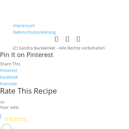
Impressum
Datenschutzerklärung
(C) Sandra Backwinkel - Alle Rechte vorbehalten
Pin It on Pinterest
Share This
Pinterest
Facebook
Evernote
Rate This Recipe
Your vote: