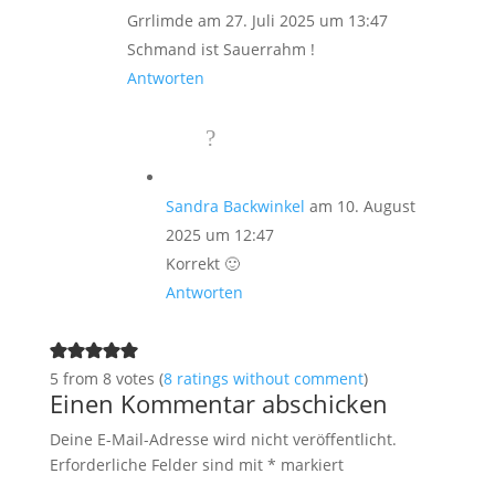
Grrlimde
am 27. Juli 2025 um 13:47
Schmand ist Sauerrahm !
Antworten
Sandra Backwinkel
am 10. August
2025 um 12:47
Korrekt 🙂
Antworten
5 from 8 votes (
8 ratings without comment
)
Einen Kommentar abschicken
Deine E-Mail-Adresse wird nicht veröffentlicht.
Erforderliche Felder sind mit
*
markiert