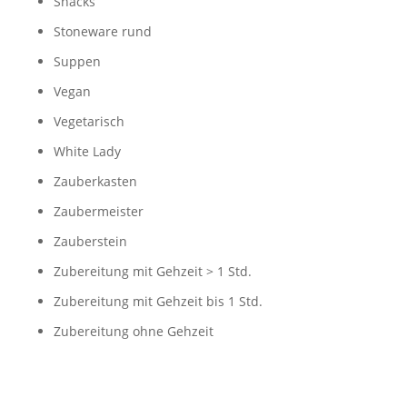
Snacks
Stoneware rund
Suppen
Vegan
Vegetarisch
White Lady
Zauberkasten
Zaubermeister
Zauberstein
Zubereitung mit Gehzeit > 1 Std.
Zubereitung mit Gehzeit bis 1 Std.
Zubereitung ohne Gehzeit