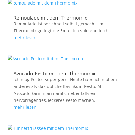
Remoulade mit dem Thermomix
Remoulade ist so schnell selbst gemacht. Im
Thermomix gelingt die Emulsion spielend leicht.
mehr lesen
Avocado-Pesto mit dem Thermomix
Ich mag Pestos super-gern. Heute habe ich mal ein
anderes als das übliche Basilikum-Pesto. Mit
Avocado kann man nämlich ebenfalls ein
hervorragendes, leckeres Pesto machen.
mehr lesen