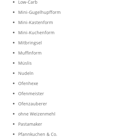
Low-Carb
Mini-Gugelhupfform
Mini-Kastenform
Mini-Kuchenform
Mitbringsel
Muffinform
Müslis
Nudeln
Ofenhexe
Ofenmeister
Ofenzauberer
ohne Weizenmehl
Pastamaker
Pfannkuchen & Co.