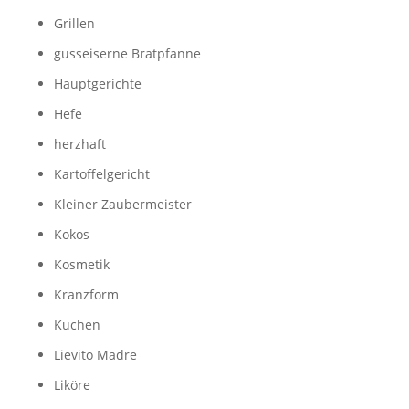
Grillen
gusseiserne Bratpfanne
Hauptgerichte
Hefe
herzhaft
Kartoffelgericht
Kleiner Zaubermeister
Kokos
Kosmetik
Kranzform
Kuchen
Lievito Madre
Liköre