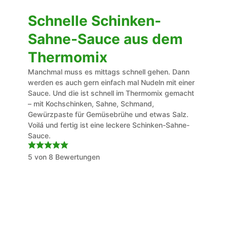
Schnelle Schinken-
Sahne-Sauce aus dem
Thermomix
Manchmal muss es mittags schnell gehen. Dann
werden es auch gern einfach mal Nudeln mit einer
Sauce. Und die ist schnell im Thermomix gemacht
– mit Kochschinken, Sahne, Schmand,
Gewürzpaste für Gemüsebrühe und etwas Salz.
Voilá und fertig ist eine leckere Schinken-Sahne-
Sauce.
5
von
8
Bewertungen