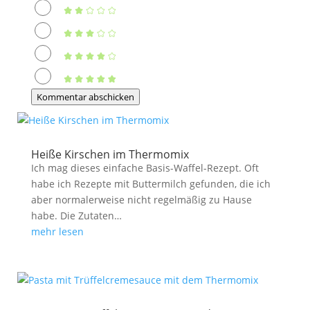
Kommentar abschicken
Heiße Kirschen im Thermomix
Ich mag dieses einfache Basis-Waffel-Rezept. Oft
habe ich Rezepte mit Buttermilch gefunden, die ich
aber normalerweise nicht regelmäßig zu Hause
habe. Die Zutaten…
mehr lesen