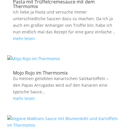
Pasta mit Trüffelcremesauce mit dem
Thermomix
Ich liebe ja Pasta und versuche immer
unterschiedliche Saucen dazu zu machen. Da ich ja
auch ein großer Anhänger von Trüffel bin, habe ich
nun endlich mal das Rezept für eine ganz einfache ..
mehr lesen
Mojo Rojo im Thermomix
Zu meinen geliebten kanarischen Salzkartoffeln –
den Papas Arrugadas wird auf den Kanaren eine
typische Sauce…
mehr lesen