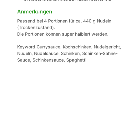
Anmerkungen
Passend bei 4 Portionen für ca. 440 g Nudeln
(Trockenzustand).
Die Portionen können super halbiert werden.
Keyword
Currysauce, Kochschinken, Nudelgericht,
Nudeln, Nudelsauce, Schinken, Schinken-Sahne-
Sauce, Schinkensauce, Spaghetti