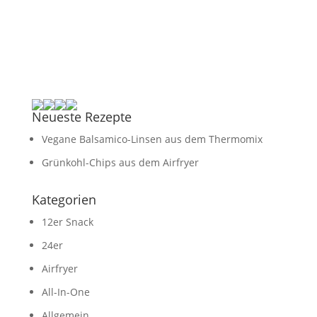
Neueste Rezepte
Vegane Balsamico-Linsen aus dem Thermomix
Grünkohl-Chips aus dem Airfryer
Kategorien
12er Snack
24er
Airfryer
All-In-One
Allgemein