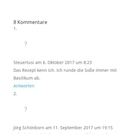
8 Kommentare
Steuertusi
am 6. Oktober 2017 um 8:23
Das Rezept kenn ich. Ich runde die Soße immer mit
Basilikum ab.
Antworten
Jörg Schönborn
am 11. September 2017 um 19:15