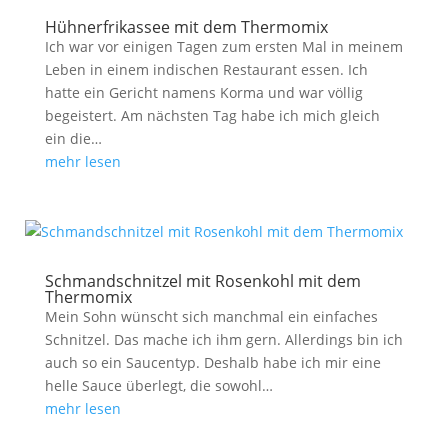
Hühnerfrikassee mit dem Thermomix
Ich war vor einigen Tagen zum ersten Mal in meinem
Leben in einem indischen Restaurant essen. Ich
hatte ein Gericht namens Korma und war völlig
begeistert. Am nächsten Tag habe ich mich gleich
ein die…
mehr lesen
Schmandschnitzel mit Rosenkohl mit dem
Thermomix
Mein Sohn wünscht sich manchmal ein einfaches
Schnitzel. Das mache ich ihm gern. Allerdings bin ich
auch so ein Saucentyp. Deshalb habe ich mir eine
helle Sauce überlegt, die sowohl…
mehr lesen