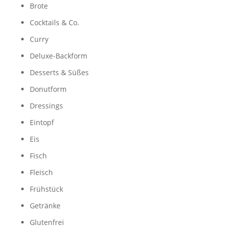
Brote
Cocktails & Co.
Curry
Deluxe-Backform
Desserts & Süßes
Donutform
Dressings
Eintopf
Eis
Fisch
Fleisch
Frühstück
Getränke
Glutenfrei