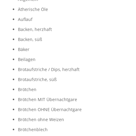
Ätherische Öle
Auflauf
Backen, herzhaft
Backen, süß
Bäker
Beilagen
Brotaufstriche / Dips, herzhaft
Brotaufstriche, süß
Brötchen
Brötchen MIT Übernachtgare
Brötchen OHNE Übernachtgare
Brötchen ohne Weizen
Brötchenblech