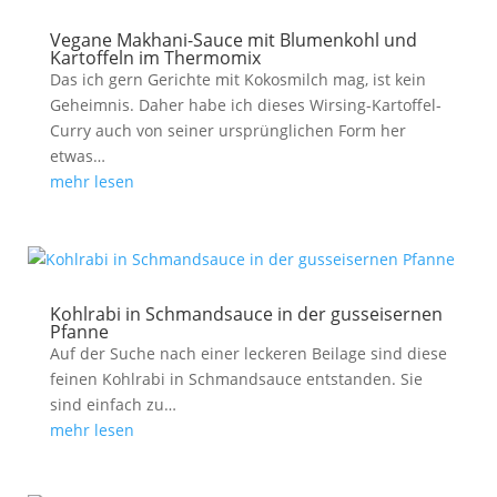
Vegane Makhani-Sauce mit Blumenkohl und
Kartoffeln im Thermomix
Das ich gern Gerichte mit Kokosmilch mag, ist kein
Geheimnis. Daher habe ich dieses Wirsing-Kartoffel-
Curry auch von seiner ursprünglichen Form her
etwas…
mehr lesen
Kohlrabi in Schmandsauce in der gusseisernen
Pfanne
Auf der Suche nach einer leckeren Beilage sind diese
feinen Kohlrabi in Schmandsauce entstanden. Sie
sind einfach zu…
mehr lesen