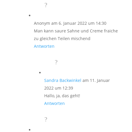
Anonym
am 6. Januar 2022 um 14:30
Man kann saure Sahne und Creme fraiche
zu gleichen Teilen mischend
Antworten
Sandra Backwinkel
am 11. Januar
2022 um 12:39
Hallo, ja, das geht!
Antworten