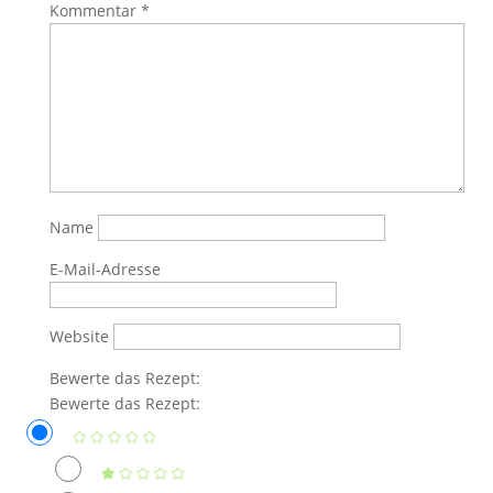
Kommentar
*
Name
E-Mail-Adresse
Website
Bewerte das Rezept:
Bewerte das Rezept: