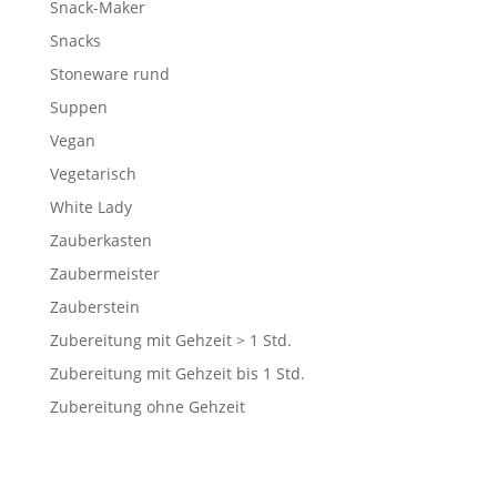
Snack-Maker
Snacks
Stoneware rund
Suppen
Vegan
Vegetarisch
White Lady
Zauberkasten
Zaubermeister
Zauberstein
Zubereitung mit Gehzeit > 1 Std.
Zubereitung mit Gehzeit bis 1 Std.
Zubereitung ohne Gehzeit