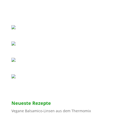
Neueste Rezepte
Vegane Balsamico-Linsen aus dem Thermomix