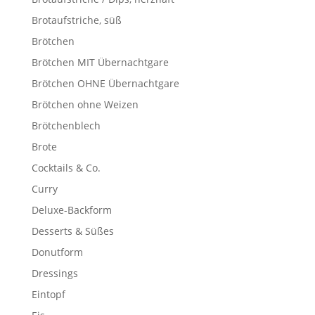
Brotaufstriche, süß
Brötchen
Brötchen MIT Übernachtgare
Brötchen OHNE Übernachtgare
Brötchen ohne Weizen
Brötchenblech
Brote
Cocktails & Co.
Curry
Deluxe-Backform
Desserts & Süßes
Donutform
Dressings
Eintopf