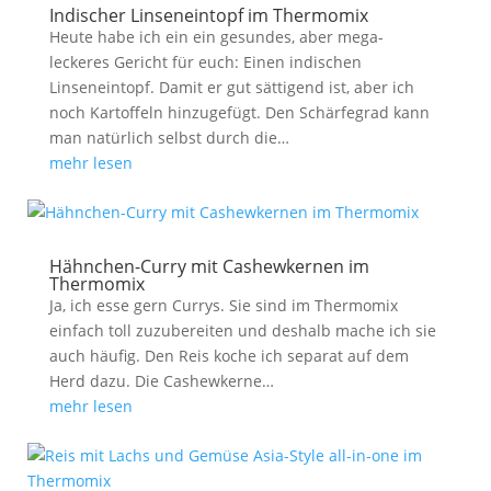
Indischer Linseneintopf im Thermomix
Heute habe ich ein ein gesundes, aber mega-
leckeres Gericht für euch: Einen indischen
Linseneintopf. Damit er gut sättigend ist, aber ich
noch Kartoffeln hinzugefügt. Den Schärfegrad kann
man natürlich selbst durch die…
mehr lesen
Hähnchen-Curry mit Cashewkernen im
Thermomix
Ja, ich esse gern Currys. Sie sind im Thermomix
einfach toll zuzubereiten und deshalb mache ich sie
auch häufig. Den Reis koche ich separat auf dem
Herd dazu. Die Cashewkerne…
mehr lesen