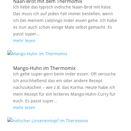
Naan-Brot mit dem Thermomix
Ich liebe das typisch indische Naan-Brot mit Käse.
Das muss ich auf jeden Fall immer bestellen, wenn
ich bei meinem Lieblings-Inder essen gehe. Ich habe
es nun auch schon einige Male selbst gemacht. Es
passt super…
mehr lesen
Mango-Huhn im Thermomix
Ich gehe super-gern beim Inder essen. Oft versuche
ich anschließend das ein oder andere Rezept
nachzukochen – wie z.B. das Korma. Heute habe ich
mein Rezept für ein leckeres Mango-Huhn-Curry für
euch. Es passt super…
mehr lesen