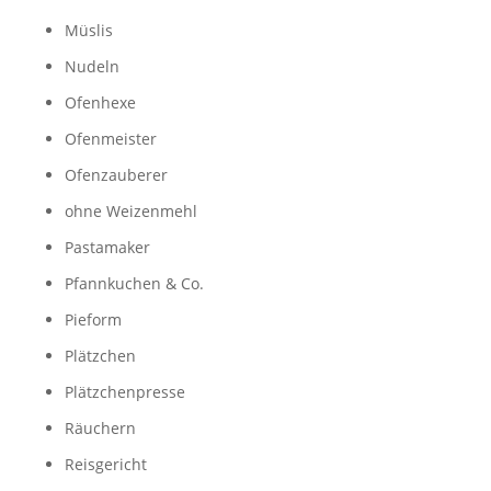
Müslis
Nudeln
Ofenhexe
Ofenmeister
Ofenzauberer
ohne Weizenmehl
Pastamaker
Pfannkuchen & Co.
Pieform
Plätzchen
Plätzchenpresse
Räuchern
Reisgericht