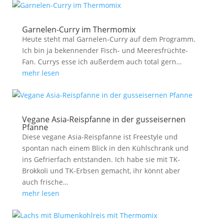
Garnelen-Curry im Thermomix
Heute steht mal Garnelen-Curry auf dem Programm.
Ich bin ja bekennender Fisch- und Meeresfrüchte-
Fan. Currys esse ich außerdem auch total gern…
mehr lesen
Vegane Asia-Reispfanne in der gusseisernen
Pfanne
Diese vegane Asia-Reispfanne ist Freestyle und
spontan nach einem Blick in den Kühlschrank und
ins Gefrierfach entstanden. Ich habe sie mit TK-
Brokkoli und TK-Erbsen gemacht, ihr könnt aber
auch frische…
mehr lesen