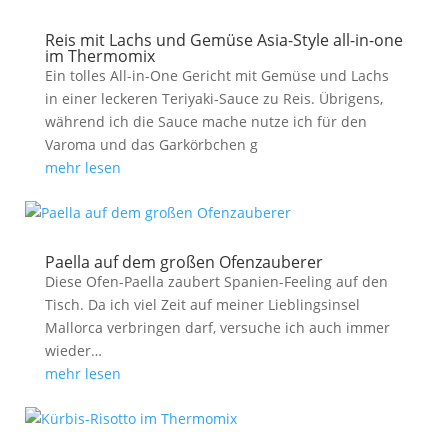
Reis mit Lachs und Gemüse Asia-Style all-in-one
im Thermomix
Ein tolles All-in-One Gericht mit Gemüse und Lachs
in einer leckeren Teriyaki-Sauce zu Reis. Übrigens,
während ich die Sauce mache nutze ich für den
Varoma und das Garkörbchen g
mehr lesen
Paella auf dem großen Ofenzauberer
Diese Ofen-Paella zaubert Spanien-Feeling auf den
Tisch. Da ich viel Zeit auf meiner Lieblingsinsel
Mallorca verbringen darf, versuche ich auch immer
wieder…
mehr lesen