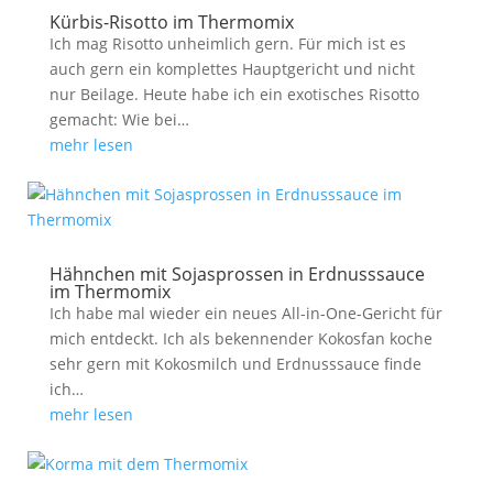
Kürbis-Risotto im Thermomix
Ich mag Risotto unheimlich gern. Für mich ist es
auch gern ein komplettes Hauptgericht und nicht
nur Beilage. Heute habe ich ein exotisches Risotto
gemacht: Wie bei…
mehr lesen
Hähnchen mit Sojasprossen in Erdnusssauce
im Thermomix
Ich habe mal wieder ein neues All-in-One-Gericht für
mich entdeckt. Ich als bekennender Kokosfan koche
sehr gern mit Kokosmilch und Erdnusssauce finde
ich…
mehr lesen