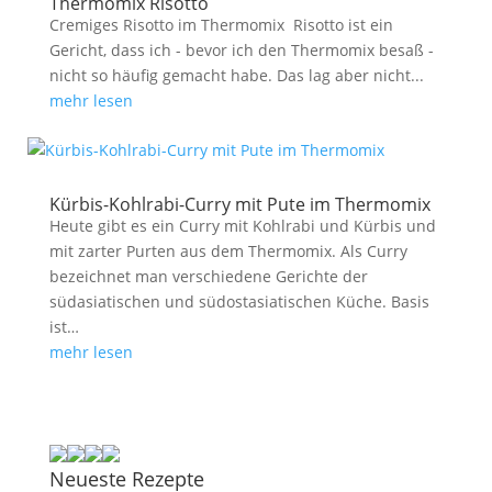
Thermomix Risotto
Cremiges Risotto im Thermomix Risotto ist ein
Gericht, dass ich - bevor ich den Thermomix besaß -
nicht so häufig gemacht habe. Das lag aber nicht...
mehr lesen
Kürbis-Kohlrabi-Curry mit Pute im Thermomix
Heute gibt es ein Curry mit Kohlrabi und Kürbis und
mit zarter Purten aus dem Thermomix. Als Curry
bezeichnet man verschiedene Gerichte der
südasiatischen und südostasiatischen Küche. Basis
ist…
mehr lesen
Neueste Rezepte