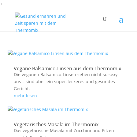
+
Vegane Balsamico-Linsen aus dem Thermomix
Die veganen Balsamico-Linsen sehen nicht so sexy
aus – sind aber ein super-leckeres und gesundes
Gericht.
mehr lesen
Vegetarisches Masala im Thermomix
Das vegetarische Masala mit Zucchini und Pilzen