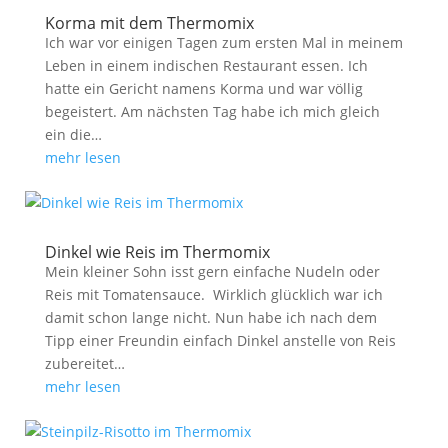
Korma mit dem Thermomix
Ich war vor einigen Tagen zum ersten Mal in meinem
Leben in einem indischen Restaurant essen. Ich
hatte ein Gericht namens Korma und war völlig
begeistert. Am nächsten Tag habe ich mich gleich
ein die…
mehr lesen
Dinkel wie Reis im Thermomix
Mein kleiner Sohn isst gern einfache Nudeln oder
Reis mit Tomatensauce. Wirklich glücklich war ich
damit schon lange nicht. Nun habe ich nach dem
Tipp einer Freundin einfach Dinkel anstelle von Reis
zubereitet…
mehr lesen