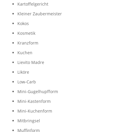
Kartoffelgericht
Kleiner Zaubermeister
Kokos
Kosmetik
Kranzform
Kuchen
Lievito Madre
Liköre
Low-Carb
Mini-Gugelhupfform
Mini-Kastenform
Mini-Kuchenform
Mitbringsel
Muffinform