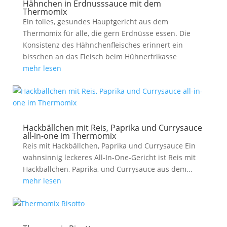
Hähnchen in Erdnusssauce mit dem
Thermomix
Ein tolles, gesundes Hauptgericht aus dem
Thermomix für alle, die gern Erdnüsse essen. Die
Konsistenz des Hähnchenfleisches erinnert ein
bisschen an das Fleisch beim Hühnerfrikasse
mehr lesen
Hackbällchen mit Reis, Paprika und Currysauce
all-in-one im Thermomix
Reis mit Hackbällchen, Paprika und Currysauce Ein
wahnsinnig leckeres All-In-One-Gericht ist Reis mit
Hackbällchen, Paprika, und Currysauce aus dem...
mehr lesen