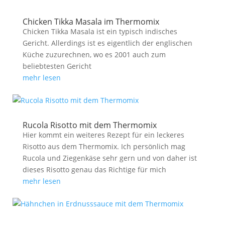
Chicken Tikka Masala im Thermomix
Chicken Tikka Masala ist ein typisch indisches
Gericht. Allerdings ist es eigentlich der englischen
Küche zuzurechnen, wo es 2001 auch zum
beliebtesten Gericht
mehr lesen
Rucola Risotto mit dem Thermomix
Hier kommt ein weiteres Rezept für ein leckeres
Risotto aus dem Thermomix. Ich persönlich mag
Rucola und Ziegenkäse sehr gern und von daher ist
dieses Risotto genau das Richtige für mich
mehr lesen