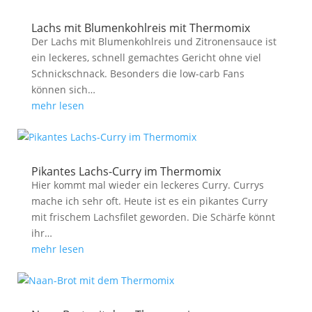
Lachs mit Blumenkohlreis mit Thermomix
Der Lachs mit Blumenkohlreis und Zitronensauce ist
ein leckeres, schnell gemachtes Gericht ohne viel
Schnickschnack. Besonders die low-carb Fans
können sich…
mehr lesen
Pikantes Lachs-Curry im Thermomix
Hier kommt mal wieder ein leckeres Curry. Currys
mache ich sehr oft. Heute ist es ein pikantes Curry
mit frischem Lachsfilet geworden. Die Schärfe könnt
ihr…
mehr lesen