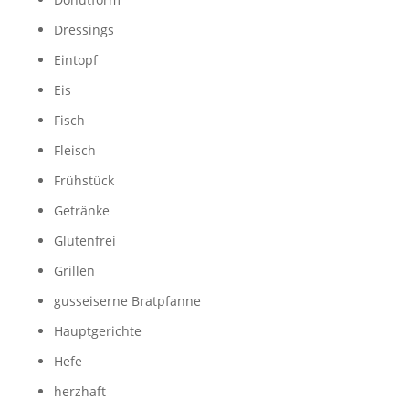
Dressings
Eintopf
Eis
Fisch
Fleisch
Frühstück
Getränke
Glutenfrei
Grillen
gusseiserne Bratpfanne
Hauptgerichte
Hefe
herzhaft