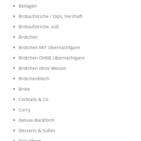
Beilagen
Brotaufstriche / Dips, herzhaft
Brotaufstriche, süß
Brötchen
Brötchen MIT Übernachtgare
Brötchen OHNE Übernachtgare
Brötchen ohne Weizen
Brötchenblech
Brote
Cocktails & Co.
Curry
Deluxe-Backform
Desserts & Süßes
Donutform