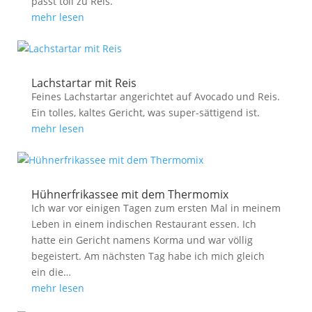
passt toll zu Reis.
mehr lesen
Lachstartar mit Reis
Feines Lachstartar angerichtet auf Avocado und Reis.
Ein tolles, kaltes Gericht, was super-sättigend ist.
mehr lesen
Hühnerfrikassee mit dem Thermomix
Ich war vor einigen Tagen zum ersten Mal in meinem
Leben in einem indischen Restaurant essen. Ich
hatte ein Gericht namens Korma und war völlig
begeistert. Am nächsten Tag habe ich mich gleich
ein die…
mehr lesen