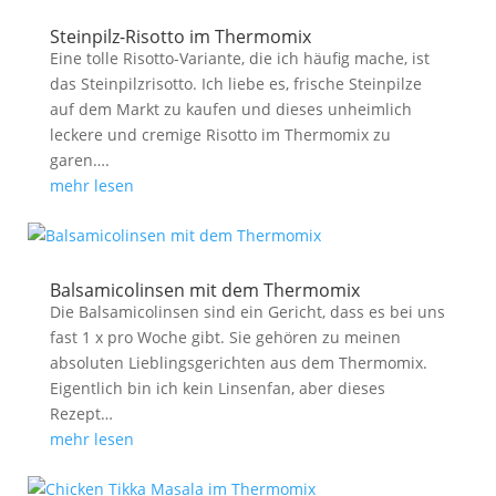
Steinpilz-Risotto im Thermomix
Eine tolle Risotto-Variante, die ich häufig mache, ist
das Steinpilzrisotto. Ich liebe es, frische Steinpilze
auf dem Markt zu kaufen und dieses unheimlich
leckere und cremige Risotto im Thermomix zu
garen….
mehr lesen
Balsamicolinsen mit dem Thermomix
Die Balsamicolinsen sind ein Gericht, dass es bei uns
fast 1 x pro Woche gibt. Sie gehören zu meinen
absoluten Lieblingsgerichten aus dem Thermomix.
Eigentlich bin ich kein Linsenfan, aber dieses
Rezept…
mehr lesen