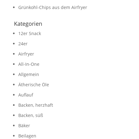
Grünkohl-Chips aus dem Airfryer
Kategorien
12er Snack
24er
Airfryer
All-In-One
Allgemein
Ätherische Öle
Auflauf
Backen, herzhaft
Backen, süß
Bäker
Beilagen