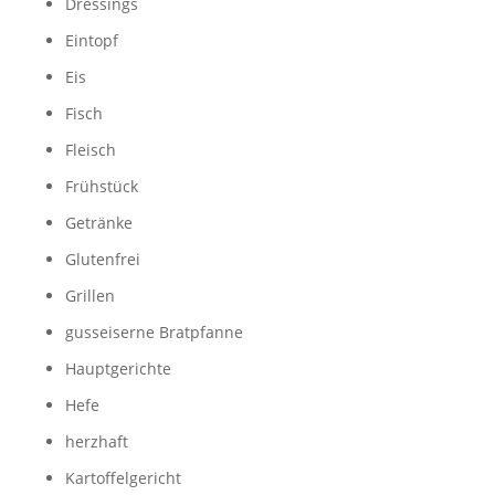
Dressings
Eintopf
Eis
Fisch
Fleisch
Frühstück
Getränke
Glutenfrei
Grillen
gusseiserne Bratpfanne
Hauptgerichte
Hefe
herzhaft
Kartoffelgericht