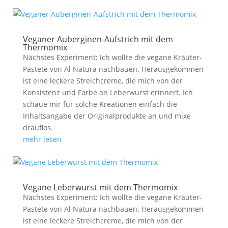
Veganer Auberginen-Aufstrich mit dem
Thermomix
Nächstes Experiment: Ich wollte die vegane Kräuter-
Pastete von Al Natura nachbauen. Herausgekommen
ist eine leckere Streichcreme, die mich von der
Konsistenz und Farbe an Leberwurst erinnert. Ich
schaue mir für solche Kreationen einfach die
Inhaltsangabe der Originalprodukte an und mixe
drauflos.
mehr lesen
Vegane Leberwurst mit dem Thermomix
Nächstes Experiment: Ich wollte die vegane Kräuter-
Pastete von Al Natura nachbauen. Herausgekommen
ist eine leckere Streichcreme, die mich von der