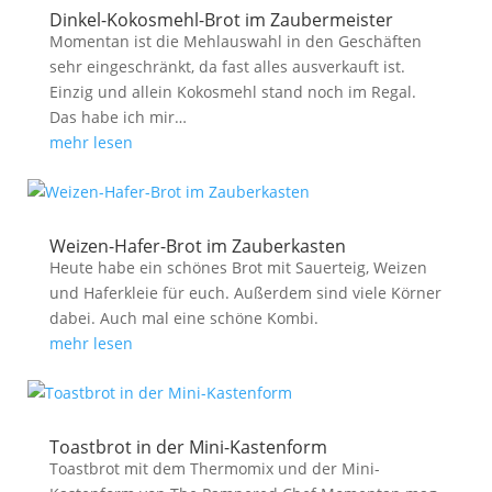
Dinkel-Kokosmehl-Brot im Zaubermeister
Momentan ist die Mehlauswahl in den Geschäften
sehr eingeschränkt, da fast alles ausverkauft ist.
Einzig und allein Kokosmehl stand noch im Regal.
Das habe ich mir…
mehr lesen
Weizen-Hafer-Brot im Zauberkasten
Heute habe ein schönes Brot mit Sauerteig, Weizen
und Haferkleie für euch. Außerdem sind viele Körner
dabei. Auch mal eine schöne Kombi.
mehr lesen
Toastbrot in der Mini-Kastenform
Toastbrot mit dem Thermomix und der Mini-