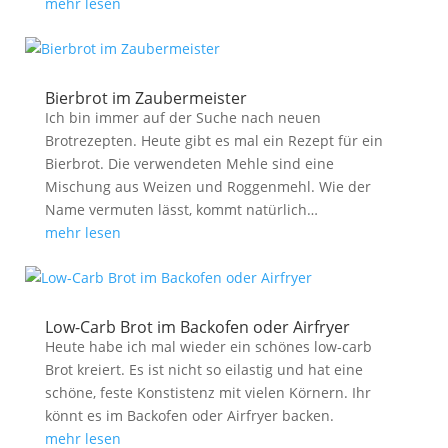
mehr lesen
Bierbrot im Zaubermeister
Ich bin immer auf der Suche nach neuen
Brotrezepten. Heute gibt es mal ein Rezept für ein
Bierbrot. Die verwendeten Mehle sind eine
Mischung aus Weizen und Roggenmehl. Wie der
Name vermuten lässt, kommt natürlich…
mehr lesen
Low-Carb Brot im Backofen oder Airfryer
Heute habe ich mal wieder ein schönes low-carb
Brot kreiert. Es ist nicht so eilastig und hat eine
schöne, feste Konstistenz mit vielen Körnern. Ihr
könnt es im Backofen oder Airfryer backen.
mehr lesen