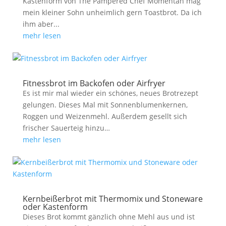
Kastenform von The Pampered Chef Momentan mag
mein kleiner Sohn unheimlich gern Toastbrot. Da ich
ihm aber...
mehr lesen
Fitnessbrot im Backofen oder Airfryer
Es ist mir mal wieder ein schönes, neues Brotrezept
gelungen. Dieses Mal mit Sonnenblumenkernen,
Roggen und Weizenmehl. Außerdem gesellt sich
frischer Sauerteig hinzu…
mehr lesen
Kernbeißerbrot mit Thermomix und Stoneware
oder Kastenform
Dieses Brot kommt gänzlich ohne Mehl aus und ist