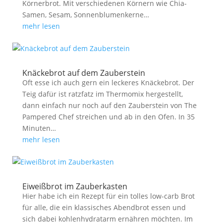
Körnerbrot. Mit verschiedenen Körnern wie Chia-
Samen, Sesam, Sonnenblumenkerne…
mehr lesen
Knäckebrot auf dem Zauberstein
Oft esse ich auch gern ein leckeres Knäckebrot. Der
Teig dafür ist ratzfatz im Thermomix hergestellt,
dann einfach nur noch auf den Zauberstein von The
Pampered Chef streichen und ab in den Ofen. In 35
Minuten…
mehr lesen
Eiweißbrot im Zauberkasten
Hier habe ich ein Rezept für ein tolles low-carb Brot
für alle, die ein klassisches Abendbrot essen und
sich dabei kohlenhydratarm ernähren möchten. Im