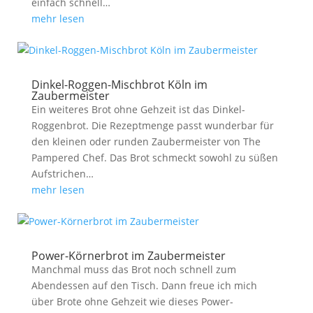
einfach schnell…
mehr lesen
Dinkel-Roggen-Mischbrot Köln im
Zaubermeister
Ein weiteres Brot ohne Gehzeit ist das Dinkel-
Roggenbrot. Die Rezeptmenge passt wunderbar für
den kleinen oder runden Zaubermeister von The
Pampered Chef. Das Brot schmeckt sowohl zu süßen
Aufstrichen…
mehr lesen
Power-Körnerbrot im Zaubermeister
Manchmal muss das Brot noch schnell zum
Abendessen auf den Tisch. Dann freue ich mich
über Brote ohne Gehzeit wie dieses Power-