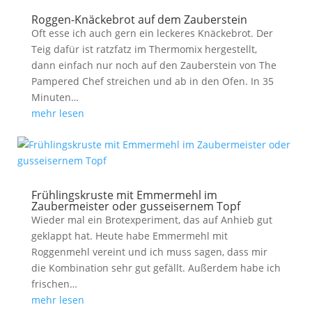
Roggen-Knäckebrot auf dem Zauberstein
Oft esse ich auch gern ein leckeres Knäckebrot. Der
Teig dafür ist ratzfatz im Thermomix hergestellt,
dann einfach nur noch auf den Zauberstein von The
Pampered Chef streichen und ab in den Ofen. In 35
Minuten…
mehr lesen
Frühlingskruste mit Emmermehl im
Zaubermeister oder gusseisernem Topf
Wieder mal ein Brotexperiment, das auf Anhieb gut
geklappt hat. Heute habe Emmermehl mit
Roggenmehl vereint und ich muss sagen, dass mir
die Kombination sehr gut gefällt. Außerdem habe ich
frischen…
mehr lesen