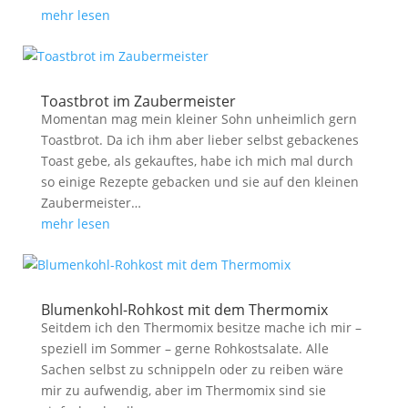
mehr lesen
Toastbrot im Zaubermeister
Momentan mag mein kleiner Sohn unheimlich gern
Toastbrot. Da ich ihm aber lieber selbst gebackenes
Toast gebe, als gekauftes, habe ich mich mal durch
so einige Rezepte gebacken und sie auf den kleinen
Zaubermeister…
mehr lesen
Blumenkohl-Rohkost mit dem Thermomix
Seitdem ich den Thermomix besitze mache ich mir –
speziell im Sommer – gerne Rohkostsalate. Alle
Sachen selbst zu schnippeln oder zu reiben wäre
mir zu aufwendig, aber im Thermomix sind sie