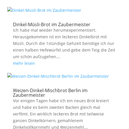
Dinkel-Müsli-Brot im Zaubermeister
Ich habe mal wieder herumexperimentiert.
Herausgekommen ist ein leckeres Dinkelbrot mit
Müsli. Durch die 1stündige Gehzeit benötige ich nur
einen halben Hefewürfel und gebe dem Teig die Zeit
um schön aufzugehen….
mehr lesen
Weizen-Dinkel-Mischbrot Berlin im
Zaubermeister
Vor einigen Tagen habe ich ein neues Brot kreiert
und habe es beim zweiten Backen gleich mal
verfilmt. Ein wirklich leckeres Brot mit teilweise
ganzen Dinkelkörnern, gemahlenem
Dinkelvollkornmehl und Weizenmehl….