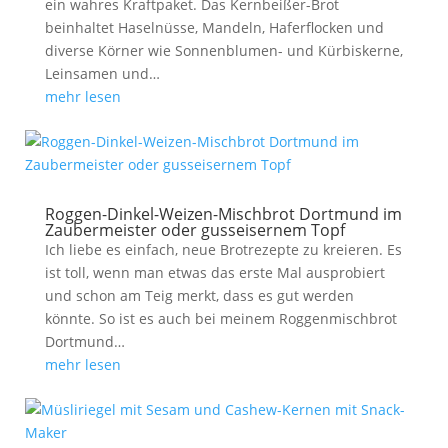
ein wahres Kraftpaket. Das Kernbeißer-Brot
beinhaltet Haselnüsse, Mandeln, Haferflocken und
diverse Körner wie Sonnenblumen- und Kürbiskerne,
Leinsamen und…
mehr lesen
Roggen-Dinkel-Weizen-Mischbrot Dortmund im
Zaubermeister oder gusseisernem Topf
Ich liebe es einfach, neue Brotrezepte zu kreieren. Es
ist toll, wenn man etwas das erste Mal ausprobiert
und schon am Teig merkt, dass es gut werden
könnte. So ist es auch bei meinem Roggenmischbrot
Dortmund…
mehr lesen