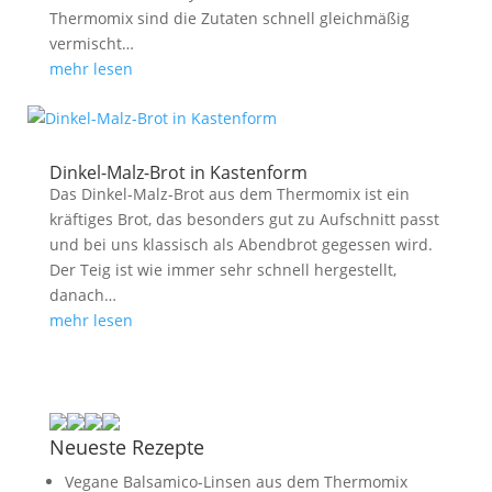
Thermomix sind die Zutaten schnell gleichmäßig
vermischt…
mehr lesen
Dinkel-Malz-Brot in Kastenform
Das Dinkel-Malz-Brot aus dem Thermomix ist ein
kräftiges Brot, das besonders gut zu Aufschnitt passt
und bei uns klassisch als Abendbrot gegessen wird.
Der Teig ist wie immer sehr schnell hergestellt,
danach…
mehr lesen
Neueste Rezepte
Vegane Balsamico-Linsen aus dem Thermomix