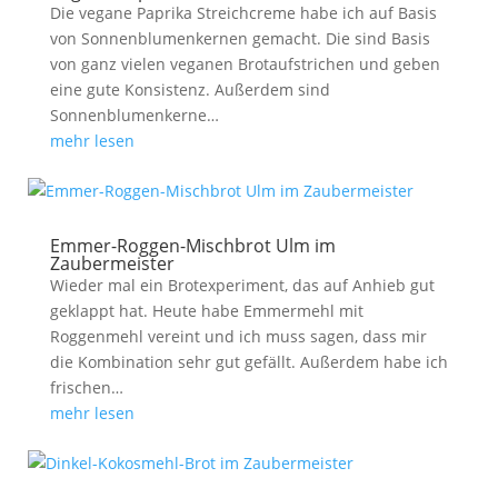
Die vegane Paprika Streichcreme habe ich auf Basis
von Sonnenblumenkernen gemacht. Die sind Basis
von ganz vielen veganen Brotaufstrichen und geben
eine gute Konsistenz. Außerdem sind
Sonnenblumenkerne…
mehr lesen
Emmer-Roggen-Mischbrot Ulm im
Zaubermeister
Wieder mal ein Brotexperiment, das auf Anhieb gut
geklappt hat. Heute habe Emmermehl mit
Roggenmehl vereint und ich muss sagen, dass mir
die Kombination sehr gut gefällt. Außerdem habe ich
frischen…
mehr lesen