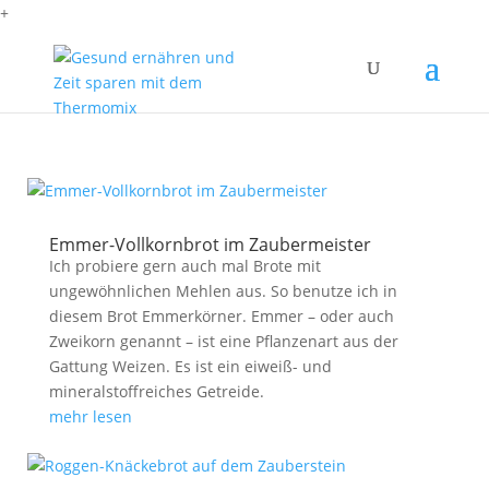
+
Emmer-Vollkornbrot im Zaubermeister
Ich probiere gern auch mal Brote mit
ungewöhnlichen Mehlen aus. So benutze ich in
diesem Brot Emmerkörner. Emmer – oder auch
Zweikorn genannt – ist eine Pflanzenart aus der
Gattung Weizen. Es ist ein eiweiß- und
mineralstoffreiches Getreide.
mehr lesen