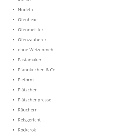
Nudeln
Ofenhexe
Ofenmeister
Ofenzauberer
ohne Weizenmehl
Pastamaker
Pfannkuchen & Co.
Pieform
Plätzchen
Plätzchenpresse
Räuchern
Reisgericht
Rockcrok