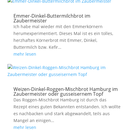
Emmer-Dinkel-Buttermilchbrot im
Zaubermeister
Ich habe mal wieder mit den Emmerkörnern
herumexperimentiert. Dieses Mal ist es ein tolles,
herzhaftes Körnerbrot mit Emmer, Dinkel,
Buttermilch bzw. Kefir…
mehr lesen
Weizen-Dinkel-Roggen-Mischbrot Hamburg im
Zaubermeister oder gusseisernem Topf
Das Roggen-Mischbrot Hamburg ist durch das
Rezept eines guten Bekannten entstanden. Ich wollte
es nachbacken und stark abgewandelt, teils aus
Mangel an einigen…
mehr lesen