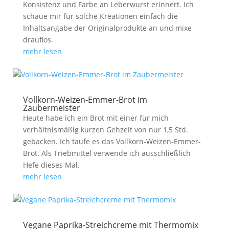
Konsistenz und Farbe an Leberwurst erinnert. Ich
schaue mir für solche Kreationen einfach die
Inhaltsangabe der Originalprodukte an und mixe
drauflos.
mehr lesen
Vollkorn-Weizen-Emmer-Brot im
Zaubermeister
Heute habe ich ein Brot mit einer für mich
verhältnismäßig kurzen Gehzeit von nur 1,5 Std.
gebacken. Ich taufe es das Vollkorn-Weizen-Emmer-
Brot. Als Triebmittel verwende ich ausschließlich
Hefe dieses Mal.
mehr lesen
Vegane Paprika-Streichcreme mit Thermomix