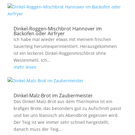
Dinkel-Roggen-Mischbrot Hannover im
Backofen oder Airfryer
Ich habe mal wieder etwas mit meinem frischen
Sauerteig herumexperimentiert. Herausgekommen
ist ein leckeres Dinkel-Roggenmischbrot ohne
Weizenmehl. Ich…
mehr lesen
Dinkel-Malz-Brot im Zaubermeister
Das Dinkel-Malz-Brot aus dem Thermomix ist ein
kräfiges Brote, das besonders gut zu Aufschnitt passt
und bei uns klassisch als Abendbrot gegessen wird.
Der Teig ist wie immer sehr schnell hergestellt,
danach muss der Teig…