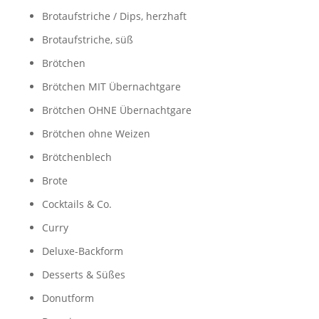
Brotaufstriche / Dips, herzhaft
Brotaufstriche, süß
Brötchen
Brötchen MIT Übernachtgare
Brötchen OHNE Übernachtgare
Brötchen ohne Weizen
Brötchenblech
Brote
Cocktails & Co.
Curry
Deluxe-Backform
Desserts & Süßes
Donutform