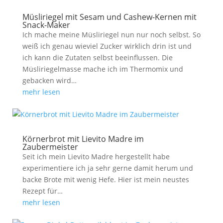
Müsliriegel mit Sesam und Cashew-Kernen mit
Snack-Maker
Ich mache meine Müsliriegel nun nur noch selbst. So
weiß ich genau wieviel Zucker wirklich drin ist und
ich kann die Zutaten selbst beeinflussen. Die
Müsliriegelmasse mache ich im Thermomix und
gebacken wird…
mehr lesen
Körnerbrot mit Lievito Madre im
Zaubermeister
Seit ich mein Lievito Madre hergestellt habe
experimentiere ich ja sehr gerne damit herum und
backe Brote mit wenig Hefe. Hier ist mein neustes
Rezept für…
mehr lesen