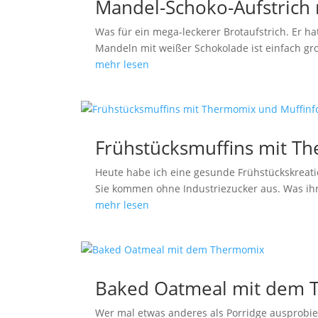
Mandel-Schoko-Aufstric
Was für ein mega-leckerer Brotaufstrich. Er h
Mandeln mit weißer Schokolade ist einfach gro
mehr lesen
Frühstücksmuffins mit T
Heute habe ich eine gesunde Frühstückskreation
Sie kommen ohne Industriezucker aus. Was ihr 
mehr lesen
Baked Oatmeal mit dem
Wer mal etwas anderes als Porridge ausprobie