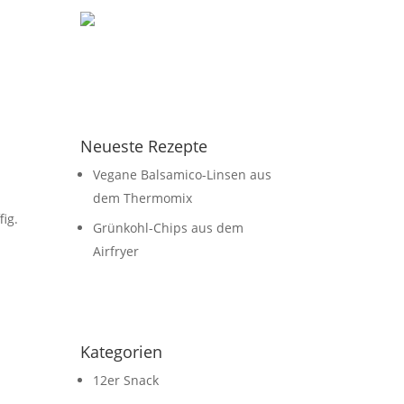
Neueste Rezepte
Vegane Balsamico-Linsen aus
dem Thermomix
fig.
Grünkohl-Chips aus dem
Airfryer
Kategorien
12er Snack