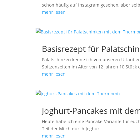
schon häufig auf Instagram gesehen, aber selb
mehr lesen
Basisrezept für Palatsc
Palatschinken kenne ich von unseren Urlauben 
Spitzenzeiten im Alter von 12 Jahren 10 Stück
mehr lesen
Joghurt-Pancakes mit d
Heute habe ich eine Pancake-Variante für euch.
Teil der Milch durch Joghurt.
mehr lesen