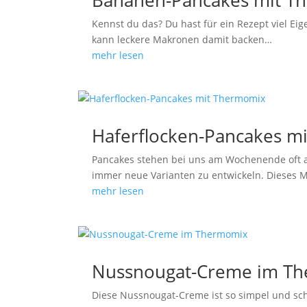
Kennst du das? Du hast für ein Rezept viel Eig
kann leckere Makronen damit backen…
mehr lesen
Haferflocken-Pancakes m
Pancakes stehen bei uns am Wochenende oft auf
immer neue Varianten zu entwickeln. Dieses 
mehr lesen
Nussnougat-Creme im T
Diese Nussnougat-Creme ist so simpel und schn