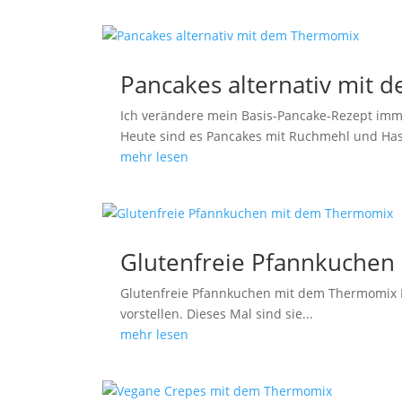
Pancakes alternativ mit
Ich verändere mein Basis-Pancake-Rezept imm
Heute sind es Pancakes mit Ruchmehl und Ha
mehr lesen
Glutenfreie Pfannkuche
Glutenfreie Pfannkuchen mit dem Thermomix H
vorstellen. Dieses Mal sind sie...
mehr lesen