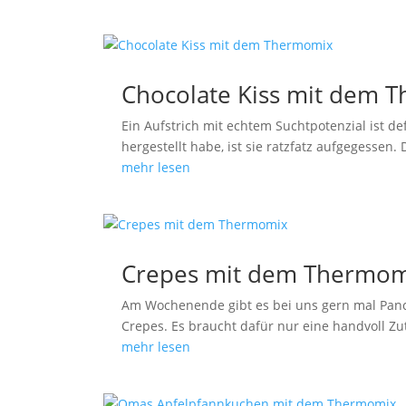
Chocolate Kiss mit dem 
Ein Aufstrich mit echtem Suchtpotenzial ist 
hergestellt habe, ist sie ratzfatz aufgegess
mehr lesen
Crepes mit dem Thermom
Am Wochenende gibt es bei uns gern mal Panc
Crepes. Es braucht dafür nur eine handvoll Zut
mehr lesen